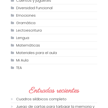
Cuentos y juguetes
Diversidad Funcional
Emociones
Gramática
Lectoescritura
Lengua
Matemáticas
Materiales para el aula
Mi Aula
TEA
Entradas recientes
Cuadros silábicos completo
Juego de cartas para tarbajar la memoria y