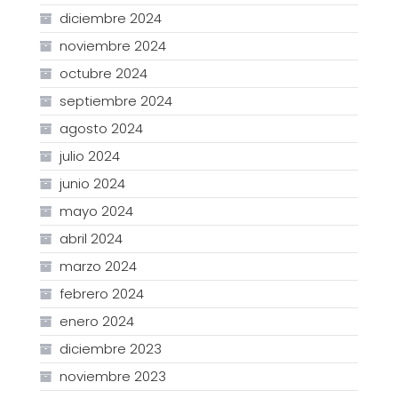
diciembre 2024
noviembre 2024
octubre 2024
septiembre 2024
agosto 2024
julio 2024
junio 2024
mayo 2024
abril 2024
marzo 2024
febrero 2024
enero 2024
diciembre 2023
noviembre 2023