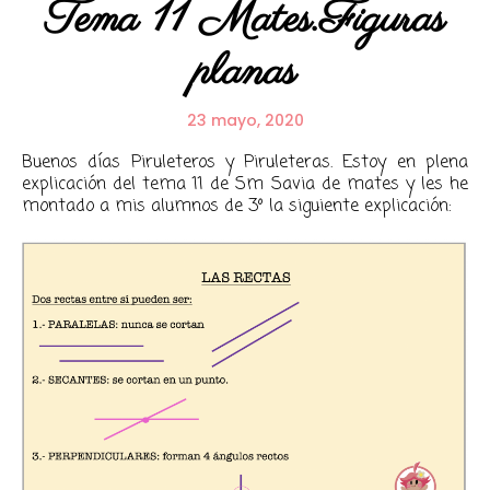
Tema 11 Mates.Figuras
planas
23 mayo, 2020
Buenos días Piruleteros y Piruleteras. Estoy en plena
explicación del tema 11 de Sm Savia de mates y les he
montado a mis alumnos de 3º la siguiente explicación: