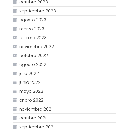
octubre 2023
septiembre 2023
agosto 2023
marzo 2023
febrero 2023
noviembre 2022
octubre 2022
agosto 2022
julio 2022
junio 2022
mayo 2022
enero 2022
noviembre 2021
octubre 2021
septiembre 2021