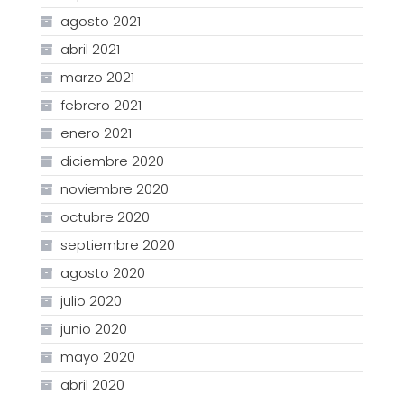
agosto 2021
abril 2021
marzo 2021
febrero 2021
enero 2021
diciembre 2020
noviembre 2020
octubre 2020
septiembre 2020
agosto 2020
julio 2020
junio 2020
mayo 2020
abril 2020