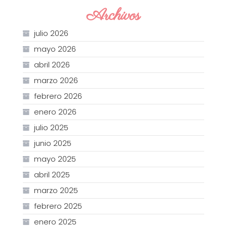
Archivos
julio 2026
mayo 2026
abril 2026
marzo 2026
febrero 2026
enero 2026
julio 2025
junio 2025
mayo 2025
abril 2025
marzo 2025
febrero 2025
enero 2025