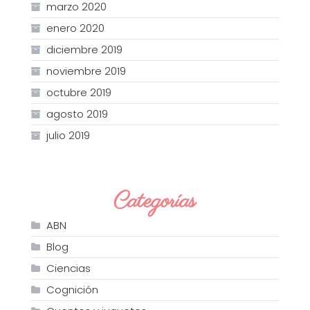
marzo 2020
enero 2020
diciembre 2019
noviembre 2019
octubre 2019
agosto 2019
julio 2019
Categorías
ABN
Blog
Ciencias
Cognición