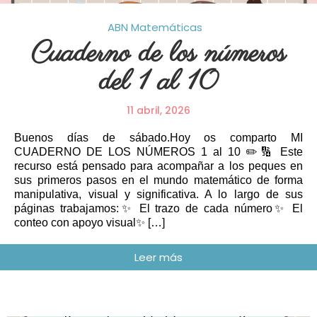
ABN
Matemáticas
Cuaderno de los números
del 1 al 10
11 abril, 2026
Buenos días de sábado.Hoy os comparto MI
CUADERNO DE LOS NÚMEROS 1 al 10 ✏️🔢 Este
recurso está pensado para acompañar a los peques en
sus primeros pasos en el mundo matemático de forma
manipulativa, visual y significativa. A lo largo de sus
páginas trabajamos:✨ El trazo de cada número✨ El
conteo con apoyo visual✨ […]