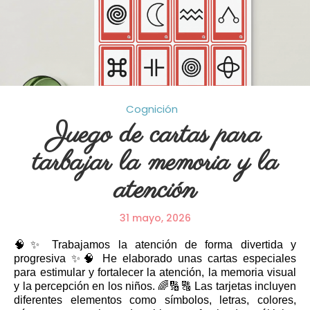
Cognición
Juego de cartas para
tarbajar la memoria y la
atención
31 mayo, 2026
🧠✨ Trabajamos la atención de forma divertida y
progresiva ✨🧠 He elaborado unas cartas especiales
para estimular y fortalecer la atención, la memoria visual
y la percepción en los niños. 🌈🔢🔠 Las tarjetas incluyen
diferentes elementos como símbolos, letras, colores,