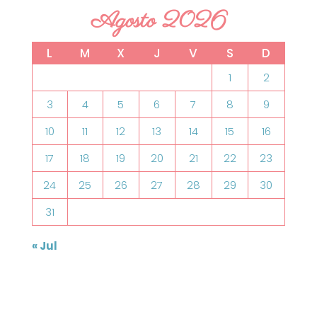
Agosto 2026
L
M
X
J
V
S
D
1
2
3
4
5
6
7
8
9
10
11
12
13
14
15
16
17
18
19
20
21
22
23
24
25
26
27
28
29
30
31
« Jul