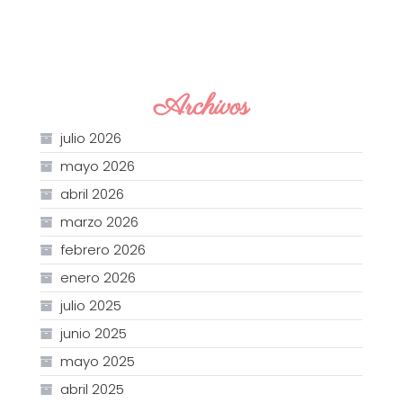
Archivos
julio 2026
mayo 2026
abril 2026
marzo 2026
febrero 2026
enero 2026
julio 2025
junio 2025
mayo 2025
abril 2025