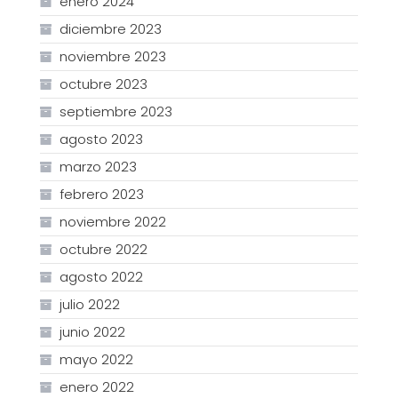
enero 2024
diciembre 2023
noviembre 2023
octubre 2023
septiembre 2023
agosto 2023
marzo 2023
febrero 2023
noviembre 2022
octubre 2022
agosto 2022
julio 2022
junio 2022
mayo 2022
enero 2022