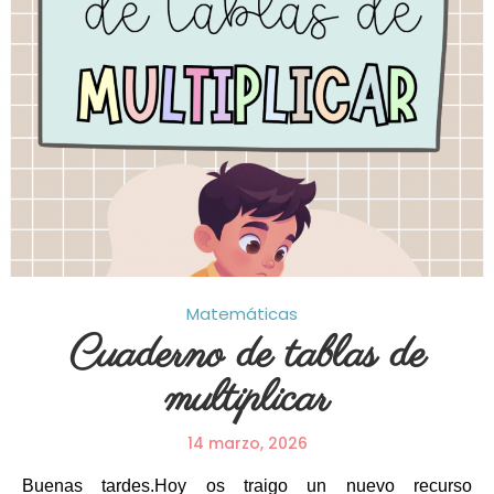
Matemáticas
Cuaderno de tablas de
multiplicar
14 marzo, 2026
Buenas tardes.Hoy os traigo un nuevo recurso