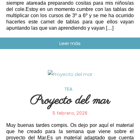
siempre atareada preparando cositas para mis niños/as
del cole.Estoy en un momento cumbre con las tablas de
multiplicar con los cursos de 3º a 6º y se me ha ocurrido
hacerles este carnet de tablas para que ellos vayan
apuntando las que van aprendiendo y vayan […]
TEA
Proyecto del mar
5 febrero, 2026
Muy buenas tardes compis. Os dejo por aquí el material
que he creado para la semana que viene sobre el
proyecto del Mar.Es un material adaptado que cuenta