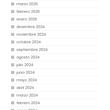
marzo 2025
febrero 2025
enero 2025
diciembre 2024
noviembre 2024
octubre 2024
septiembre 2024
agosto 2024
julio 2024
junio 2024
mayo 2024
abril 2024
marzo 2024
febrero 2024