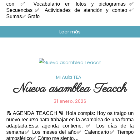
con: ✅ Vocabulario en fotos y pictogramas✅
Secuencias✅ Actividades de atención y conteo✅
Sumas✅ Grafo
Mi Aula
TEA
Nueva asamblea Teacch
31 enero, 2026
🔠 AGENDA TEACCH 🔠 Hola compis: Hoy os traigo un
nuevo recurso para trabajar en la asamblea de una forma
adaptada.Esta agenda contiene: ✅ Los días de la
semana✅ Los meses del año✅ Calendario✅ Tiempo
atmosférico✅ Cómo me siento…