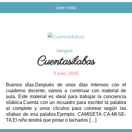
Lengua
Cuentasílabas
5 julio, 2025
Buenos días.Después de unos días intensos con el
cuaderno docente, vamos a continuar con material de
aula. Este material es ideal para trabajar la conciencia
silábica.Cuenta con un recuadro para escribir la palabra
al completo y unos círculos para colorear según las
sílabas de esa palabra.Ejemplo: CAMISETA CA-MI-SE-
TA El niño tendrá que pintar o tacharlos […]