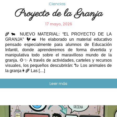
Ciencias
Proyecto de la Granja
17 mayo, 2026
🌾🐄 NUEVO MATERIAL: “EL PROYECTO DE LA
GRANJA” 🐓🚜 He elaborado un material educativo
pensado especialmente para alumnos de Educación
Infantil, donde aprenderemos de forma divertida y
manipulativa todo sobre el maravilloso mundo de la
granja. 🌻✨ A través de actividades, carteles y recursos
visuales, los pequeños descubrirán: 🐑 Los animales de
la granja👩‍🌾 Las […]