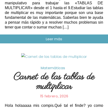
manipulativo para trabajar las «TABLAS DE
MULTIPLICAR» desde el 1 hasta el 9.Estudiar las tablas
de multiplicar es muy importante porque son una base
fundamental de las matemáticas. Saberlas bien te ayuda
a pensar más rápido y a resolver muchos problemas sin
tener que contar o sumar muchas […]
Matemáticas
Carnet de las tablas de
multiplicar
15 febrero, 2026
Hola holaaaaa mis compis.Qué tal el finde? yo como