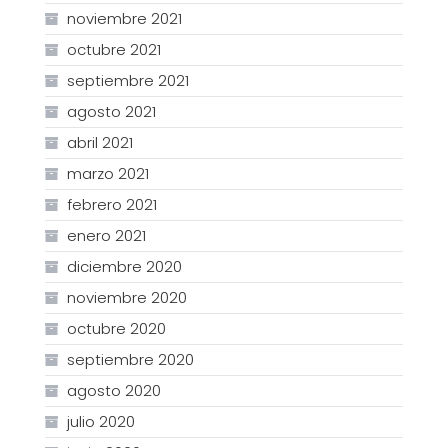
noviembre 2021
octubre 2021
septiembre 2021
agosto 2021
abril 2021
marzo 2021
febrero 2021
enero 2021
diciembre 2020
noviembre 2020
octubre 2020
septiembre 2020
agosto 2020
julio 2020