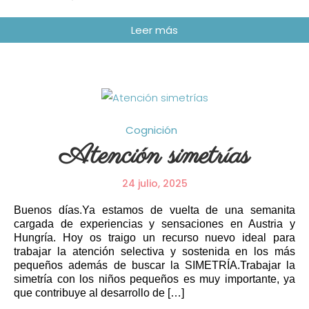
Cognición
Atención simetrías
24 julio, 2025
Buenos días.Ya estamos de vuelta de una semanita
cargada de experiencias y sensaciones en Austria y
Hungría. Hoy os traigo un recurso nuevo ideal para
trabajar la atención selectiva y sostenida en los más
pequeños además de buscar la SIMETRÍA.Trabajar la
simetría con los niños pequeños es muy importante, ya
que contribuye al desarrollo de […]