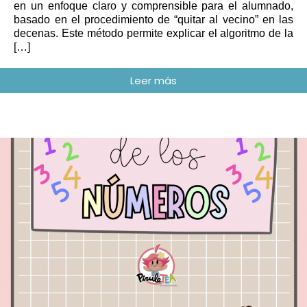
en un enfoque claro y comprensible para el alumnado,
basado en el procedimiento de “quitar al vecino” en las
decenas. Este método permite explicar el algoritmo de la
[…]