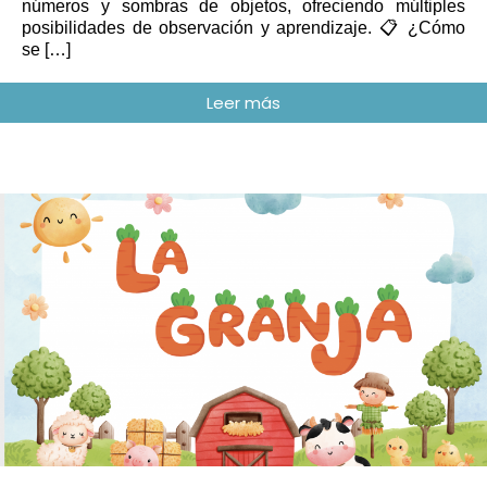
números y sombras de objetos, ofreciendo múltiples
posibilidades de observación y aprendizaje. 📋 ¿Cómo
se […]