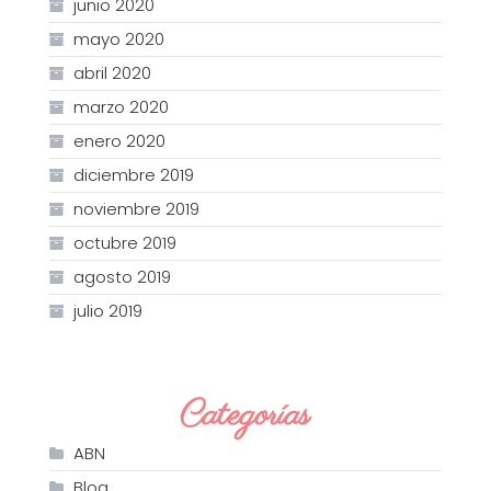
junio 2020
mayo 2020
abril 2020
marzo 2020
enero 2020
diciembre 2019
noviembre 2019
octubre 2019
agosto 2019
julio 2019
Categorías
ABN
Blog