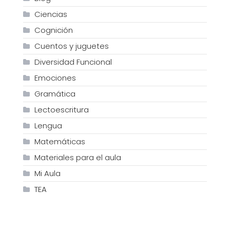
Ciencias
Cognición
Cuentos y juguetes
Diversidad Funcional
Emociones
Gramática
Lectoescritura
Lengua
Matemáticas
Materiales para el aula
Mi Aula
TEA