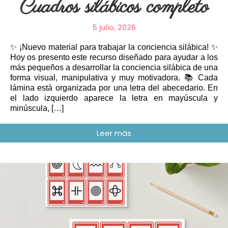
Cuadros silábicos completo
5 julio, 2026
✨ ¡Nuevo material para trabajar la conciencia silábica! ✨
Hoy os presento este recurso diseñado para ayudar a los
más pequeños a desarrollar la conciencia silábica de una
forma visual, manipulativa y muy motivadora. 📚 Cada
lámina está organizada por una letra del abecedario. En
el lado izquierdo aparece la letra en mayúscula y
minúscula, […]