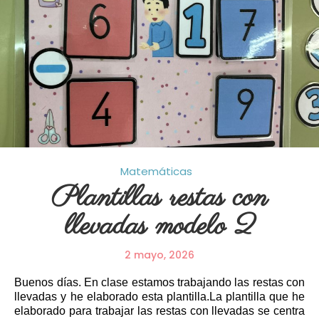
Matemáticas
Plantillas restas con
llevadas modelo 2
2 mayo, 2026
Buenos días. En clase estamos trabajando las restas con
llevadas y he elaborado esta plantilla.La plantilla que he
elaborado para trabajar las restas con llevadas se centra