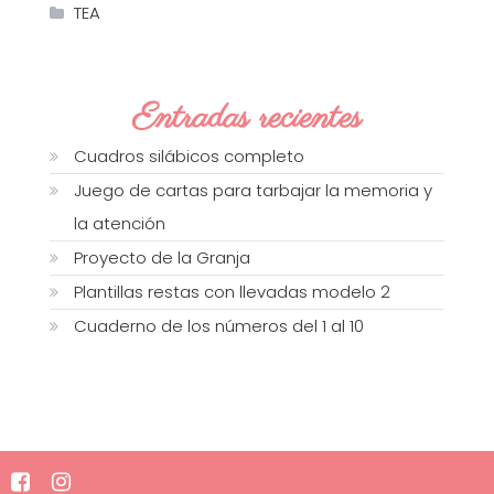
TEA
Entradas recientes
Cuadros silábicos completo
Juego de cartas para tarbajar la memoria y
la atención
Proyecto de la Granja
Plantillas restas con llevadas modelo 2
Cuaderno de los números del 1 al 10