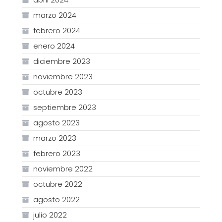
marzo 2024
febrero 2024
enero 2024
diciembre 2023
noviembre 2023
octubre 2023
septiembre 2023
agosto 2023
marzo 2023
febrero 2023
noviembre 2022
octubre 2022
agosto 2022
julio 2022