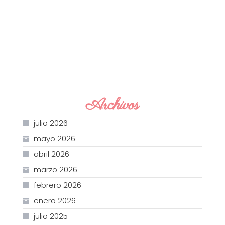
Archivos
julio 2026
mayo 2026
abril 2026
marzo 2026
febrero 2026
enero 2026
julio 2025