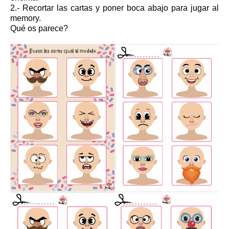
2.- Recortar las cartas y poner boca abajo para jugar al
memory.
Qué os parece?