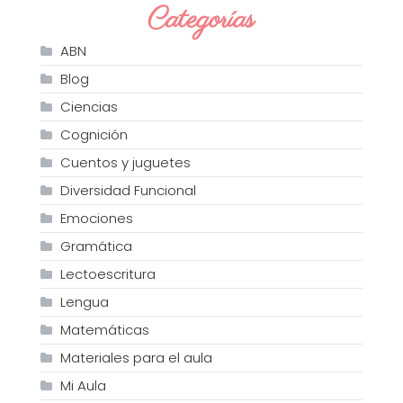
Categorías
ABN
Blog
Ciencias
Cognición
Cuentos y juguetes
Diversidad Funcional
Emociones
Gramática
Lectoescritura
Lengua
Matemáticas
Materiales para el aula
Mi Aula