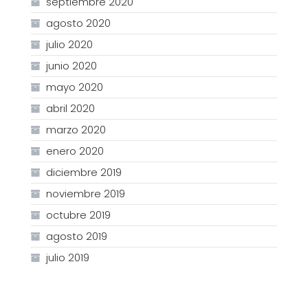
septiembre 2020
agosto 2020
julio 2020
junio 2020
mayo 2020
abril 2020
marzo 2020
enero 2020
diciembre 2019
noviembre 2019
octubre 2019
agosto 2019
julio 2019