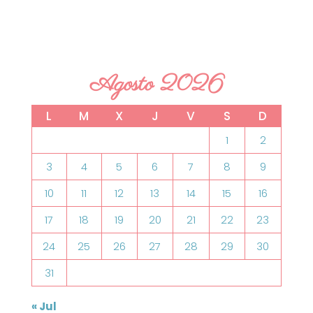
Agosto 2026
L
M
X
J
V
S
D
1
2
3
4
5
6
7
8
9
10
11
12
13
14
15
16
17
18
19
20
21
22
23
24
25
26
27
28
29
30
31
« Jul