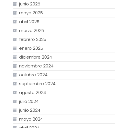
junio 2025
mayo 2025
abril 2025
marzo 2025
febrero 2025
enero 2025
diciembre 2024
noviembre 2024
octubre 2024
septiembre 2024
agosto 2024
julio 2024
junio 2024
mayo 2024
abril 2024