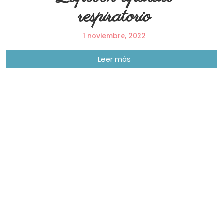
respiratorio
1 noviembre, 2022