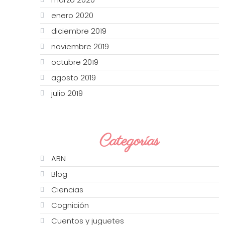
enero 2020
diciembre 2019
noviembre 2019
octubre 2019
agosto 2019
julio 2019
Categorías
ABN
Blog
Ciencias
Cognición
Cuentos y juguetes