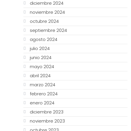
diciembre 2024
noviembre 2024
octubre 2024
septiembre 2024
agosto 2024
julio 2024
junio 2024
mayo 2024
abril 2024
marzo 2024
febrero 2024
enero 2024
diciembre 2023
noviembre 2023
octubre 2023