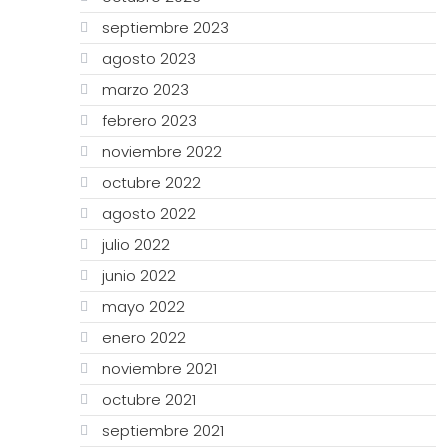
septiembre 2023
agosto 2023
marzo 2023
febrero 2023
noviembre 2022
octubre 2022
agosto 2022
julio 2022
junio 2022
mayo 2022
enero 2022
noviembre 2021
octubre 2021
septiembre 2021