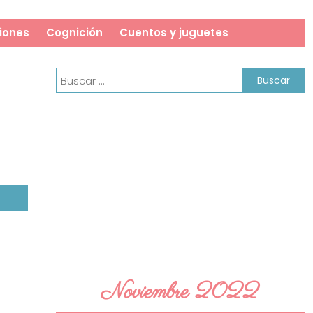
iones
Cognición
Cuentos y juguetes
Buscar:
Noviembre 2022