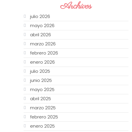
Archivos
julio 2026
mayo 2026
abril 2026
marzo 2026
febrero 2026
enero 2026
julio 2025
junio 2025
mayo 2025
abril 2025
marzo 2025
febrero 2025
enero 2025