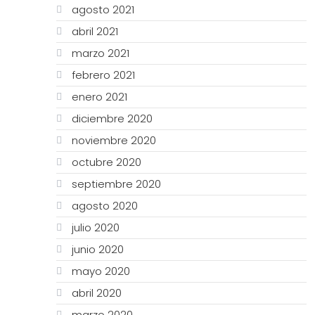
agosto 2021
abril 2021
marzo 2021
febrero 2021
enero 2021
diciembre 2020
noviembre 2020
octubre 2020
septiembre 2020
agosto 2020
julio 2020
junio 2020
mayo 2020
abril 2020
marzo 2020