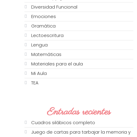
Diversidad Funcional
Emociones
Gramática
Lectoescritura
Lengua
Matemáticas
Materiales para el aula
Mi Aula
TEA
Entradas recientes
Cuadros silábicos completo
Juego de cartas para tarbajar la memoria y