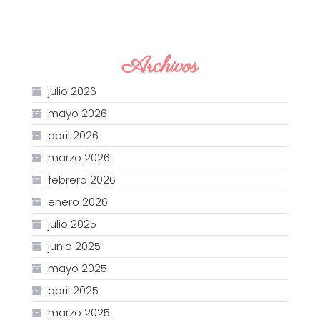
Archivos
julio 2026
mayo 2026
abril 2026
marzo 2026
febrero 2026
enero 2026
julio 2025
junio 2025
mayo 2025
abril 2025
marzo 2025