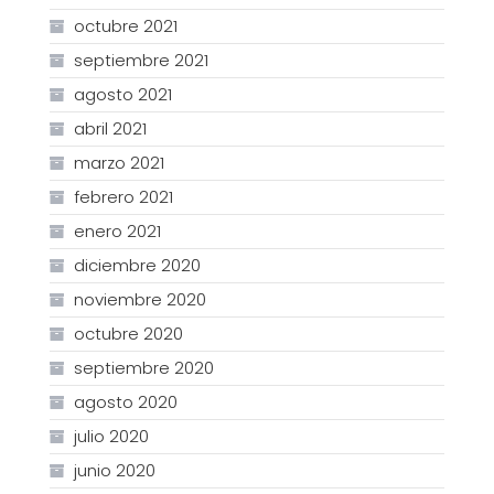
octubre 2021
septiembre 2021
agosto 2021
abril 2021
marzo 2021
febrero 2021
enero 2021
diciembre 2020
noviembre 2020
octubre 2020
septiembre 2020
agosto 2020
julio 2020
junio 2020