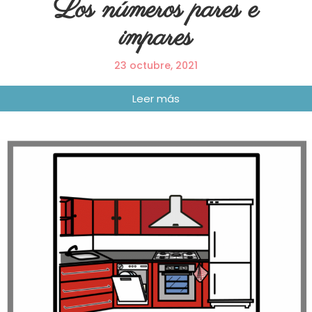
Los números pares e
impares
23 octubre, 2021