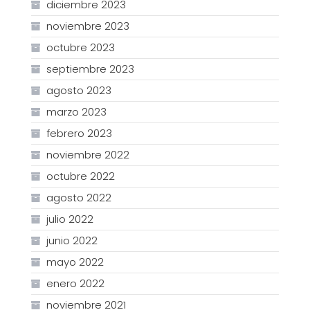
diciembre 2023
noviembre 2023
octubre 2023
septiembre 2023
agosto 2023
marzo 2023
febrero 2023
noviembre 2022
octubre 2022
agosto 2022
julio 2022
junio 2022
mayo 2022
enero 2022
noviembre 2021