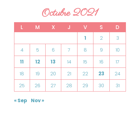
Octubre 2021
L
M
X
J
V
S
D
1
2
3
4
5
6
7
8
9
10
11
12
13
14
15
16
17
18
19
20
21
22
23
24
25
26
27
28
29
30
31
« Sep
Nov »