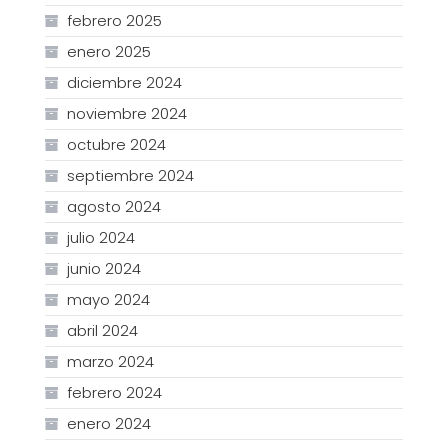
febrero 2025
enero 2025
diciembre 2024
noviembre 2024
octubre 2024
septiembre 2024
agosto 2024
julio 2024
junio 2024
mayo 2024
abril 2024
marzo 2024
febrero 2024
enero 2024