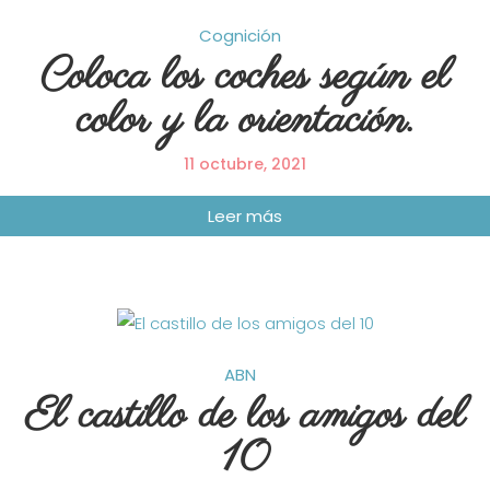
Cognición
Coloca los coches según el
color y la orientación.
11 octubre, 2021
ABN
El castillo de los amigos del
10