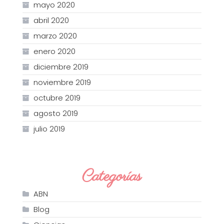
mayo 2020
abril 2020
marzo 2020
enero 2020
diciembre 2019
noviembre 2019
octubre 2019
agosto 2019
julio 2019
Categorías
ABN
Blog