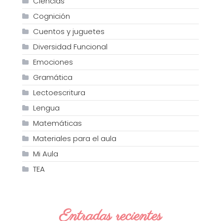
Ciencias
Cognición
Cuentos y juguetes
Diversidad Funcional
Emociones
Gramática
Lectoescritura
Lengua
Matemáticas
Materiales para el aula
Mi Aula
TEA
Entradas recientes