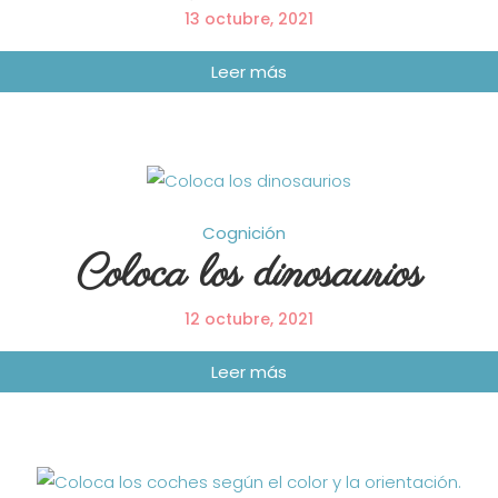
13 octubre, 2021
Cognición
Coloca los dinosaurios
12 octubre, 2021