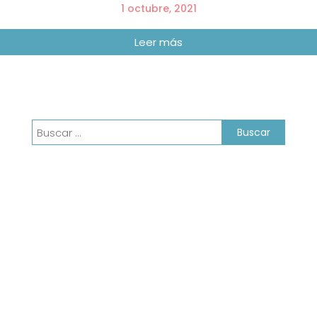
1 octubre, 2021
Buscar: