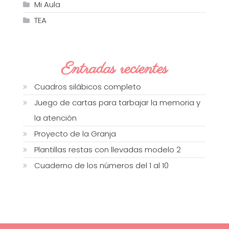
Mi Aula
TEA
Entradas recientes
Cuadros silábicos completo
Juego de cartas para tarbajar la memoria y
la atención
Proyecto de la Granja
Plantillas restas con llevadas modelo 2
Cuaderno de los números del 1 al 10