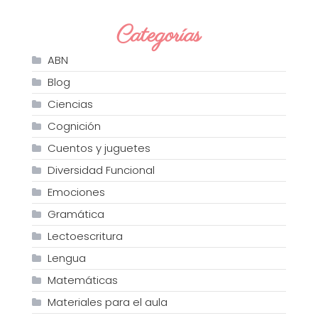
Categorías
ABN
Blog
Ciencias
Cognición
Cuentos y juguetes
Diversidad Funcional
Emociones
Gramática
Lectoescritura
Lengua
Matemáticas
Materiales para el aula