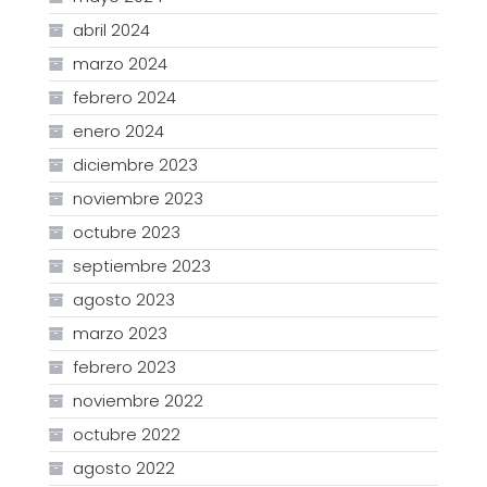
abril 2024
marzo 2024
febrero 2024
enero 2024
diciembre 2023
noviembre 2023
octubre 2023
septiembre 2023
agosto 2023
marzo 2023
febrero 2023
noviembre 2022
octubre 2022
agosto 2022