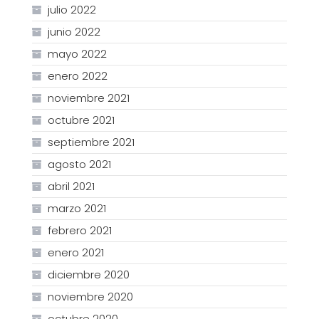
julio 2022
junio 2022
mayo 2022
enero 2022
noviembre 2021
octubre 2021
septiembre 2021
agosto 2021
abril 2021
marzo 2021
febrero 2021
enero 2021
diciembre 2020
noviembre 2020
octubre 2020