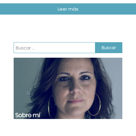
Buscar: