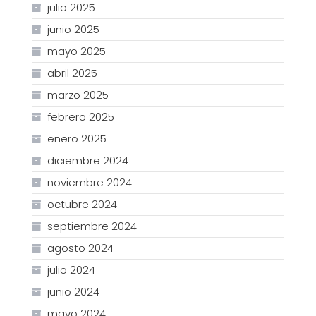
julio 2025
junio 2025
mayo 2025
abril 2025
marzo 2025
febrero 2025
enero 2025
diciembre 2024
noviembre 2024
octubre 2024
septiembre 2024
agosto 2024
julio 2024
junio 2024
mayo 2024