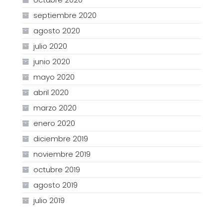
septiembre 2020
agosto 2020
julio 2020
junio 2020
mayo 2020
abril 2020
marzo 2020
enero 2020
diciembre 2019
noviembre 2019
octubre 2019
agosto 2019
julio 2019