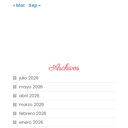
« Mar
Sep »
Archivos
julio 2026
mayo 2026
abril 2026
marzo 2026
febrero 2026
enero 2026