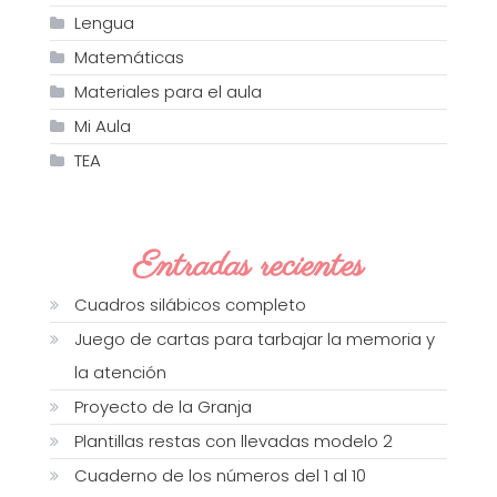
Lengua
Matemáticas
Materiales para el aula
Mi Aula
TEA
Entradas recientes
Cuadros silábicos completo
Juego de cartas para tarbajar la memoria y
la atención
Proyecto de la Granja
Plantillas restas con llevadas modelo 2
Cuaderno de los números del 1 al 10