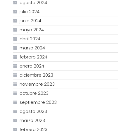
agosto 2024
julio 2024
junio 2024
mayo 2024
abril 2024
marzo 2024
febrero 2024
enero 2024
diciembre 2023
noviembre 2023
octubre 2023
septiembre 2023
agosto 2023
marzo 2023
febrero 2023