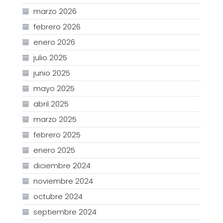
marzo 2026
febrero 2026
enero 2026
julio 2025
junio 2025
mayo 2025
abril 2025
marzo 2025
febrero 2025
enero 2025
diciembre 2024
noviembre 2024
octubre 2024
septiembre 2024