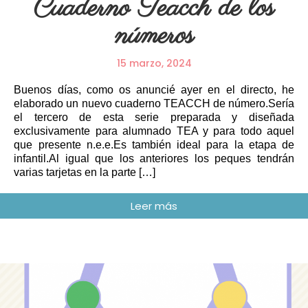
Cuaderno Teacch de los
números
15 marzo, 2024
Buenos días, como os anuncié ayer en el directo, he
elaborado un nuevo cuaderno TEACCH de número.Sería
el tercero de esta serie preparada y diseñada
exclusivamente para alumnado TEA y para todo aquel
que presente n.e.e.Es también ideal para la etapa de
infantil.Al igual que los anteriores los peques tendrán
varias tarjetas en la parte […]