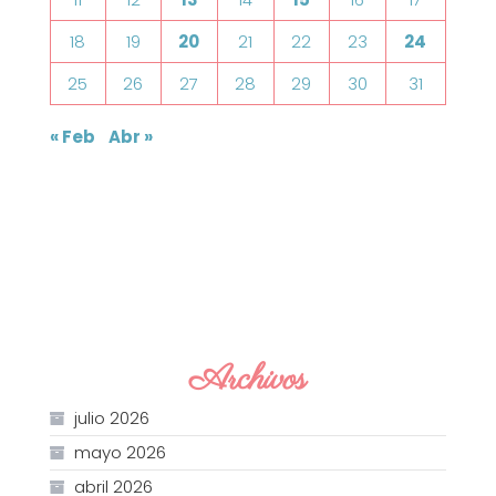
18
19
20
21
22
23
24
25
26
27
28
29
30
31
« Feb
Abr »
Archivos
julio 2026
mayo 2026
abril 2026