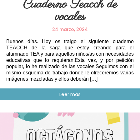
Cuaderno Teacch de
vocales
24 marzo, 2024
Buenos días. Hoy os traigo el siguiente cuaderno
TEACCH de la saga que estoy creando para el
alumnado TEA y para aquellos niños/as con necesidades
educativas que lo requieran.Esta vez, y por petición
popular, lo he realizado de las vocales.Seguimos con el
mismo esquema de trabajo donde le ofreceremos varias
imágenes mezcladas y ellos deberán […]