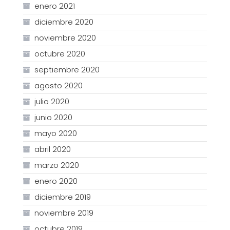
enero 2021
diciembre 2020
noviembre 2020
octubre 2020
septiembre 2020
agosto 2020
julio 2020
junio 2020
mayo 2020
abril 2020
marzo 2020
enero 2020
diciembre 2019
noviembre 2019
octubre 2019