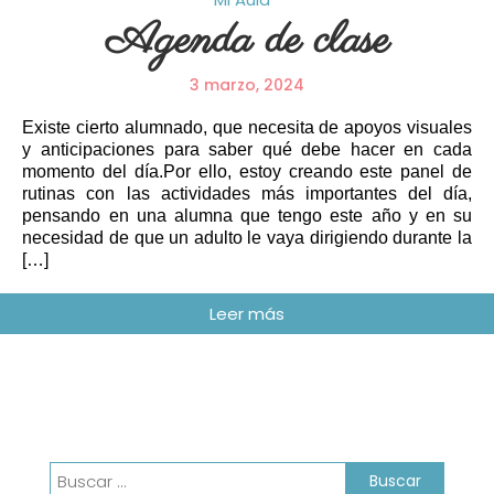
Agenda de clase
3 marzo, 2024
Existe cierto alumnado, que necesita de apoyos visuales
y anticipaciones para saber qué debe hacer en cada
momento del día.Por ello, estoy creando este panel de
rutinas con las actividades más importantes del día,
pensando en una alumna que tengo este año y en su
necesidad de que un adulto le vaya dirigiendo durante la
[…]
Buscar: