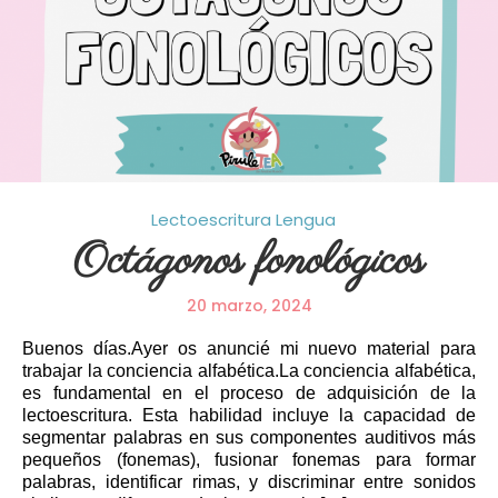
Lectoescritura
Lengua
Octágonos fonológicos
20 marzo, 2024
Buenos días.Ayer os anuncié mi nuevo material para
trabajar la conciencia alfabética.La conciencia alfabética,
es fundamental en el proceso de adquisición de la
lectoescritura. Esta habilidad incluye la capacidad de
segmentar palabras en sus componentes auditivos más
pequeños (fonemas), fusionar fonemas para formar
palabras, identificar rimas, y discriminar entre sonidos