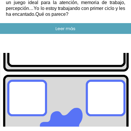
un juego ideal para la atención, memoria de trabajo,
percepción…Yo lo estoy trabajando con primer ciclo y les
ha encantado.Qué os parece?