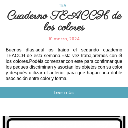
TEA
Cuaderno TEACCH de
los colores
10 marzo, 2024
Buenos días.aquí os traigo el segundo cuaderno
TEACCH de esta semana.Esta vez trabajaremos con él
los colores.Podéis comenzar con este para confirmar que
los peques discriminan y asocian los objetos con su color
y después utilizar el anterior para que hagan una doble
asociación entre color y forma.