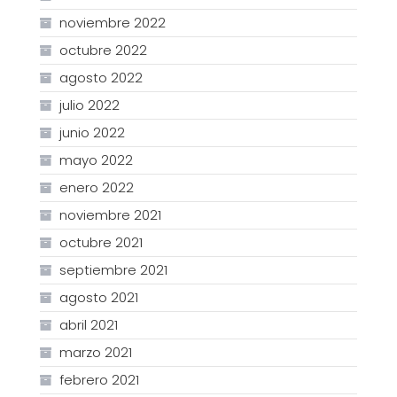
noviembre 2022
octubre 2022
agosto 2022
julio 2022
junio 2022
mayo 2022
enero 2022
noviembre 2021
octubre 2021
septiembre 2021
agosto 2021
abril 2021
marzo 2021
febrero 2021