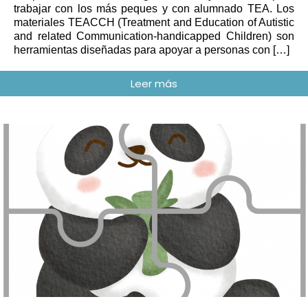
trabajar con los más peques y con alumnado TEA. Los
materiales TEACCH (Treatment and Education of Autistic
and related Communication-handicapped Children) son
herramientas diseñadas para apoyar a personas con […]