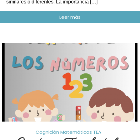
similares o diferentes. La importancia […]
Cognición
Matemáticas
TEA