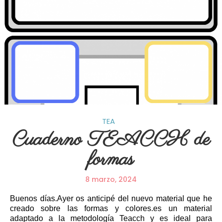
TEA
Cuaderno TEACCH de
formas
8 marzo, 2024
Buenos días.Ayer os anticipé del nuevo material que he
creado sobre las formas y colores.es un material
adaptado a la metodología Teacch y es ideal para