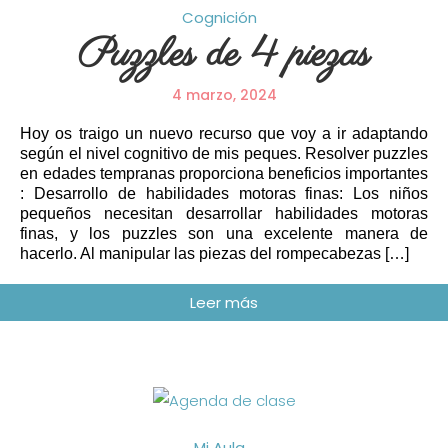
Cognición
Puzzles de 4 piezas
4 marzo, 2024
Hoy os traigo un nuevo recurso que voy a ir adaptando
según el nivel cognitivo de mis peques. Resolver puzzles
en edades tempranas proporciona beneficios importantes
: Desarrollo de habilidades motoras finas: Los niños
pequeños necesitan desarrollar habilidades motoras
finas, y los puzzles son una excelente manera de
hacerlo. Al manipular las piezas del rompecabezas […]
Mi Aula