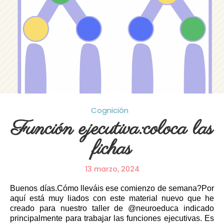
Cognición
Función ejecutiva:coloca las
fichas
13 marzo, 2024
Buenos días.Cómo lleváis ese comienzo de semana?Por
aquí está muy liados con este material nuevo que he
creado para nuestro taller de @neuroeduca indicado
principalmente para trabajar las funciones ejecutivas. Es