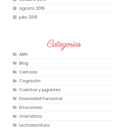
agosto 2019
julio 2019
Categorías
ABN
Blog
Ciencias
Cognición
Cuentos y juguetes
Diversidad Funcional
Emociones
Gramática
Lectoescritura