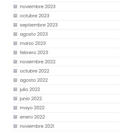
noviembre 2023
octubre 2023
septiembre 2023
agosto 2023
marzo 2023
febrero 2023
noviembre 2022
octubre 2022
agosto 2022
julio 2022
junio 2022
mayo 2022
enero 2022
noviembre 2021