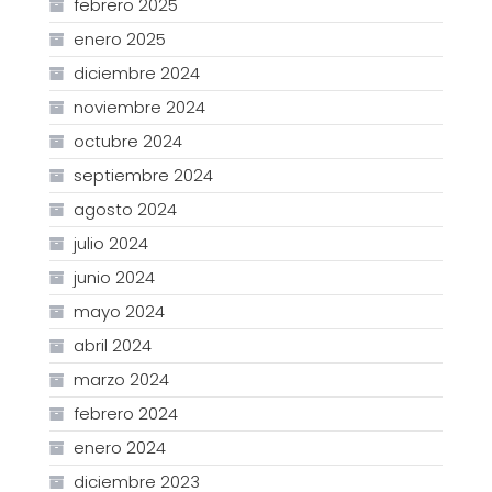
febrero 2025
enero 2025
diciembre 2024
noviembre 2024
octubre 2024
septiembre 2024
agosto 2024
julio 2024
junio 2024
mayo 2024
abril 2024
marzo 2024
febrero 2024
enero 2024
diciembre 2023