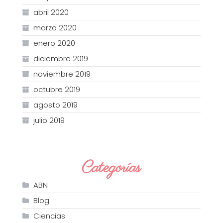
abril 2020
marzo 2020
enero 2020
diciembre 2019
noviembre 2019
octubre 2019
agosto 2019
julio 2019
Categorías
ABN
Blog
Ciencias