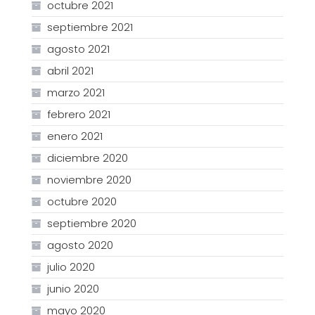
octubre 2021
septiembre 2021
agosto 2021
abril 2021
marzo 2021
febrero 2021
enero 2021
diciembre 2020
noviembre 2020
octubre 2020
septiembre 2020
agosto 2020
julio 2020
junio 2020
mayo 2020