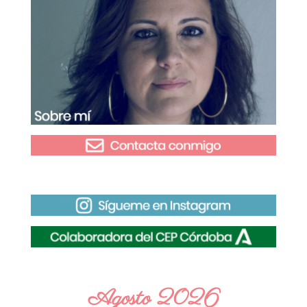
Agosto 2026