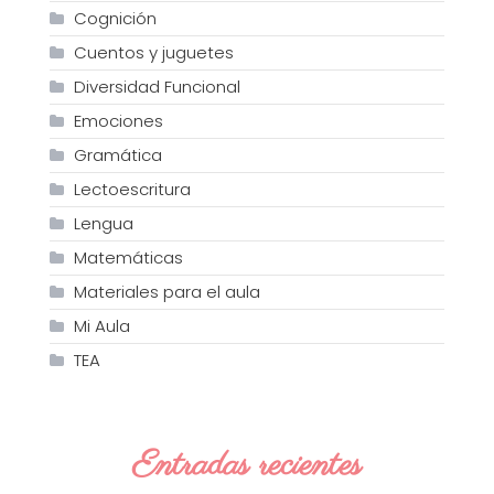
Cognición
Cuentos y juguetes
Diversidad Funcional
Emociones
Gramática
Lectoescritura
Lengua
Matemáticas
Materiales para el aula
Mi Aula
TEA
Entradas recientes