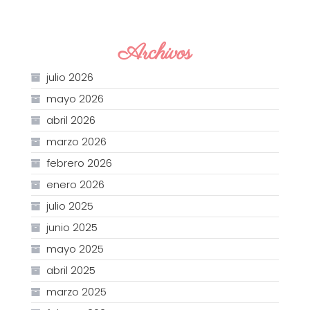
Archivos
julio 2026
mayo 2026
abril 2026
marzo 2026
febrero 2026
enero 2026
julio 2025
junio 2025
mayo 2025
abril 2025
marzo 2025