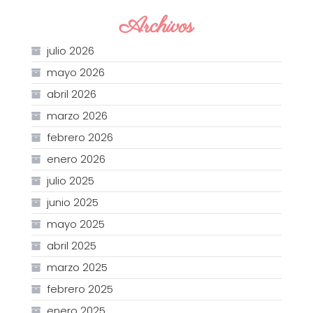
Archivos
julio 2026
mayo 2026
abril 2026
marzo 2026
febrero 2026
enero 2026
julio 2025
junio 2025
mayo 2025
abril 2025
marzo 2025
febrero 2025
enero 2025