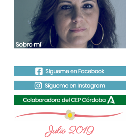
Julio 2019