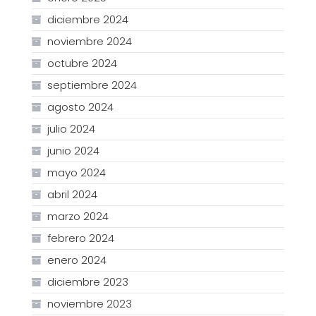
diciembre 2024
noviembre 2024
octubre 2024
septiembre 2024
agosto 2024
julio 2024
junio 2024
mayo 2024
abril 2024
marzo 2024
febrero 2024
enero 2024
diciembre 2023
noviembre 2023