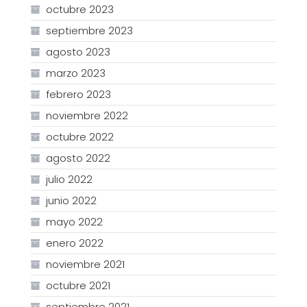
octubre 2023
septiembre 2023
agosto 2023
marzo 2023
febrero 2023
noviembre 2022
octubre 2022
agosto 2022
julio 2022
junio 2022
mayo 2022
enero 2022
noviembre 2021
octubre 2021
septiembre 2021