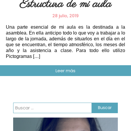
Estructura de mi aula
28 julio, 2019
Una parte esencial de mi aula es la destinada a la
asamblea. En ella anticipo todo lo que voy a trabajar a lo
largo de la jornada, además de situarlos en el día en el
que se encuentran, el tiempo atmosférico, los meses del
año y la asistencia a clase. Para todo ello utilizo
Pictogramas […]
Buscar: