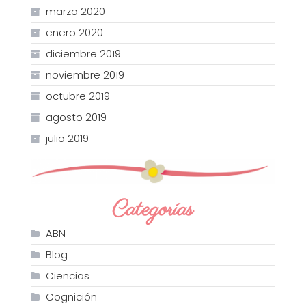
marzo 2020
enero 2020
diciembre 2019
noviembre 2019
octubre 2019
agosto 2019
julio 2019
Categorías
ABN
Blog
Ciencias
Cognición