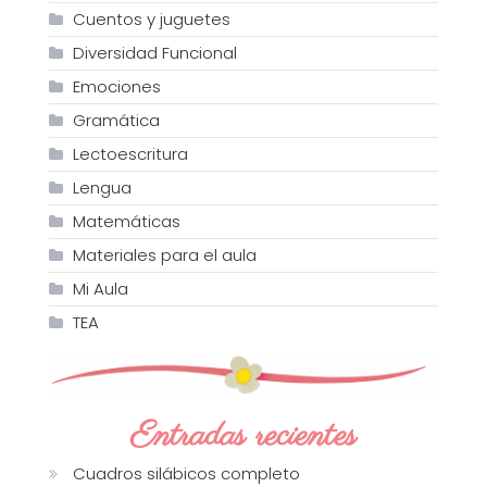
Cuentos y juguetes
Diversidad Funcional
Emociones
Gramática
Lectoescritura
Lengua
Matemáticas
Materiales para el aula
Mi Aula
TEA
Entradas recientes
Cuadros silábicos completo