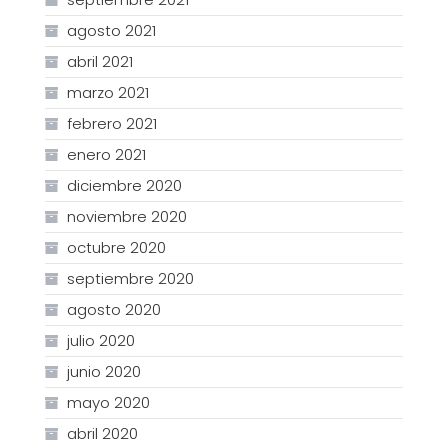
agosto 2021
abril 2021
marzo 2021
febrero 2021
enero 2021
diciembre 2020
noviembre 2020
octubre 2020
septiembre 2020
agosto 2020
julio 2020
junio 2020
mayo 2020
abril 2020