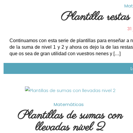
Mat
Plantilla restas
31
Continuamos con esta serie de plantillas para enseñar a n
de la suma de nivel 1 y 2 y ahora os dejo la de las resta
que os sea de gran utilidad con vuestros nenes y […]
Matemáticas
Plantillas de sumas con
llevadas nivel 2