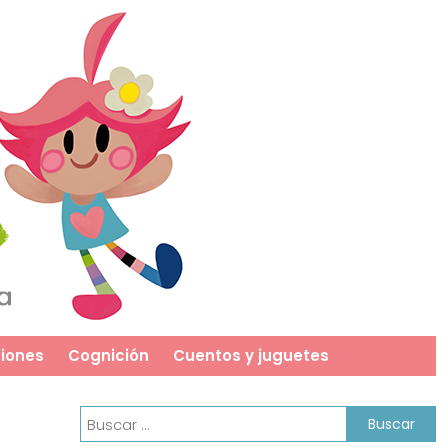
iones
Cognición
Cuentos y juguetes
Buscar: