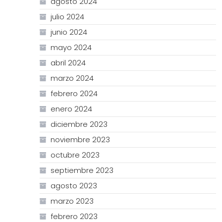
agosto 2024
julio 2024
junio 2024
mayo 2024
abril 2024
marzo 2024
febrero 2024
enero 2024
diciembre 2023
noviembre 2023
octubre 2023
septiembre 2023
agosto 2023
marzo 2023
febrero 2023