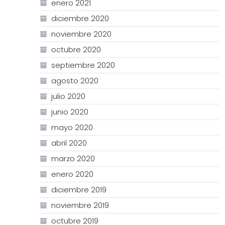
enero 2021
diciembre 2020
noviembre 2020
octubre 2020
septiembre 2020
agosto 2020
julio 2020
junio 2020
mayo 2020
abril 2020
marzo 2020
enero 2020
diciembre 2019
noviembre 2019
octubre 2019