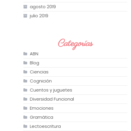
agosto 2019
julio 2019
Categorías
ABN
Blog
Ciencias
Cognición
Cuentos y juguetes
Diversidad Funcional
Emociones
Gramática
Lectoescritura