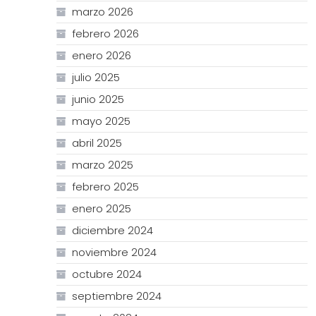
marzo 2026
febrero 2026
enero 2026
julio 2025
junio 2025
mayo 2025
abril 2025
marzo 2025
febrero 2025
enero 2025
diciembre 2024
noviembre 2024
octubre 2024
septiembre 2024