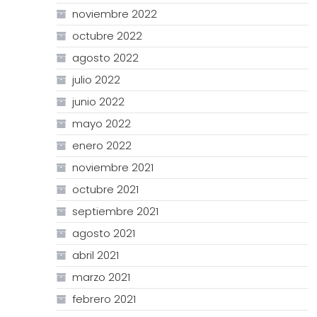
noviembre 2022
octubre 2022
agosto 2022
julio 2022
junio 2022
mayo 2022
enero 2022
noviembre 2021
octubre 2021
septiembre 2021
agosto 2021
abril 2021
marzo 2021
febrero 2021