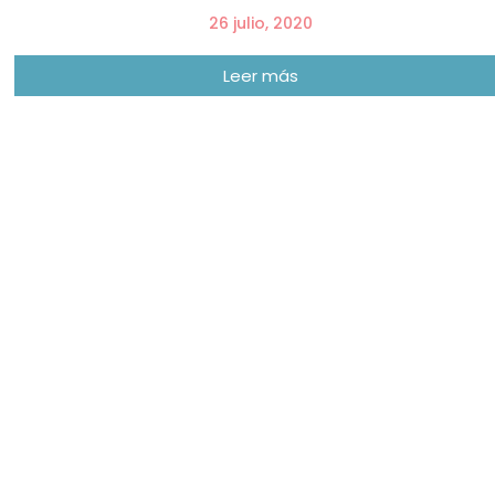
26 julio, 2020