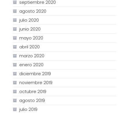
septiembre 2020
agosto 2020
julio 2020
junio 2020
mayo 2020
abril 2020
marzo 2020
enero 2020
diciembre 2019
noviembre 2019
octubre 2019
agosto 2019
julio 2019