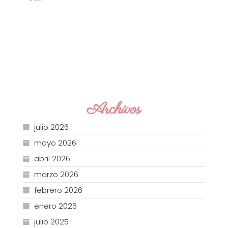
Archivos
julio 2026
mayo 2026
abril 2026
marzo 2026
febrero 2026
enero 2026
julio 2025