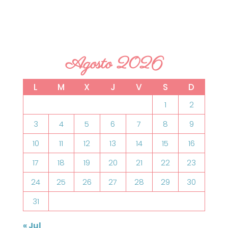
Agosto 2026
L
M
X
J
V
S
D
1
2
3
4
5
6
7
8
9
10
11
12
13
14
15
16
17
18
19
20
21
22
23
24
25
26
27
28
29
30
31
« Jul