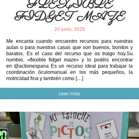
FLEXIBLE
FIDGET MAZE
20 junio, 2025
Me encanta cuando encuentro recursos para nuestras
aulas o para nuestras casas que son buenos, bonitos y
baratos. Es el caso del recurso que os traigo hoy.Su
nombre, «flexible fidget maze» y lo podéis encontrar
en @actionespana Es un recurso ideal para trabajar la
coordinación óculomanual en los más pequeños, la
motricidad fina y también como […]