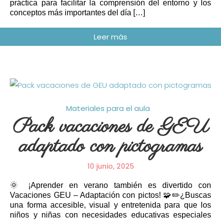
práctica para facilitar la comprensión del entorno y los
conceptos más importantes del día […]
Materiales para el aula
Pack vacaciones de GEU
adaptado con pictogramas
10 junio, 2025
🌞 ¡Aprender en verano también es divertido con
Vacaciones GEU – Adaptación con pictos! 🧩✏️¿Buscas
una forma accesible, visual y entretenida para que los
niños y niñas con necesidades educativas especiales