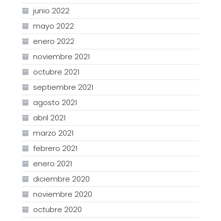
junio 2022
mayo 2022
enero 2022
noviembre 2021
octubre 2021
septiembre 2021
agosto 2021
abril 2021
marzo 2021
febrero 2021
enero 2021
diciembre 2020
noviembre 2020
octubre 2020