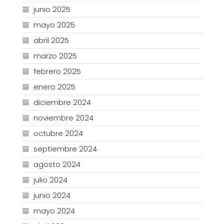
junio 2025
mayo 2025
abril 2025
marzo 2025
febrero 2025
enero 2025
diciembre 2024
noviembre 2024
octubre 2024
septiembre 2024
agosto 2024
julio 2024
junio 2024
mayo 2024