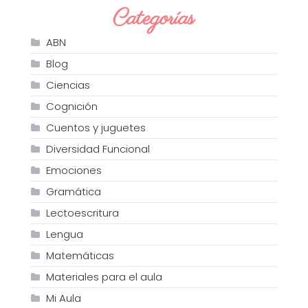
Categorías
ABN
Blog
Ciencias
Cognición
Cuentos y juguetes
Diversidad Funcional
Emociones
Gramática
Lectoescritura
Lengua
Matemáticas
Materiales para el aula
Mi Aula