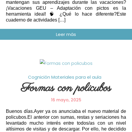
mantengan sus aprendizajes durante las vacaciones?
¡Vacaciones GEU – Adaptación con pictos es la
herramienta ideal! 🧠 ¿Qué lo hace diferente?Este
cuaderno de actividades […]
Cognición
Materiales para el aula
Formas con policubos
16 mayo, 2025
Buenos días.Ayer ya os anunciaba el nuevo material de
policubos.El anterior con sumas, restas y seriaciones ha
levantado mucho interés entre todos/as con un nivel
altísimos de visitas y de descargar. Por ello, he decidido