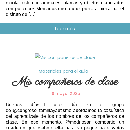
montar este con animales, plantas y objetos elaborados
con policubos.Montados uno a uno, pieza a pieza par el
disfrute de […]
Materiales para el aula
Mis compañeros de clase
10 mayo, 2025
Buenos días.El otro día en el grupo
de @congreso_familiayautismo abordamos la casuística
del aprendizaje de los nombres de los compañeros de
clase. En ese momento, @medriosan compartió un
cuaderno que elaboró ella para su peque hace varios