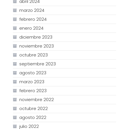
abril 2024
marzo 2024
febrero 2024
enero 2024
diciembre 2023
noviembre 2023
octubre 2023
septiembre 2023
agosto 2023
marzo 2023
febrero 2023
noviembre 2022
octubre 2022
agosto 2022
julio 2022