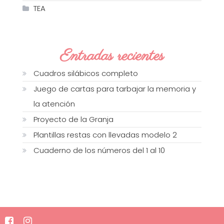
TEA
Entradas recientes
Cuadros silábicos completo
Juego de cartas para tarbajar la memoria y
la atención
Proyecto de la Granja
Plantillas restas con llevadas modelo 2
Cuaderno de los números del 1 al 10