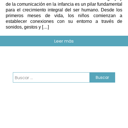
de la comunicación en la infancia es un pilar fundamental
para el crecimiento integral del ser humano. Desde los
primeros meses de vida, los niños comienzan a
establecer conexiones con su entorno a través de
sonidos, gestos y […]
Buscar: