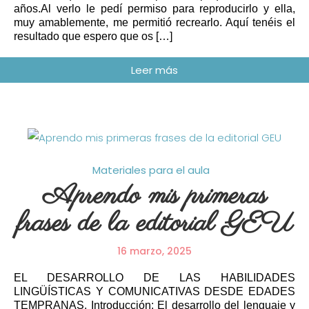
años.Al verlo le pedí permiso para reproducirlo y ella,
muy amablemente, me permitió recrearlo. Aquí tenéis el
resultado que espero que os […]
Materiales para el aula
Aprendo mis primeras
frases de la editorial GEU
16 marzo, 2025
EL DESARROLLO DE LAS HABILIDADES
LINGÜÍSTICAS Y COMUNICATIVAS DESDE EDADES
TEMPRANAS. Introducción: El desarrollo del lenguaje y