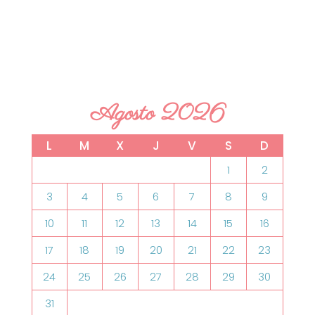
Agosto 2026
L
M
X
J
V
S
D
1
2
3
4
5
6
7
8
9
10
11
12
13
14
15
16
17
18
19
20
21
22
23
24
25
26
27
28
29
30
31