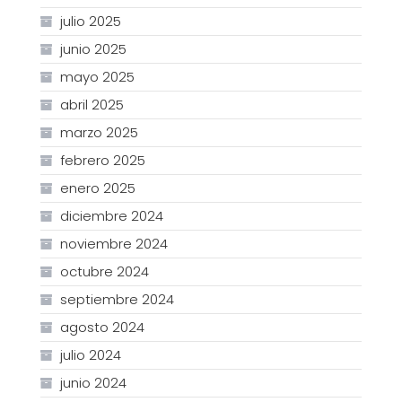
julio 2025
junio 2025
mayo 2025
abril 2025
marzo 2025
febrero 2025
enero 2025
diciembre 2024
noviembre 2024
octubre 2024
septiembre 2024
agosto 2024
julio 2024
junio 2024