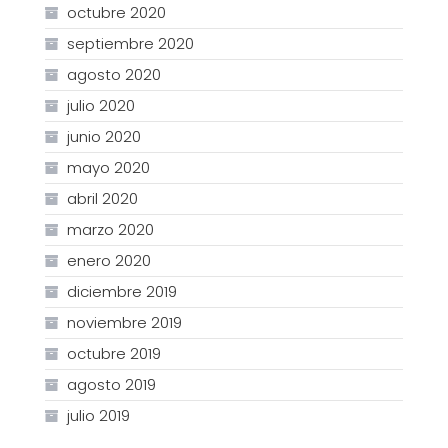
octubre 2020
septiembre 2020
agosto 2020
julio 2020
junio 2020
mayo 2020
abril 2020
marzo 2020
enero 2020
diciembre 2019
noviembre 2019
octubre 2019
agosto 2019
julio 2019