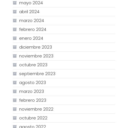
mayo 2024
abril 2024
marzo 2024
febrero 2024
enero 2024
diciembre 2023
noviembre 2023
octubre 2023
septiembre 2023
agosto 2023
marzo 2023
febrero 2023
noviembre 2022
octubre 2022
agosto 2022