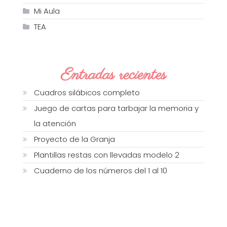
Mi Aula
TEA
Entradas recientes
Cuadros silábicos completo
Juego de cartas para tarbajar la memoria y
la atención
Proyecto de la Granja
Plantillas restas con llevadas modelo 2
Cuaderno de los números del 1 al 10