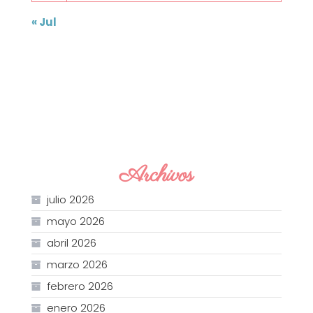
« Jul
Archivos
julio 2026
mayo 2026
abril 2026
marzo 2026
febrero 2026
enero 2026