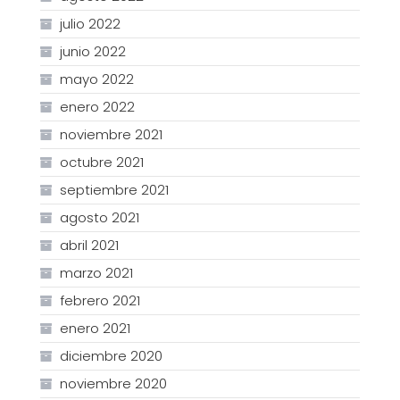
julio 2022
junio 2022
mayo 2022
enero 2022
noviembre 2021
octubre 2021
septiembre 2021
agosto 2021
abril 2021
marzo 2021
febrero 2021
enero 2021
diciembre 2020
noviembre 2020