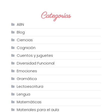
Categorías
ABN
Blog
Ciencias
Cognición
Cuentos y juguetes
Diversidad Funcional
Emociones
Gramática
Lectoescritura
Lengua
Matemáticas
Materiales para el aula