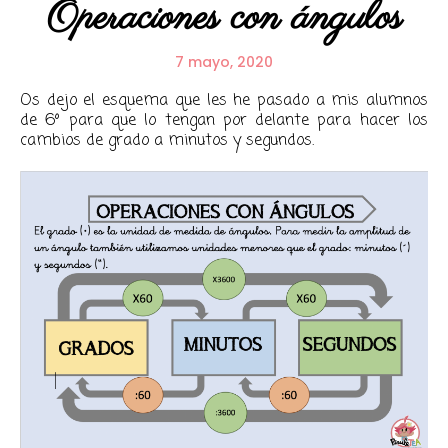
Operaciones con ángulos
7 mayo, 2020
Os dejo el esquema que les he pasado a mis alumnos
de 6º para que lo tengan por delante para hacer los
cambios de grado a minutos y segundos.