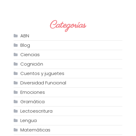
Categorías
ABN
Blog
Ciencias
Cognición
Cuentos y juguetes
Diversidad Funcional
Emociones
Gramática
Lectoescritura
Lengua
Matemáticas