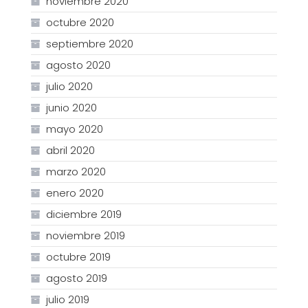
noviembre 2020
octubre 2020
septiembre 2020
agosto 2020
julio 2020
junio 2020
mayo 2020
abril 2020
marzo 2020
enero 2020
diciembre 2019
noviembre 2019
octubre 2019
agosto 2019
julio 2019