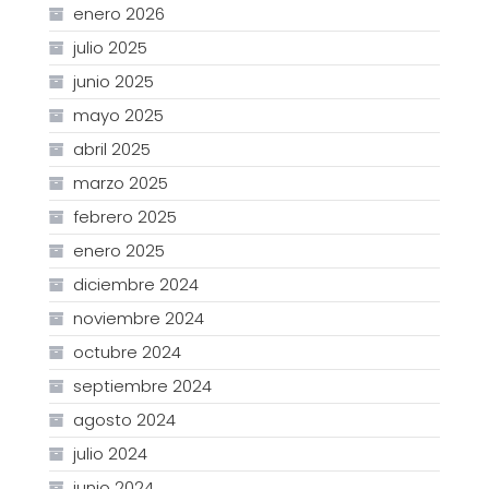
enero 2026
julio 2025
junio 2025
mayo 2025
abril 2025
marzo 2025
febrero 2025
enero 2025
diciembre 2024
noviembre 2024
octubre 2024
septiembre 2024
agosto 2024
julio 2024
junio 2024