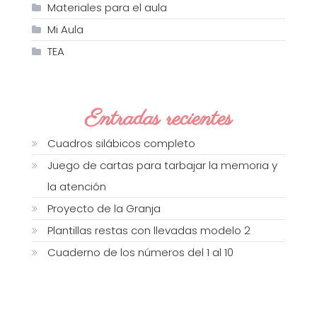
Materiales para el aula
Mi Aula
TEA
Entradas recientes
Cuadros silábicos completo
Juego de cartas para tarbajar la memoria y
la atención
Proyecto de la Granja
Plantillas restas con llevadas modelo 2
Cuaderno de los números del 1 al 10