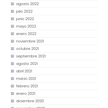
agosto 2022
julio 2022
junio 2022
mayo 2022
enero 2022
noviembre 2021
octubre 2021
septiembre 2021
agosto 2021
abril 2021
marzo 2021
febrero 2021
enero 2021
diciembre 2020