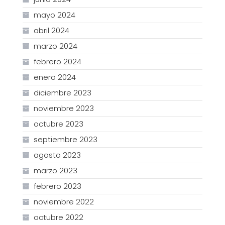
mayo 2024
abril 2024
marzo 2024
febrero 2024
enero 2024
diciembre 2023
noviembre 2023
octubre 2023
septiembre 2023
agosto 2023
marzo 2023
febrero 2023
noviembre 2022
octubre 2022