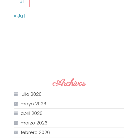
31
« Jul
Archivos
julio 2026
mayo 2026
abril 2026
marzo 2026
febrero 2026