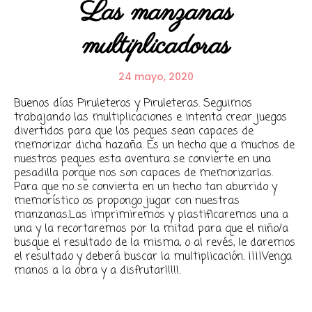
Las manzanas
multiplicadoras
24 mayo, 2020
Buenos días Piruleteros y Piruleteras. Seguimos
trabajando las multiplicaciones e intenta crear juegos
divertidos para que los peques sean capaces de
memorizar dicha hazaña. Es un hecho que a muchos de
nuestros peques esta aventura se convierte en una
pesadilla porque nos son capaces de memorizarlas.
Para que no se convierta en un hecho tan aburrido y
memorístico os propongo jugar con nuestras
manzanas.Las imprimiremos y plastificaremos una a
una y la recortaremos por la mitad para que el niño/a
busque el resultado de la misma, o al revés, le daremos
el resultado y deberá buscar la multiplicación. ¡¡¡¡Venga
manos a la obra y a disfrutar!!!!!.