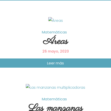
Matemáticas
Áreas
26 mayo, 2020
Matemáticas
Las manzanas