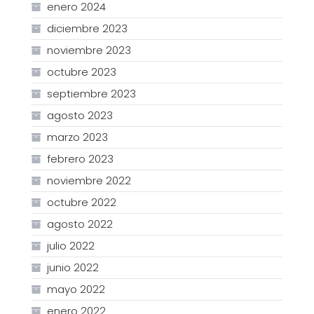
enero 2024
diciembre 2023
noviembre 2023
octubre 2023
septiembre 2023
agosto 2023
marzo 2023
febrero 2023
noviembre 2022
octubre 2022
agosto 2022
julio 2022
junio 2022
mayo 2022
enero 2022