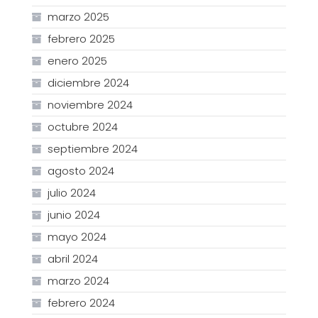
marzo 2025
febrero 2025
enero 2025
diciembre 2024
noviembre 2024
octubre 2024
septiembre 2024
agosto 2024
julio 2024
junio 2024
mayo 2024
abril 2024
marzo 2024
febrero 2024