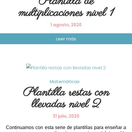
Plantilla de
multiplicaciones nivel 1
1 agosto, 2020
Matemáticas
Plantilla restas con
llevadas nivel 2
31 julio, 2020
Continuamos con esta serie de plantillas para enseñar a