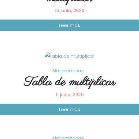
15 junio, 2020
Matemáticas
Tabla de multiplicar
11 junio, 2020
Matemáticas