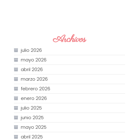
Archivos
julio 2026
mayo 2026
abril 2026
marzo 2026
febrero 2026
enero 2026
julio 2025
junio 2025
mayo 2025
abril 2025