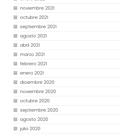
noviembre 2021
octubre 2021
septiembre 2021
agosto 2021
abril 2021
marzo 2021
febrero 2021
enero 2021
diciembre 2020
noviembre 2020
octubre 2020
septiembre 2020
agosto 2020
julio 2020