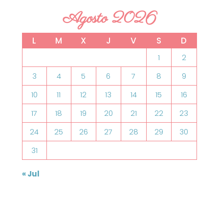
Agosto 2026
L
M
X
J
V
S
D
1
2
3
4
5
6
7
8
9
10
11
12
13
14
15
16
17
18
19
20
21
22
23
24
25
26
27
28
29
30
31
« Jul