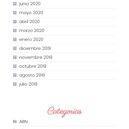
junio 2020
mayo 2020
abril 2020
marzo 2020
enero 2020
diciembre 2019
noviembre 2019
octubre 2019
agosto 2019
julio 2019
Categorías
ABN