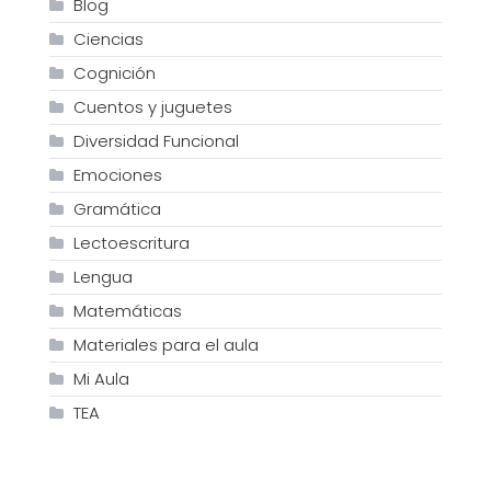
Blog
Ciencias
Cognición
Cuentos y juguetes
Diversidad Funcional
Emociones
Gramática
Lectoescritura
Lengua
Matemáticas
Materiales para el aula
Mi Aula
TEA