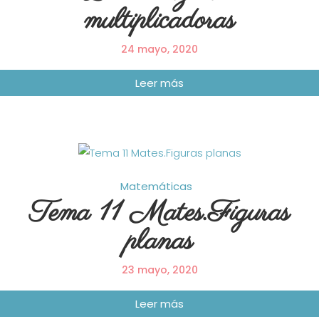
multiplicadoras
24 mayo, 2020
Matemáticas
Tema 11 Mates.Figuras
planas
23 mayo, 2020