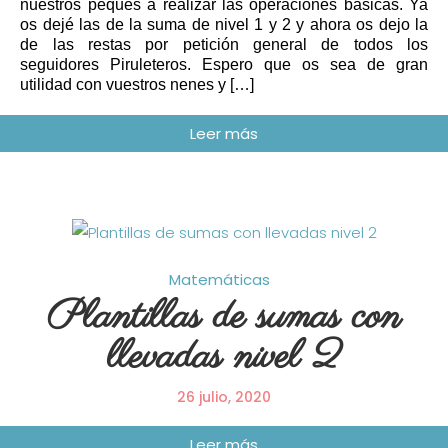
nuestros peques a realizar las operaciones básicas. Ya
os dejé las de la suma de nivel 1 y 2 y ahora os dejo la
de las restas por petición general de todos los
seguidores Piruleteros. Espero que os sea de gran
utilidad con vuestros nenes y […]
Matemáticas
Plantillas de sumas con
llevadas nivel 2
26 julio, 2020