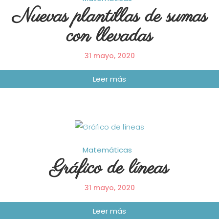
Nuevas plantillas de sumas
con llevadas
31 mayo, 2020
Matemáticas
Gráfico de líneas
31 mayo, 2020