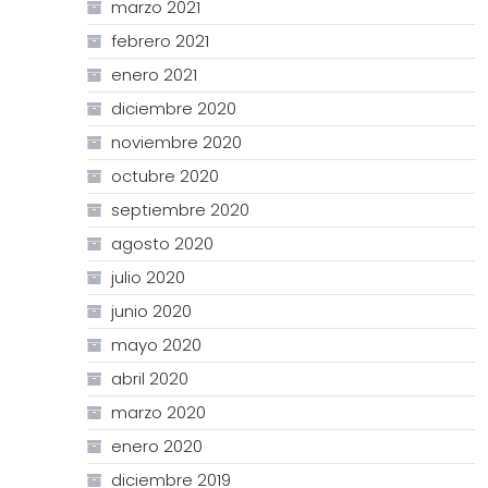
marzo 2021
febrero 2021
enero 2021
diciembre 2020
noviembre 2020
octubre 2020
septiembre 2020
agosto 2020
julio 2020
junio 2020
mayo 2020
abril 2020
marzo 2020
enero 2020
diciembre 2019