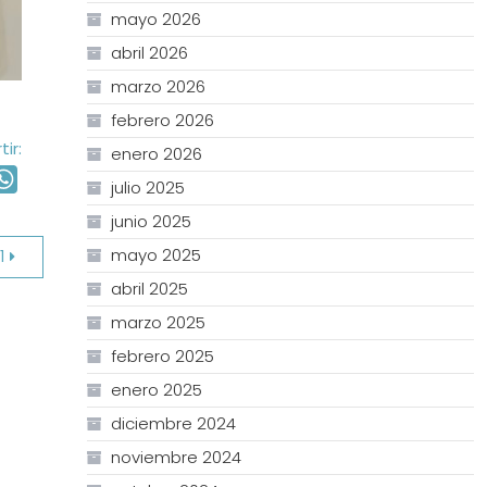
mayo 2026
abril 2026
marzo 2026
febrero 2026
ir:
enero 2026
ail
WhatsApp
julio 2025
junio 2025
mayo 2025
1
abril 2025
marzo 2025
febrero 2025
enero 2025
diciembre 2024
noviembre 2024