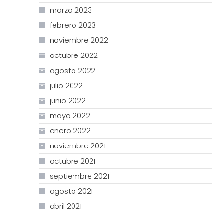
marzo 2023
febrero 2023
noviembre 2022
octubre 2022
agosto 2022
julio 2022
junio 2022
mayo 2022
enero 2022
noviembre 2021
octubre 2021
septiembre 2021
agosto 2021
abril 2021