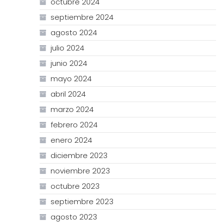
octubre 2024
septiembre 2024
agosto 2024
julio 2024
junio 2024
mayo 2024
abril 2024
marzo 2024
febrero 2024
enero 2024
diciembre 2023
noviembre 2023
octubre 2023
septiembre 2023
agosto 2023