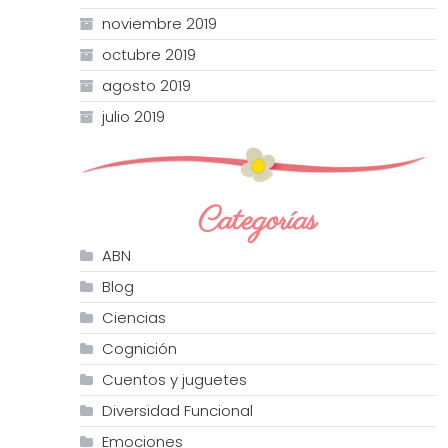
noviembre 2019
octubre 2019
agosto 2019
julio 2019
Categorías
ABN
Blog
Ciencias
Cognición
Cuentos y juguetes
Diversidad Funcional
Emociones