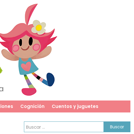
iones
Cognición
Cuentos y juguetes
Buscar: