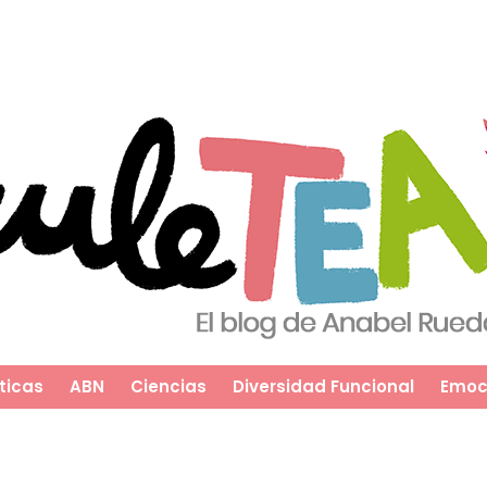
ticas
ABN
Ciencias
Diversidad Funcional
Emoc