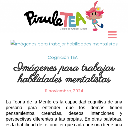
Skip
to
content
Cognición
TEA
Imágenes para trabajar
habilidades mentalistas
11 noviembre, 2024
La Teoría de la Mente es la capacidad cognitiva de una
persona para entender que los demás tienen
pensamientos, creencias, deseos, intenciones y
perspectivas diferentes a las propias. En otras palabras,
es la habilidad de reconocer que cada persona tiene una