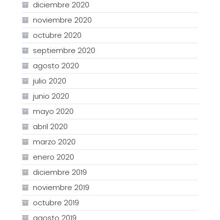
diciembre 2020
noviembre 2020
octubre 2020
septiembre 2020
agosto 2020
julio 2020
junio 2020
mayo 2020
abril 2020
marzo 2020
enero 2020
diciembre 2019
noviembre 2019
octubre 2019
agosto 2019