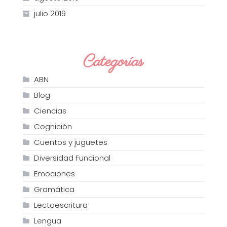
julio 2019
Categorías
ABN
Blog
Ciencias
Cognición
Cuentos y juguetes
Diversidad Funcional
Emociones
Gramática
Lectoescritura
Lengua