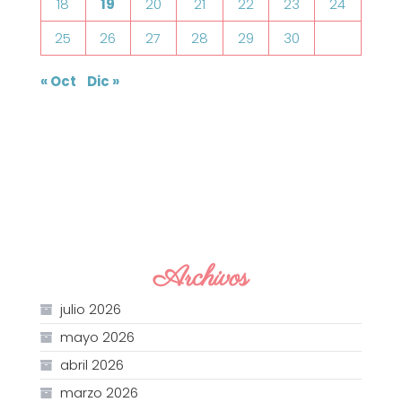
18
19
20
21
22
23
24
25
26
27
28
29
30
« Oct
Dic »
Archivos
julio 2026
mayo 2026
abril 2026
marzo 2026