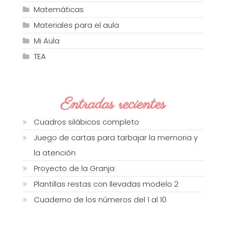
Matemáticas
Materiales para el aula
Mi Aula
TEA
Entradas recientes
Cuadros silábicos completo
Juego de cartas para tarbajar la memoria y
la atención
Proyecto de la Granja
Plantillas restas con llevadas modelo 2
Cuaderno de los números del 1 al 10