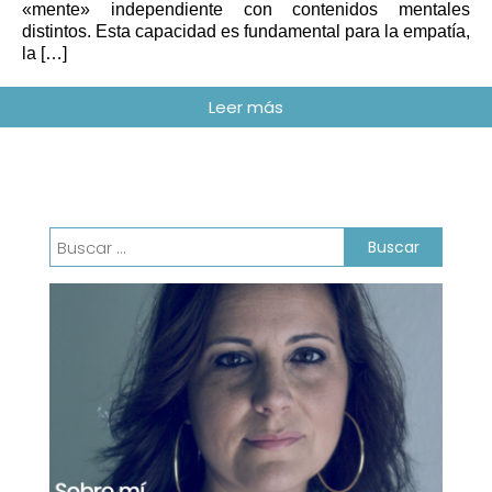
«mente» independiente con contenidos mentales
distintos. Esta capacidad es fundamental para la empatía,
la […]
Buscar: