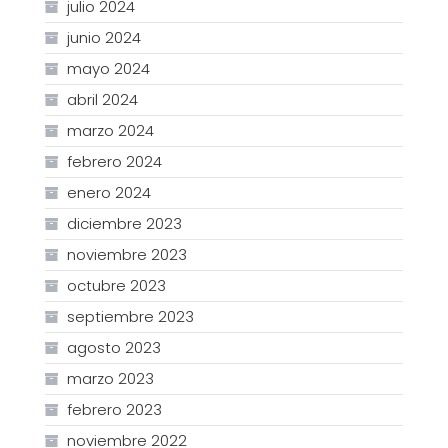
julio 2024
junio 2024
mayo 2024
abril 2024
marzo 2024
febrero 2024
enero 2024
diciembre 2023
noviembre 2023
octubre 2023
septiembre 2023
agosto 2023
marzo 2023
febrero 2023
noviembre 2022