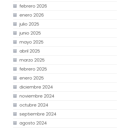
febrero 2026
enero 2026
julio 2025
junio 2025
mayo 2025
abril 2025
marzo 2025
febrero 2025
enero 2025
diciembre 2024
noviembre 2024
octubre 2024
septiembre 2024
agosto 2024