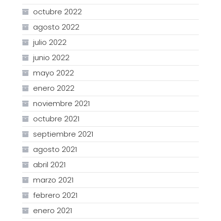
octubre 2022
agosto 2022
julio 2022
junio 2022
mayo 2022
enero 2022
noviembre 2021
octubre 2021
septiembre 2021
agosto 2021
abril 2021
marzo 2021
febrero 2021
enero 2021