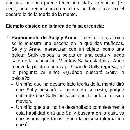
que otra persona puede tener una «falsa creencia» (es
decir, una creencia incorrecta) es un hito clave en el
desarrollo de la teoría de la mente.
Ejemplo clásico de la tarea de falsa creencia
:
Experimento de Sally y Anne
: En esta tarea, al niño
se le muestra una escena en la que dos muñecas,
Sally y Anne, interactúan con un objeto, como una
pelota. Sally coloca la pelota en una cesta y luego
sale de la habitación. Mientras Sally está fuera, Anne
mueve la pelota a una caja. Cuando Sally regresa, se
le pregunta al niño: «¿Dónde buscará Sally la
pelota?»
Un niño que ha desarrollado teoría de la mente dirá
que Sally buscará la pelota en la cesta, porque
entiende que Sally no sabe que la pelota ha sido
movida.
Un niño que aún no ha desarrollado completamente
esta habilidad dirá que Sally buscará en la caja, ya
que asume que todos tienen la misma información
que él.