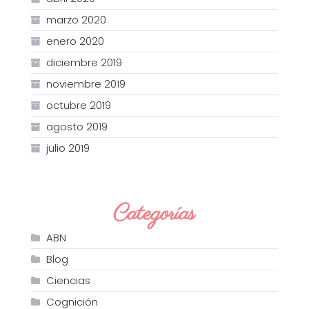
marzo 2020
enero 2020
diciembre 2019
noviembre 2019
octubre 2019
agosto 2019
julio 2019
Categorías
ABN
Blog
Ciencias
Cognición