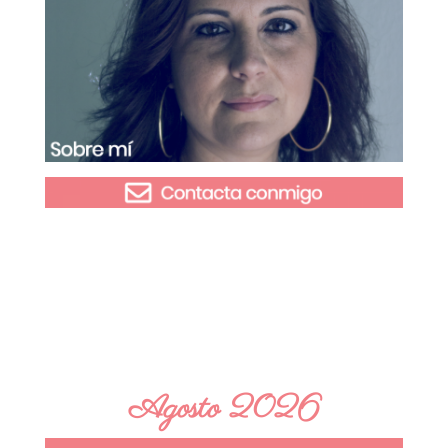
Agosto 2026