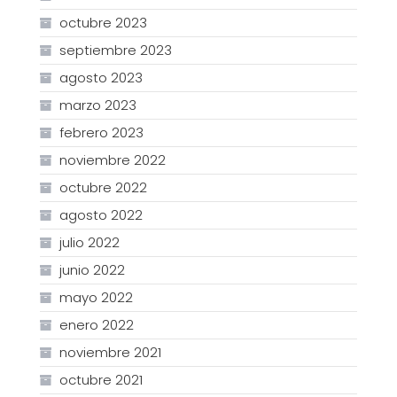
octubre 2023
septiembre 2023
agosto 2023
marzo 2023
febrero 2023
noviembre 2022
octubre 2022
agosto 2022
julio 2022
junio 2022
mayo 2022
enero 2022
noviembre 2021
octubre 2021