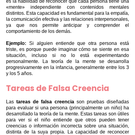
es la habilidad de reconocer que cada persona tiene una
«mente» independiente con contenidos mentales
distintos. Esta capacidad es fundamental para la empatía,
la comunicación efectiva y las relaciones interpersonales,
ya que nos permite anticipar y comprender el
comportamiento de los demás.
Ejemplo:
Si alguien entiende que otra persona está
triste, es porque puede imaginar cómo se siente en esa
situación, incluso si no lo está experimentando
personalmente. La teoría de la mente se desarrolla
progresivamente en la infancia, generalmente entre los 3
y los 5 años.
Tareas de Falsa Creencia
Las
tareas de falsa creencia
son pruebas diseñadas
para evaluar si una persona (principalmente un niño) ha
desarrollado la teoría de la mente. Estas tareas son útiles
para ver si el niño entiende que otros pueden tener
creencias o información incorrecta sobre una situación,
distinta de la suya propia. La capacidad de reconocer