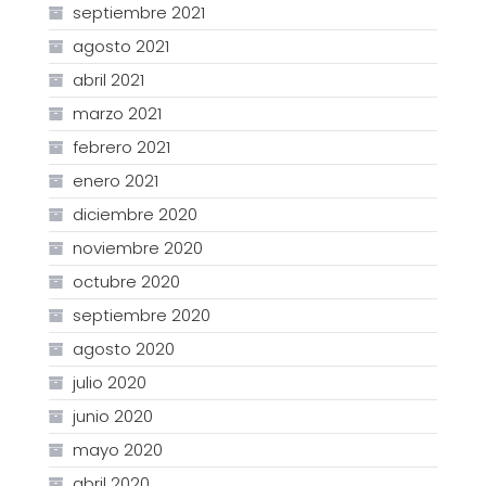
septiembre 2021
agosto 2021
abril 2021
marzo 2021
febrero 2021
enero 2021
diciembre 2020
noviembre 2020
octubre 2020
septiembre 2020
agosto 2020
julio 2020
junio 2020
mayo 2020
abril 2020