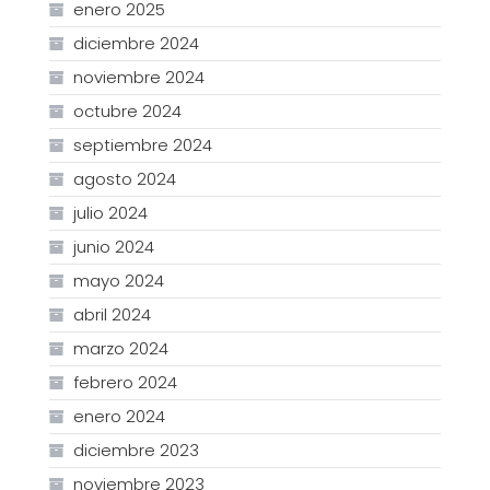
enero 2025
diciembre 2024
noviembre 2024
octubre 2024
septiembre 2024
agosto 2024
julio 2024
junio 2024
mayo 2024
abril 2024
marzo 2024
febrero 2024
enero 2024
diciembre 2023
noviembre 2023