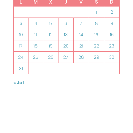
L
M
X
J
V
S
D
1
2
3
4
5
6
7
8
9
10
11
12
13
14
15
16
17
18
19
20
21
22
23
24
25
26
27
28
29
30
31
« Jul