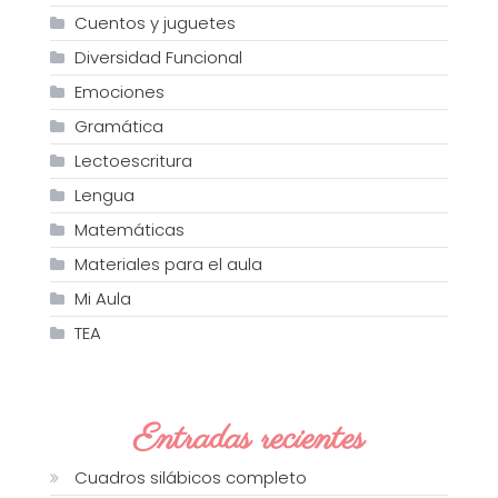
Cuentos y juguetes
Diversidad Funcional
Emociones
Gramática
Lectoescritura
Lengua
Matemáticas
Materiales para el aula
Mi Aula
TEA
Entradas recientes
Cuadros silábicos completo