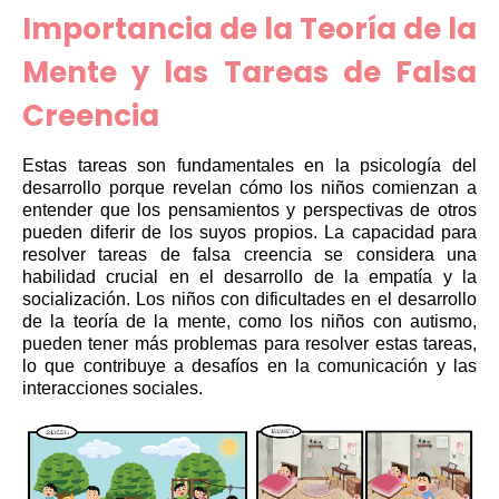
Importancia de la Teoría de la
Mente y las Tareas de Falsa
Creencia
Estas tareas son fundamentales en la psicología del
desarrollo porque revelan cómo los niños comienzan a
entender que los pensamientos y perspectivas de otros
pueden diferir de los suyos propios. La capacidad para
resolver tareas de falsa creencia se considera una
habilidad crucial en el desarrollo de la empatía y la
socialización. Los niños con dificultades en el desarrollo
de la teoría de la mente, como los niños con autismo,
pueden tener más problemas para resolver estas tareas,
lo que contribuye a desafíos en la comunicación y las
interacciones sociales.