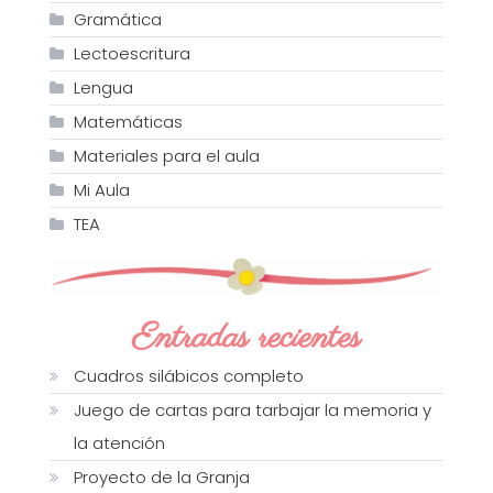
Gramática
Lectoescritura
Lengua
Matemáticas
Materiales para el aula
Mi Aula
TEA
Entradas recientes
Cuadros silábicos completo
Juego de cartas para tarbajar la memoria y
la atención
Proyecto de la Granja