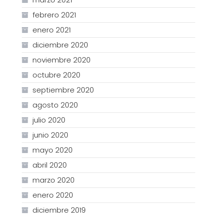
febrero 2021
enero 2021
diciembre 2020
noviembre 2020
octubre 2020
septiembre 2020
agosto 2020
julio 2020
junio 2020
mayo 2020
abril 2020
marzo 2020
enero 2020
diciembre 2019