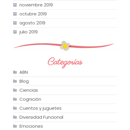
noviembre 2019
octubre 2019
agosto 2019
julio 2019
Categorías
ABN
Blog
Ciencias
Cognición
Cuentos y juguetes
Diversidad Funcional
Emociones