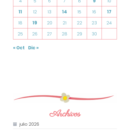
4
5
6
7
8
9
10
11
12
13
14
15
16
17
18
19
20
21
22
23
24
25
26
27
28
29
30
« Oct
Dic »
Archivos
julio 2026