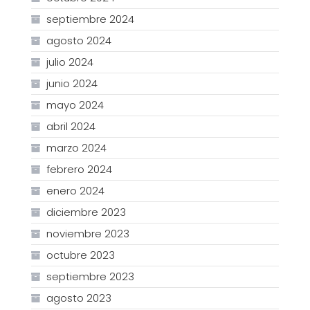
septiembre 2024
agosto 2024
julio 2024
junio 2024
mayo 2024
abril 2024
marzo 2024
febrero 2024
enero 2024
diciembre 2023
noviembre 2023
octubre 2023
septiembre 2023
agosto 2023