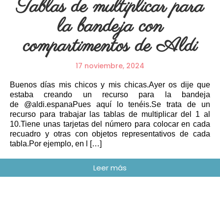
Tablas de multiplicar para
la bandeja con
compartimentos de Aldi
17 noviembre, 2024
Buenos días mis chicos y mis chicas.Ayer os dije que
estaba creando un recurso para la bandeja
de @aldi.espanaPues aquí lo tenéis.Se trata de un
recurso para trabajar las tablas de multiplicar del 1 al
10.Tiene unas tarjetas del número para colocar en cada
recuadro y otras con objetos representativos de cada
tabla.Por ejemplo, en l […]