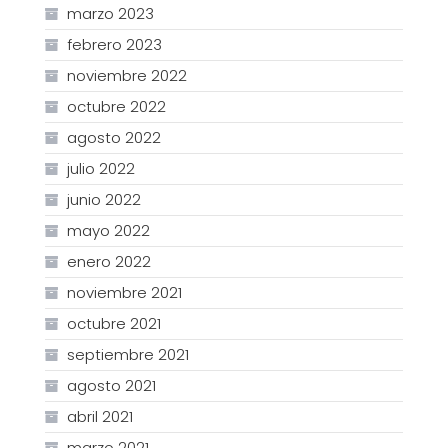
marzo 2023
febrero 2023
noviembre 2022
octubre 2022
agosto 2022
julio 2022
junio 2022
mayo 2022
enero 2022
noviembre 2021
octubre 2021
septiembre 2021
agosto 2021
abril 2021
marzo 2021