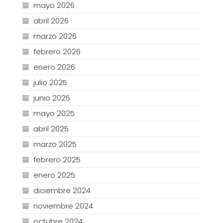
mayo 2026
abril 2026
marzo 2026
febrero 2026
enero 2026
julio 2025
junio 2025
mayo 2025
abril 2025
marzo 2025
febrero 2025
enero 2025
diciembre 2024
noviembre 2024
octubre 2024