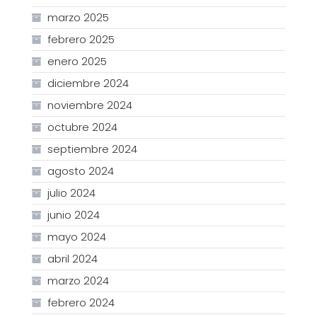
marzo 2025
febrero 2025
enero 2025
diciembre 2024
noviembre 2024
octubre 2024
septiembre 2024
agosto 2024
julio 2024
junio 2024
mayo 2024
abril 2024
marzo 2024
febrero 2024