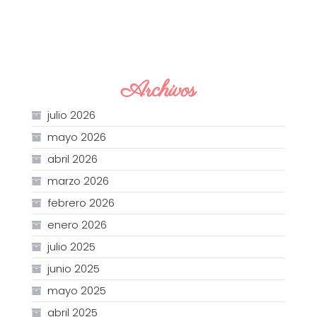
Archivos
julio 2026
mayo 2026
abril 2026
marzo 2026
febrero 2026
enero 2026
julio 2025
junio 2025
mayo 2025
abril 2025