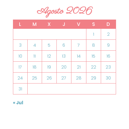
Agosto 2026
L
M
X
J
V
S
D
1
2
3
4
5
6
7
8
9
10
11
12
13
14
15
16
17
18
19
20
21
22
23
24
25
26
27
28
29
30
31
« Jul