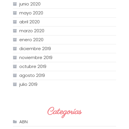
junio 2020
mayo 2020
abril 2020
marzo 2020
enero 2020
diciembre 2019
noviembre 2019
octubre 2019
agosto 2019
julio 2019
Categorías
ABN