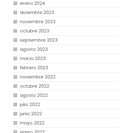
enero 2024
diciembre 2023
noviembre 2023
octubre 2023
septiembre 2023
agosto 2023
marzo 2023
febrero 2023
noviembre 2022
octubre 2022
agosto 2022
julio 2022
junio 2022
mayo 2022
enero 2022