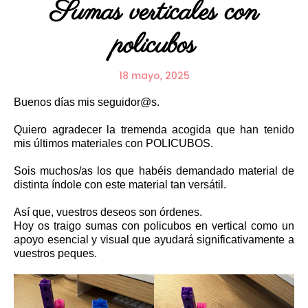
Sumas verticales con
policubos
18 mayo, 2025
Buenos días mis seguidor@s.
Quiero agradecer la tremenda acogida que han tenido
mis últimos materiales con POLICUBOS.
Sois muchos/as los que habéis demandado material de
distinta índole con este material tan versátil.
Así que, vuestros deseos son órdenes.
Hoy os traigo sumas con policubos en vertical como un
apoyo esencial y visual que ayudará significativamente a
vuestros peques.