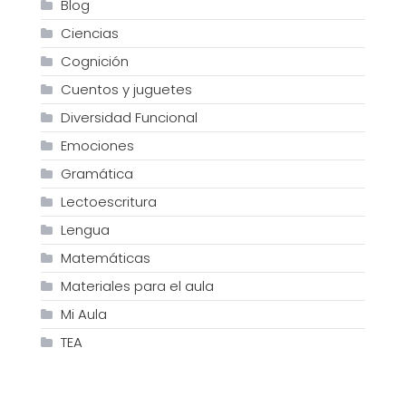
Blog
Ciencias
Cognición
Cuentos y juguetes
Diversidad Funcional
Emociones
Gramática
Lectoescritura
Lengua
Matemáticas
Materiales para el aula
Mi Aula
TEA