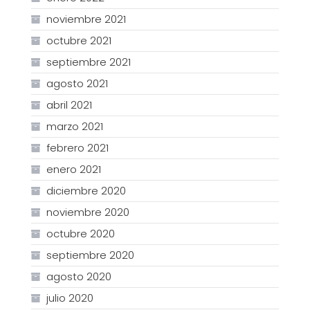
noviembre 2021
octubre 2021
septiembre 2021
agosto 2021
abril 2021
marzo 2021
febrero 2021
enero 2021
diciembre 2020
noviembre 2020
octubre 2020
septiembre 2020
agosto 2020
julio 2020