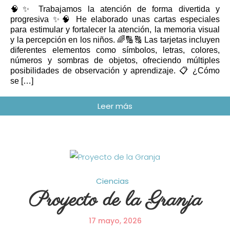
🧠✨ Trabajamos la atención de forma divertida y
progresiva ✨🧠 He elaborado unas cartas especiales
para estimular y fortalecer la atención, la memoria visual
y la percepción en los niños. 🌈🔢🔠 Las tarjetas incluyen
diferentes elementos como símbolos, letras, colores,
números y sombras de objetos, ofreciendo múltiples
posibilidades de observación y aprendizaje. 📋 ¿Cómo
se […]
Ciencias
Proyecto de la Granja
17 mayo, 2026