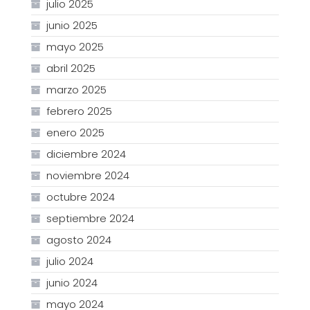
julio 2025
junio 2025
mayo 2025
abril 2025
marzo 2025
febrero 2025
enero 2025
diciembre 2024
noviembre 2024
octubre 2024
septiembre 2024
agosto 2024
julio 2024
junio 2024
mayo 2024