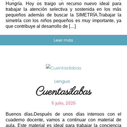
Hungría. Hoy os traigo un recurso nuevo ideal para
trabajar la atención selectiva y sostenida en los más
pequeños además de buscar la SIMETRÍA.Trabajar la
simetría con los niños pequeños es muy importante, ya
que contribuye al desarrollo de […]
Lengua
Cuentasílabas
5 julio, 2025
Buenos días.Después de unos días intensos con el
cuaderno docente, vamos a continuar con material de
aula. Este material es ideal para trabajar la conciencia