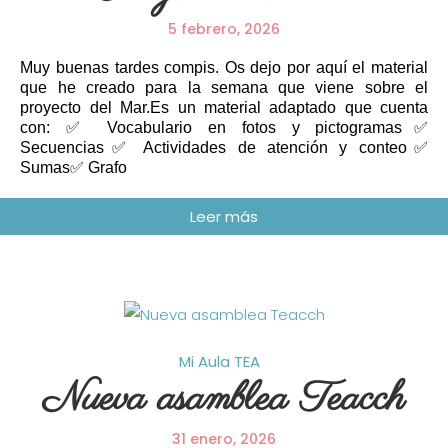
5 febrero, 2026
Muy buenas tardes compis. Os dejo por aquí el material
que he creado para la semana que viene sobre el
proyecto del Mar.Es un material adaptado que cuenta
con: ✅ Vocabulario en fotos y pictogramas✅
Secuencias✅ Actividades de atención y conteo✅
Sumas✅ Grafo
Mi Aula
TEA
Nueva asamblea Teacch
31 enero, 2026