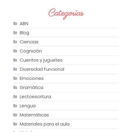
Categorías
ABN
Blog
Ciencias
Cognición
Cuentos y juguetes
Diversidad Funcional
Emociones
Gramática
Lectoescritura
Lengua
Matemáticas
Materiales para el aula