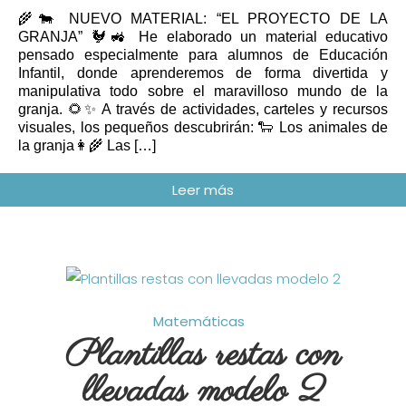
🌾🐄 NUEVO MATERIAL: “EL PROYECTO DE LA
GRANJA” 🐓🚜 He elaborado un material educativo
pensado especialmente para alumnos de Educación
Infantil, donde aprenderemos de forma divertida y
manipulativa todo sobre el maravilloso mundo de la
granja. 🌻✨ A través de actividades, carteles y recursos
visuales, los pequeños descubrirán: 🐑 Los animales de
la granja👩‍🌾 Las […]
Matemáticas
Plantillas restas con
llevadas modelo 2