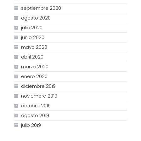
septiembre 2020
agosto 2020
julio 2020
junio 2020
mayo 2020
abril 2020
marzo 2020
enero 2020
diciembre 2019
noviembre 2019
octubre 2019
agosto 2019
julio 2019