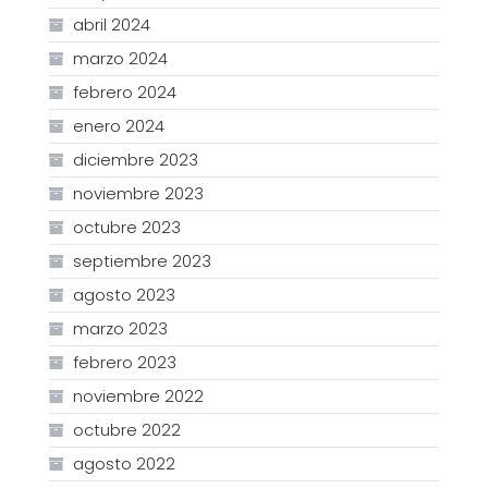
abril 2024
marzo 2024
febrero 2024
enero 2024
diciembre 2023
noviembre 2023
octubre 2023
septiembre 2023
agosto 2023
marzo 2023
febrero 2023
noviembre 2022
octubre 2022
agosto 2022