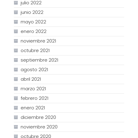
julio 2022
junio 2022
mayo 2022
enero 2022
noviembre 2021
octubre 2021
septiembre 2021
agosto 2021
abril 2021
marzo 2021
febrero 2021
enero 2021
diciembre 2020
noviembre 2020
octubre 2020