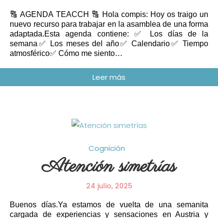
🔠 AGENDA TEACCH 🔠 Hola compis: Hoy os traigo un
nuevo recurso para trabajar en la asamblea de una forma
adaptada.Esta agenda contiene: ✅ Los días de la
semana✅ Los meses del año✅ Calendario✅ Tiempo
atmosférico✅ Cómo me siento…
Cognición
Atención simetrías
24 julio, 2025
Buenos días.Ya estamos de vuelta de una semanita
cargada de experiencias y sensaciones en Austria y