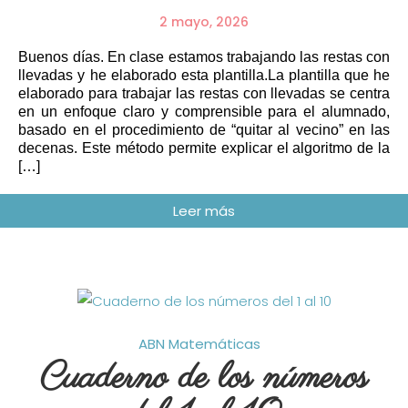
2 mayo, 2026
Buenos días. En clase estamos trabajando las restas con
llevadas y he elaborado esta plantilla.La plantilla que he
elaborado para trabajar las restas con llevadas se centra
en un enfoque claro y comprensible para el alumnado,
basado en el procedimiento de “quitar al vecino” en las
decenas. Este método permite explicar el algoritmo de la
[…]
ABN
Matemáticas
Cuaderno de los números