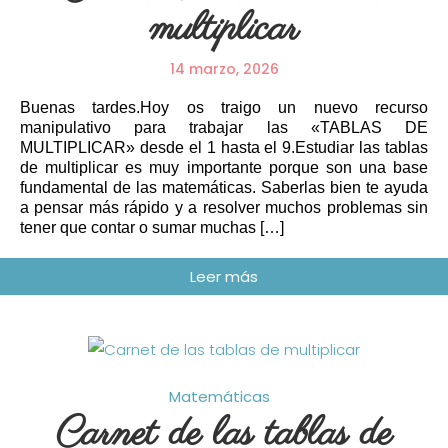
multiplicar
14 marzo, 2026
Buenas tardes.Hoy os traigo un nuevo recurso
manipulativo para trabajar las «TABLAS DE
MULTIPLICAR» desde el 1 hasta el 9.Estudiar las tablas
de multiplicar es muy importante porque son una base
fundamental de las matemáticas. Saberlas bien te ayuda
a pensar más rápido y a resolver muchos problemas sin
tener que contar o sumar muchas […]
Matemáticas
Carnet de las tablas de