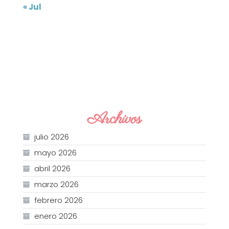
« Jul
Archivos
julio 2026
mayo 2026
abril 2026
marzo 2026
febrero 2026
enero 2026