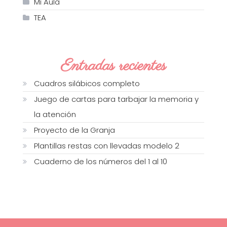
Mi Aula
TEA
Entradas recientes
Cuadros silábicos completo
Juego de cartas para tarbajar la memoria y
la atención
Proyecto de la Granja
Plantillas restas con llevadas modelo 2
Cuaderno de los números del 1 al 10