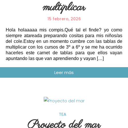
multiplicar
15 febrero, 2026
Hola holaaaaa mis compis.Qué tal el finde? yo como
siempre atareada preparando cositas para mis niños/as
del cole.Estoy en un momento cumbre con las tablas de
multiplicar con los cursos de 3º a 6º y se me ha ocurrido
hacerles este carnet de tablas para que ellos vayan
apuntando las que van aprendiendo y vayan […]
TEA
Proyecto del mar