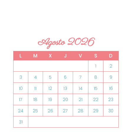
Agosto 2026
L
M
X
J
V
S
D
1
2
3
4
5
6
7
8
9
10
11
12
13
14
15
16
17
18
19
20
21
22
23
24
25
26
27
28
29
30
31