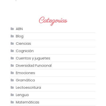
Categorías
ABN
Blog
Ciencias
Cognición
Cuentos y juguetes
Diversidad Funcional
Emociones
Gramática
Lectoescritura
Lengua
Matemáticas