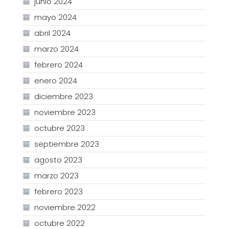
junio 2024
mayo 2024
abril 2024
marzo 2024
febrero 2024
enero 2024
diciembre 2023
noviembre 2023
octubre 2023
septiembre 2023
agosto 2023
marzo 2023
febrero 2023
noviembre 2022
octubre 2022