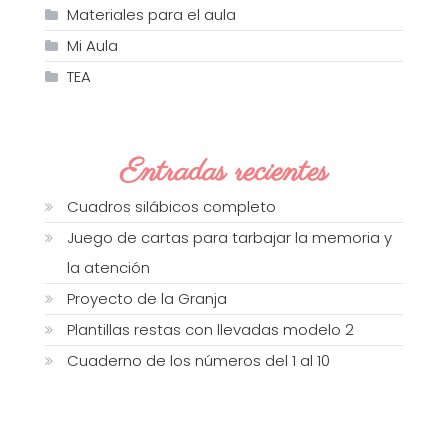
Materiales para el aula
Mi Aula
TEA
Entradas recientes
Cuadros silábicos completo
Juego de cartas para tarbajar la memoria y
la atención
Proyecto de la Granja
Plantillas restas con llevadas modelo 2
Cuaderno de los números del 1 al 10