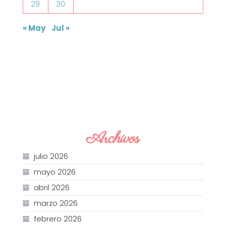
29
30
« May
Jul »
Archivos
julio 2026
mayo 2026
abril 2026
marzo 2026
febrero 2026