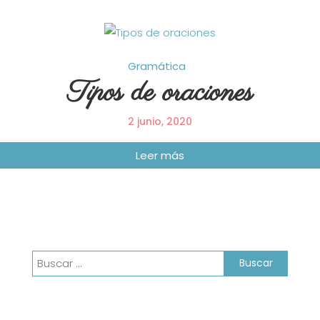
Gramática
Tipos de oraciones
2 junio, 2020
Buscar: