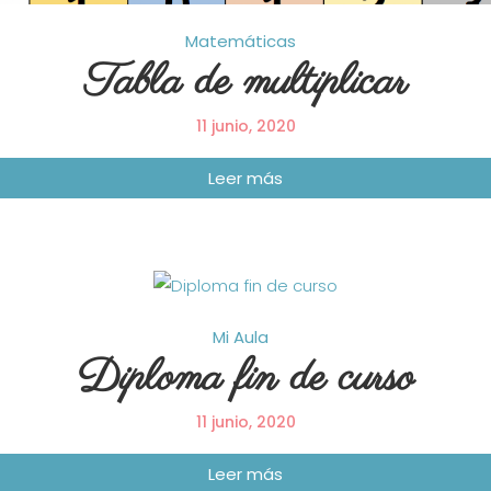
Matemáticas
Tabla de multiplicar
11 junio, 2020
Mi Aula
Diploma fin de curso
11 junio, 2020