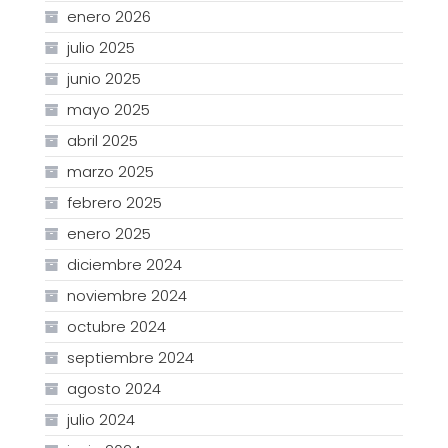
enero 2026
julio 2025
junio 2025
mayo 2025
abril 2025
marzo 2025
febrero 2025
enero 2025
diciembre 2024
noviembre 2024
octubre 2024
septiembre 2024
agosto 2024
julio 2024