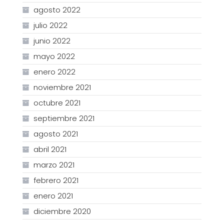
agosto 2022
julio 2022
junio 2022
mayo 2022
enero 2022
noviembre 2021
octubre 2021
septiembre 2021
agosto 2021
abril 2021
marzo 2021
febrero 2021
enero 2021
diciembre 2020