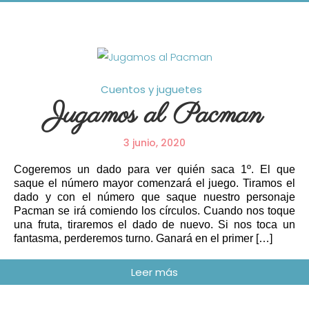
Cuentos y juguetes
Jugamos al Pacman
3 junio, 2020
Cogeremos un dado para ver quién saca 1º. El que
saque el número mayor comenzará el juego. Tiramos el
dado y con el número que saque nuestro personaje
Pacman se irá comiendo los círculos. Cuando nos toque
una fruta, tiraremos el dado de nuevo. Si nos toca un
fantasma, perderemos turno. Ganará en el primer […]