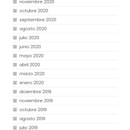
noviembre 2020
octubre 2020
septiembre 2020
agosto 2020
julio 2020
junio 2020
mayo 2020
abril 2020
marzo 2020
enero 2020
diciembre 2019
noviembre 2019
octubre 2019
agosto 2019
julio 2019