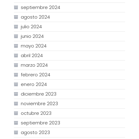
septiembre 2024
agosto 2024
julio 2024
junio 2024
mayo 2024
abril 2024
marzo 2024
febrero 2024
enero 2024
diciembre 2023
noviembre 2023
octubre 2023
septiembre 2023
agosto 2023