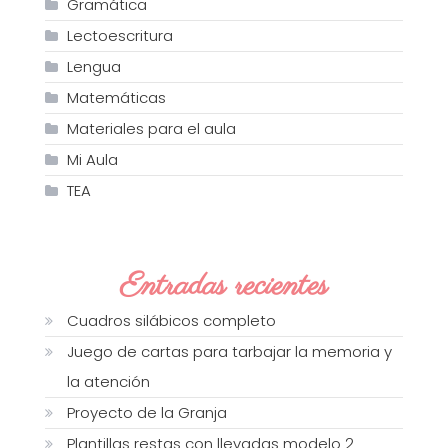
Gramática
Lectoescritura
Lengua
Matemáticas
Materiales para el aula
Mi Aula
TEA
Entradas recientes
Cuadros silábicos completo
Juego de cartas para tarbajar la memoria y
la atención
Proyecto de la Granja
Plantillas restas con llevadas modelo 2