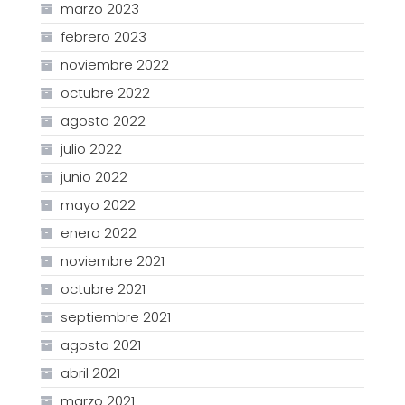
marzo 2023
febrero 2023
noviembre 2022
octubre 2022
agosto 2022
julio 2022
junio 2022
mayo 2022
enero 2022
noviembre 2021
octubre 2021
septiembre 2021
agosto 2021
abril 2021
marzo 2021