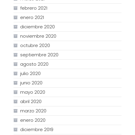
febrero 2021
enero 2021
diciembre 2020
noviembre 2020
octubre 2020
septiembre 2020
agosto 2020
julio 2020
junio 2020
mayo 2020
abril 2020
marzo 2020
enero 2020
diciembre 2019