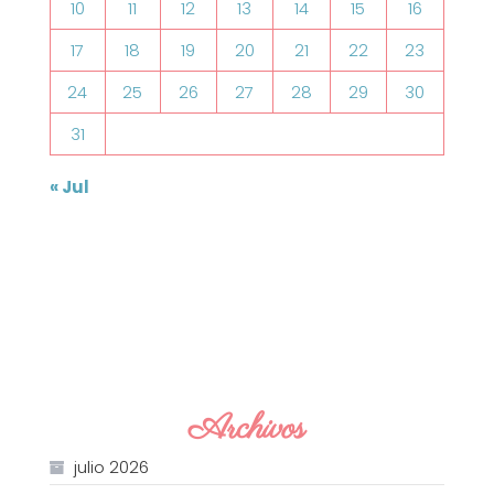
10
11
12
13
14
15
16
17
18
19
20
21
22
23
24
25
26
27
28
29
30
31
« Jul
Archivos
julio 2026