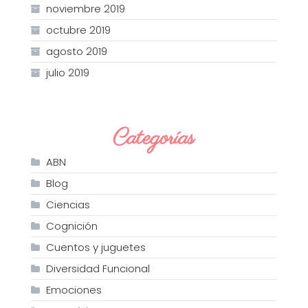
noviembre 2019
octubre 2019
agosto 2019
julio 2019
Categorías
ABN
Blog
Ciencias
Cognición
Cuentos y juguetes
Diversidad Funcional
Emociones