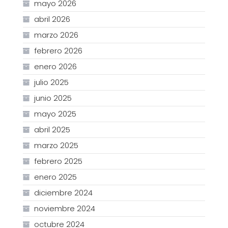
mayo 2026
abril 2026
marzo 2026
febrero 2026
enero 2026
julio 2025
junio 2025
mayo 2025
abril 2025
marzo 2025
febrero 2025
enero 2025
diciembre 2024
noviembre 2024
octubre 2024