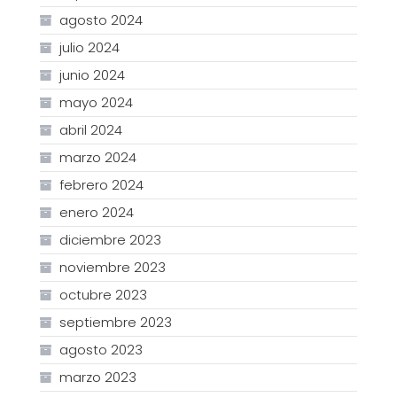
agosto 2024
julio 2024
junio 2024
mayo 2024
abril 2024
marzo 2024
febrero 2024
enero 2024
diciembre 2023
noviembre 2023
octubre 2023
septiembre 2023
agosto 2023
marzo 2023