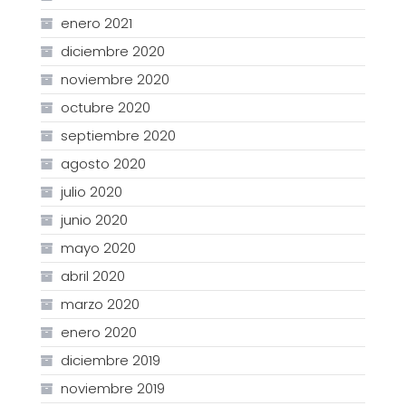
enero 2021
diciembre 2020
noviembre 2020
octubre 2020
septiembre 2020
agosto 2020
julio 2020
junio 2020
mayo 2020
abril 2020
marzo 2020
enero 2020
diciembre 2019
noviembre 2019