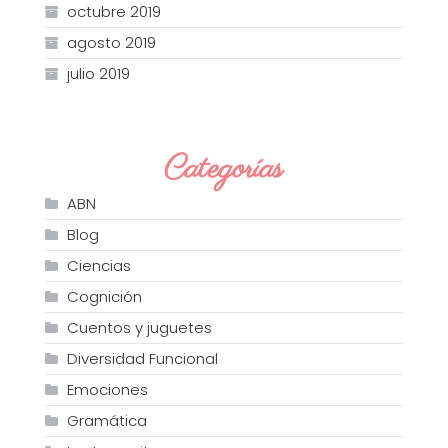
octubre 2019
agosto 2019
julio 2019
Categorías
ABN
Blog
Ciencias
Cognición
Cuentos y juguetes
Diversidad Funcional
Emociones
Gramática