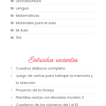
Lectoescritura
Lengua
Matemáticas
Materiales para el aula
Mi Aula
TEA
Entradas recientes
Cuadros silábicos completo
Juego de cartas para tarbajar la memoria y
la atención
Proyecto de la Granja
Plantillas restas con llevadas modelo 2
Cuaderno de los números del 1 al 10