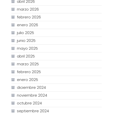
abril 2026
marzo 2026
febrero 2026
enero 2026
julio 2025
junio 2025
mayo 2025
abril 2025
marzo 2025
febrero 2025
enero 2025
diciembre 2024
noviembre 2024
octubre 2024
septiembre 2024