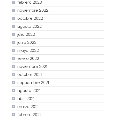
febrero 2023
noviembre 2022
octubre 2022
agosto 2022
julio 2022
junio 2022
mayo 2022
enero 2022
noviembre 2021
octubre 2021
septiembre 2021
agosto 2021
abril 2021
marzo 2021
febrero 2021