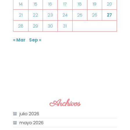
14
15
16
17
18
19
20
21
22
23
24
25
26
27
28
29
30
31
« Mar
Sep »
Archivos
julio 2026
mayo 2026