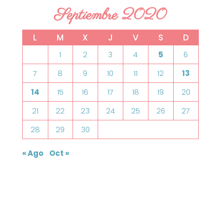
Septiembre 2020
L
M
X
J
V
S
D
1
2
3
4
5
6
7
8
9
10
11
12
13
14
15
16
17
18
19
20
21
22
23
24
25
26
27
28
29
30
« Ago
Oct »