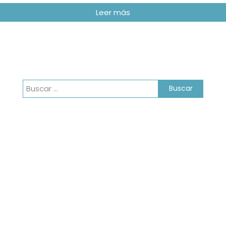
Buscar: