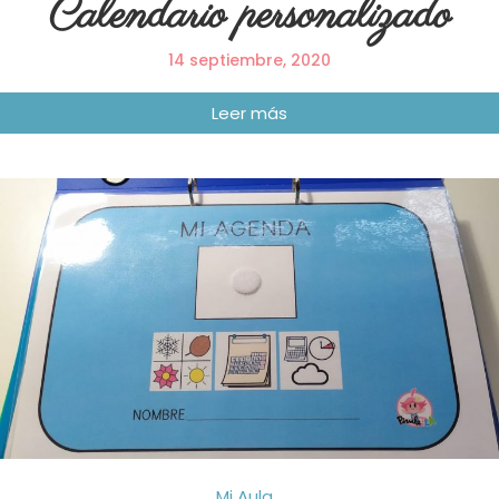
Calendario personalizado
14 septiembre, 2020
Mi Aula