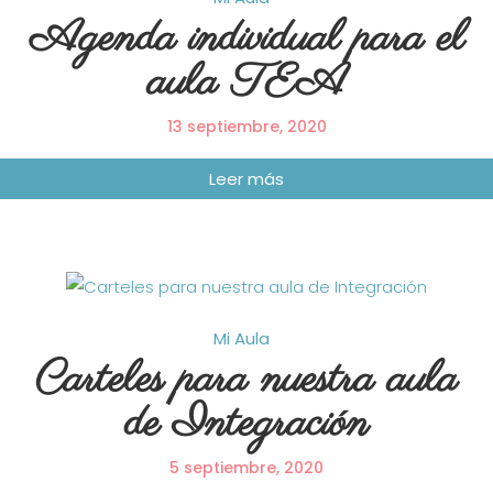
Agenda individual para el
aula TEA
13 septiembre, 2020
Mi Aula
Carteles para nuestra aula
de Integración
5 septiembre, 2020