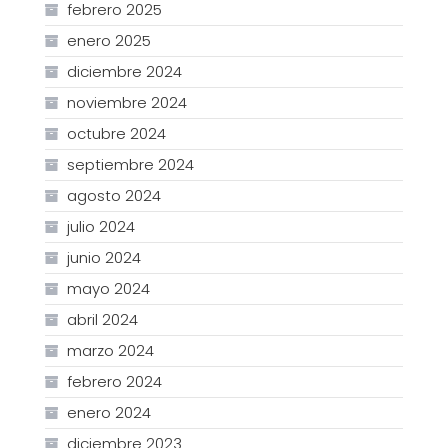
febrero 2025
enero 2025
diciembre 2024
noviembre 2024
octubre 2024
septiembre 2024
agosto 2024
julio 2024
junio 2024
mayo 2024
abril 2024
marzo 2024
febrero 2024
enero 2024
diciembre 2023