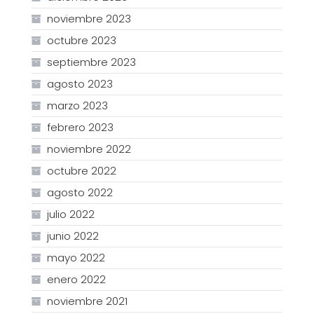
noviembre 2023
octubre 2023
septiembre 2023
agosto 2023
marzo 2023
febrero 2023
noviembre 2022
octubre 2022
agosto 2022
julio 2022
junio 2022
mayo 2022
enero 2022
noviembre 2021