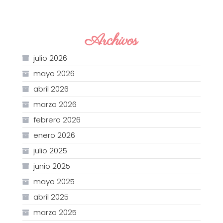
Archivos
julio 2026
mayo 2026
abril 2026
marzo 2026
febrero 2026
enero 2026
julio 2025
junio 2025
mayo 2025
abril 2025
marzo 2025