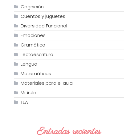
Cognición
Cuentos y juguetes
Diversidad Funcional
Emociones
Gramática
Lectoescritura
Lengua
Matemáticas
Materiales para el aula
Mi Aula
TEA
Entradas recientes