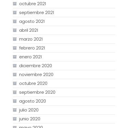
octubre 2021
septiembre 2021
agosto 2021
abril 2021
marzo 2021
febrero 2021
enero 2021
diciembre 2020
noviembre 2020
octubre 2020
septiembre 2020
agosto 2020
julio 2020
junio 2020
mayo 2020