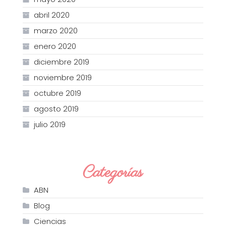
abril 2020
marzo 2020
enero 2020
diciembre 2019
noviembre 2019
octubre 2019
agosto 2019
julio 2019
Categorías
ABN
Blog
Ciencias