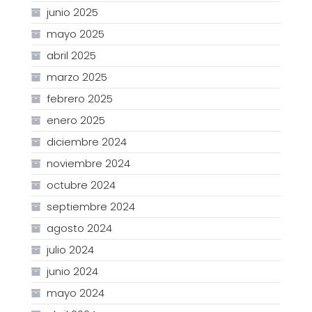
junio 2025
mayo 2025
abril 2025
marzo 2025
febrero 2025
enero 2025
diciembre 2024
noviembre 2024
octubre 2024
septiembre 2024
agosto 2024
julio 2024
junio 2024
mayo 2024