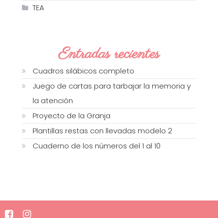
TEA
Entradas recientes
Cuadros silábicos completo
Juego de cartas para tarbajar la memoria y
la atención
Proyecto de la Granja
Plantillas restas con llevadas modelo 2
Cuaderno de los números del 1 al 10