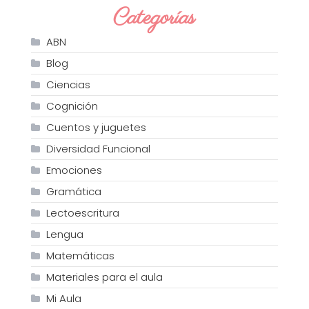
Categorías
ABN
Blog
Ciencias
Cognición
Cuentos y juguetes
Diversidad Funcional
Emociones
Gramática
Lectoescritura
Lengua
Matemáticas
Materiales para el aula
Mi Aula