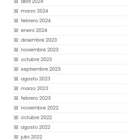
abril 2024
marzo 2024
febrero 2024
enero 2024
diciembre 2023
noviembre 2023
octubre 2023
septiembre 2023
agosto 2023
marzo 2023
febrero 2023
noviembre 2022
octubre 2022
agosto 2022
julio 2022