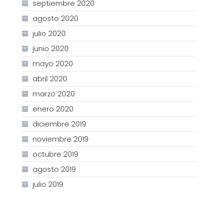
septiembre 2020
agosto 2020
julio 2020
junio 2020
mayo 2020
abril 2020
marzo 2020
enero 2020
diciembre 2019
noviembre 2019
octubre 2019
agosto 2019
julio 2019