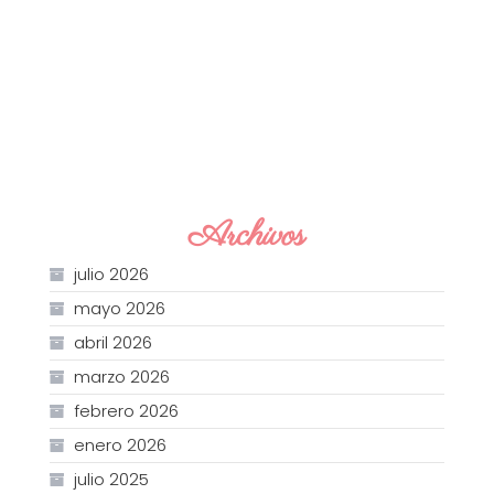
Archivos
julio 2026
mayo 2026
abril 2026
marzo 2026
febrero 2026
enero 2026
julio 2025