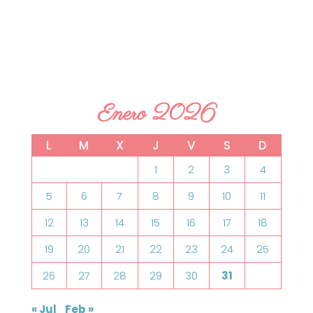
Enero 2026
L
M
X
J
V
S
D
1
2
3
4
5
6
7
8
9
10
11
12
13
14
15
16
17
18
19
20
21
22
23
24
25
26
27
28
29
30
31
« Jul
Feb »