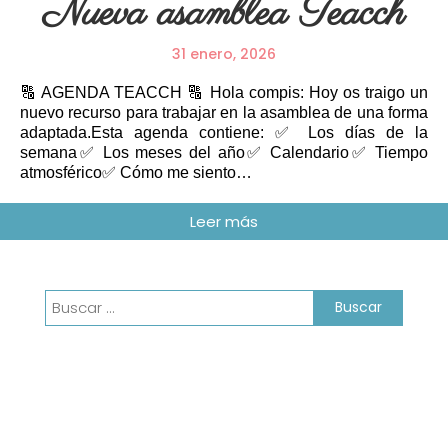
Nueva asamblea Teacch
31 enero, 2026
🔠 AGENDA TEACCH 🔠 Hola compis: Hoy os traigo un
nuevo recurso para trabajar en la asamblea de una forma
adaptada.Esta agenda contiene: ✅ Los días de la
semana✅ Los meses del año✅ Calendario✅ Tiempo
atmosférico✅ Cómo me siento…
Buscar: