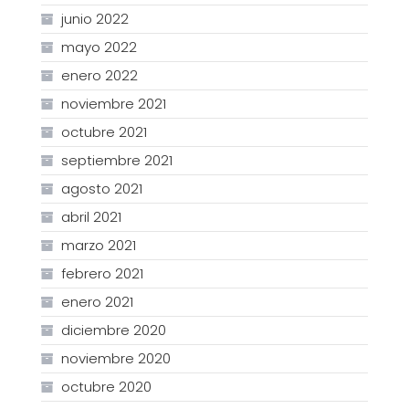
junio 2022
mayo 2022
enero 2022
noviembre 2021
octubre 2021
septiembre 2021
agosto 2021
abril 2021
marzo 2021
febrero 2021
enero 2021
diciembre 2020
noviembre 2020
octubre 2020