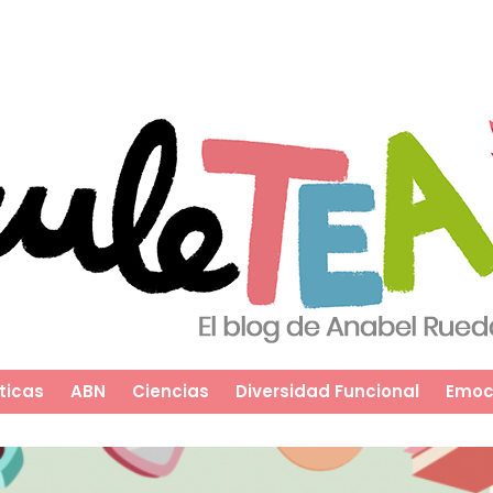
ticas
ABN
Ciencias
Diversidad Funcional
Emoc