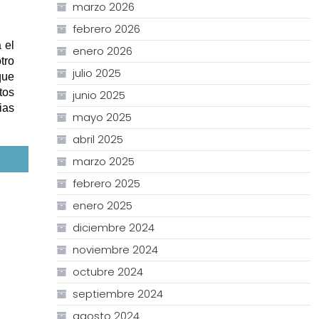
marzo 2026
febrero 2026
 el
enero 2026
tro
julio 2025
que
tos
junio 2025
ias
mayo 2025
abril 2025
marzo 2025
febrero 2025
enero 2025
diciembre 2024
noviembre 2024
octubre 2024
septiembre 2024
agosto 2024