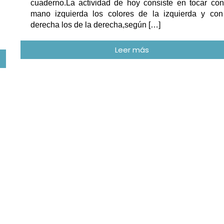
cuaderno.La actividad de hoy consiste en tocar con
mano izquierda los colores de la izquierda y con
derecha los de la derecha,según […]