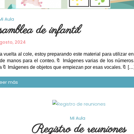
Mi Aula
amblea de infantil
gosto, 2024
uelta al cole, estoy preparando este material para utilizar en
s de manos para el conteo.🔖 Imágenes varias de los números
🔖 Imágenes de objetos que empiezan por esas vocales.🔖 […
Mi Aula
Registro de reuniones