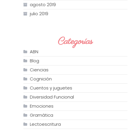
agosto 2019
julio 2019
Categorías
ABN
Blog
Ciencias
Cognición
Cuentos y juguetes
Diversidad Funcional
Emociones
Gramática
Lectoescritura