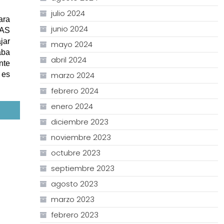
julio 2024
ara
junio 2024
RAS
jar
mayo 2024
aba
abril 2024
nte
 es
marzo 2024
febrero 2024
enero 2024
diciembre 2023
noviembre 2023
octubre 2023
septiembre 2023
agosto 2023
marzo 2023
febrero 2023