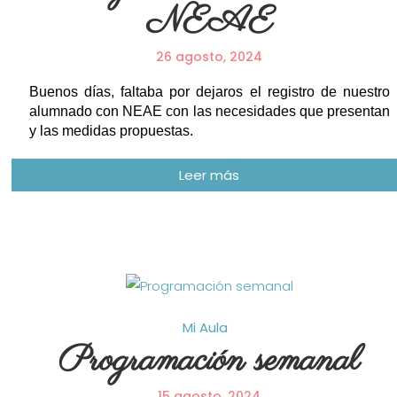
NEAE
26 agosto, 2024
Buenos días, faltaba por dejaros el registro de nuestro
alumnado con NEAE con las necesidades que presentan
y las medidas propuestas.
Mi Aula
Programación semanal
15 agosto, 2024