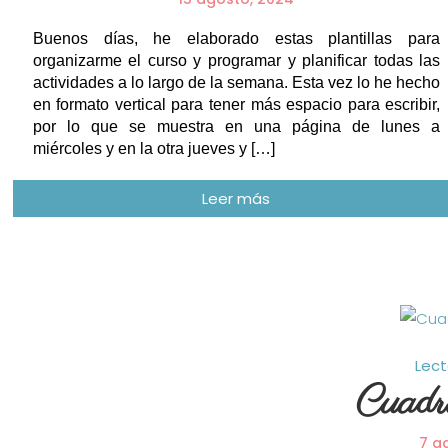
Buenos días, he elaborado estas plantillas para
organizarme el curso y programar y planificar todas las
actividades a lo largo de la semana. Esta vez lo he hecho
en formato vertical para tener más espacio para escribir,
por lo que se muestra en una página de lunes a
miércoles y en la otra jueves y […]
Lect
Cuadro
7 a