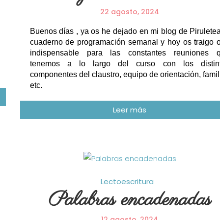
22 agosto, 2024
Buenos días , ya os he dejado en mi blog de Piruletea
cuaderno de programación semanal y hoy os traigo o
indispensable para las constantes reuniones 
tenemos a lo largo del curso con los distin
componentes del claustro, equipo de orientación, famil
etc.
Lectoescritura
Palabras encadenadas
12 agosto, 2024