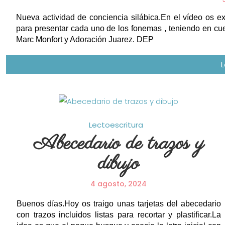
Nueva actividad de conciencia silábica.En el vídeo os ex
para presentar cada uno de los fonemas , teniendo en cue
Marc Monfort y Adoración Juarez. DEP
Lectoescritura
Abecedario de trazos y
dibujo
4 agosto, 2024
Buenos días.Hoy os traigo unas tarjetas del abecedario
con trazos incluidos listas para recortar y plastificar.La