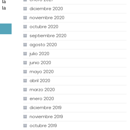
 la
diciembre 2020
 la
noviembre 2020
octubre 2020
septiembre 2020
agosto 2020
julio 2020
junio 2020
mayo 2020
abril 2020
marzo 2020
enero 2020
diciembre 2019
noviembre 2019
octubre 2019