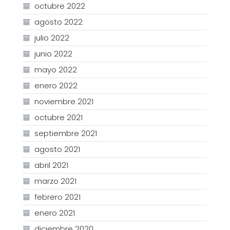
octubre 2022
agosto 2022
julio 2022
junio 2022
mayo 2022
enero 2022
noviembre 2021
octubre 2021
septiembre 2021
agosto 2021
abril 2021
marzo 2021
febrero 2021
enero 2021
diciembre 2020