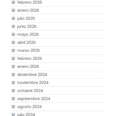
febrero 2026
enero 2026
julio 2025
junio 2025
mayo 2025
abril 2025
marzo 2025
febrero 2025
enero 2025
diciembre 2024
noviembre 2024
octubre 2024
septiembre 2024
agosto 2024
julio 2024