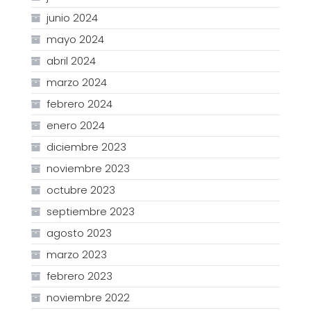
junio 2024
mayo 2024
abril 2024
marzo 2024
febrero 2024
enero 2024
diciembre 2023
noviembre 2023
octubre 2023
septiembre 2023
agosto 2023
marzo 2023
febrero 2023
noviembre 2022