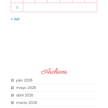
31
« Jul
Archivos
julio 2026
mayo 2026
abril 2026
marzo 2026