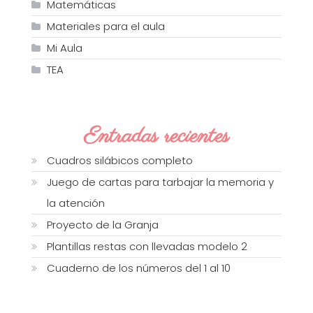
Matemáticas
Materiales para el aula
Mi Aula
TEA
Entradas recientes
Cuadros silábicos completo
Juego de cartas para tarbajar la memoria y
la atención
Proyecto de la Granja
Plantillas restas con llevadas modelo 2
Cuaderno de los números del 1 al 10