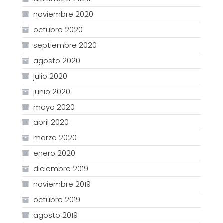
noviembre 2020
octubre 2020
septiembre 2020
agosto 2020
julio 2020
junio 2020
mayo 2020
abril 2020
marzo 2020
enero 2020
diciembre 2019
noviembre 2019
octubre 2019
agosto 2019