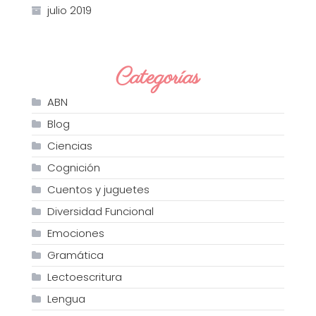
julio 2019
Categorías
ABN
Blog
Ciencias
Cognición
Cuentos y juguetes
Diversidad Funcional
Emociones
Gramática
Lectoescritura
Lengua