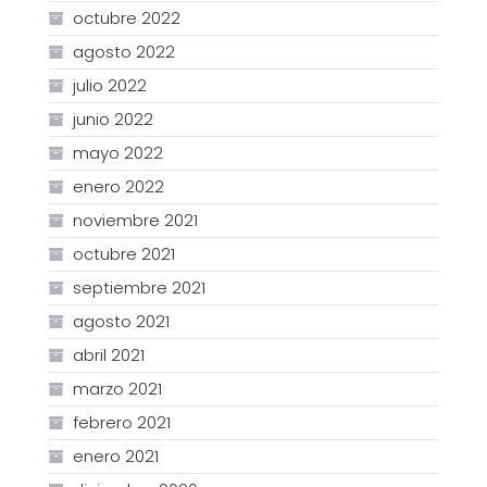
octubre 2022
agosto 2022
julio 2022
junio 2022
mayo 2022
enero 2022
noviembre 2021
octubre 2021
septiembre 2021
agosto 2021
abril 2021
marzo 2021
febrero 2021
enero 2021