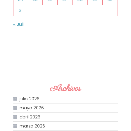
31
« Jul
Archivos
julio 2026
mayo 2026
abril 2026
marzo 2026