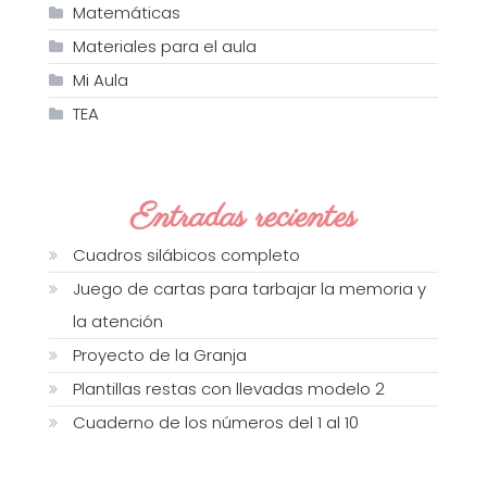
Matemáticas
Materiales para el aula
Mi Aula
TEA
Entradas recientes
Cuadros silábicos completo
Juego de cartas para tarbajar la memoria y
la atención
Proyecto de la Granja
Plantillas restas con llevadas modelo 2
Cuaderno de los números del 1 al 10