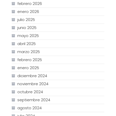
febrero 2026
enero 2026
julio 2025
junio 2025
mayo 2025
abril 2025
marzo 2025
febrero 2025
enero 2025
diciembre 2024
noviembre 2024
octubre 2024
septiembre 2024
agosto 2024
julio 2024