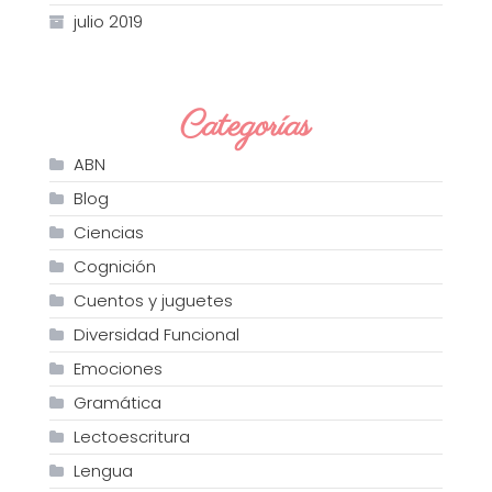
julio 2019
Categorías
ABN
Blog
Ciencias
Cognición
Cuentos y juguetes
Diversidad Funcional
Emociones
Gramática
Lectoescritura
Lengua