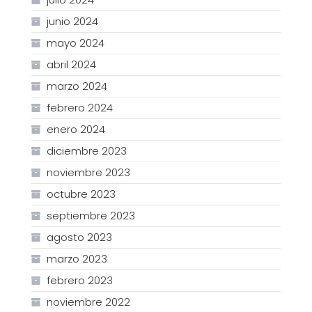
junio 2024
mayo 2024
abril 2024
marzo 2024
febrero 2024
enero 2024
diciembre 2023
noviembre 2023
octubre 2023
septiembre 2023
agosto 2023
marzo 2023
febrero 2023
noviembre 2022