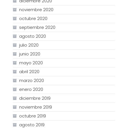
diciembre 2020
noviembre 2020
octubre 2020
septiembre 2020
agosto 2020
julio 2020
junio 2020
mayo 2020
abril 2020
marzo 2020
enero 2020
diciembre 2019
noviembre 2019
octubre 2019
agosto 2019