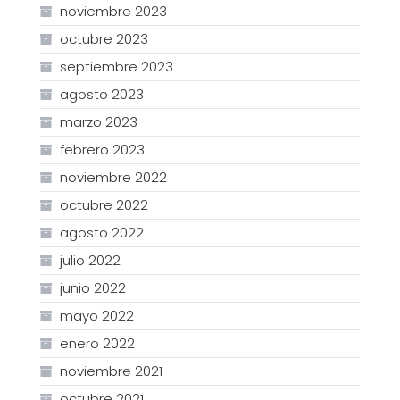
noviembre 2023
octubre 2023
septiembre 2023
agosto 2023
marzo 2023
febrero 2023
noviembre 2022
octubre 2022
agosto 2022
julio 2022
junio 2022
mayo 2022
enero 2022
noviembre 2021
octubre 2021