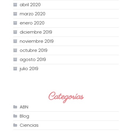
abril 2020
marzo 2020
enero 2020
diciembre 2019
noviembre 2019
octubre 2019
agosto 2019
julio 2019
Categorías
ABN
Blog
Ciencias