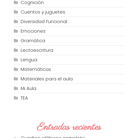
Cognición
Cuentos y juguetes
Diversidad Funcional
Emociones
Gramática
Lectoescritura
Lengua
Matemáticas
Materiales para el aula
Mi Aula
TEA
Entradas recientes
Cuadros silábicos completo