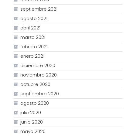
septiembre 2021
agosto 2021
abril 2021
marzo 2021
febrero 2021
enero 2021
diciembre 2020
noviembre 2020
octubre 2020
septiembre 2020
agosto 2020
julio 2020
junio 2020
mayo 2020