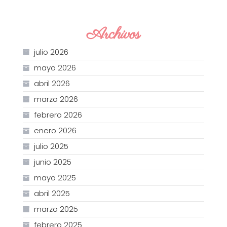
Archivos
julio 2026
mayo 2026
abril 2026
marzo 2026
febrero 2026
enero 2026
julio 2025
junio 2025
mayo 2025
abril 2025
marzo 2025
febrero 2025