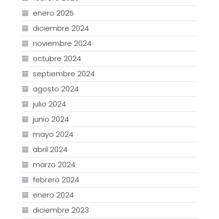
enero 2025
diciembre 2024
noviembre 2024
octubre 2024
septiembre 2024
agosto 2024
julio 2024
junio 2024
mayo 2024
abril 2024
marzo 2024
febrero 2024
enero 2024
diciembre 2023