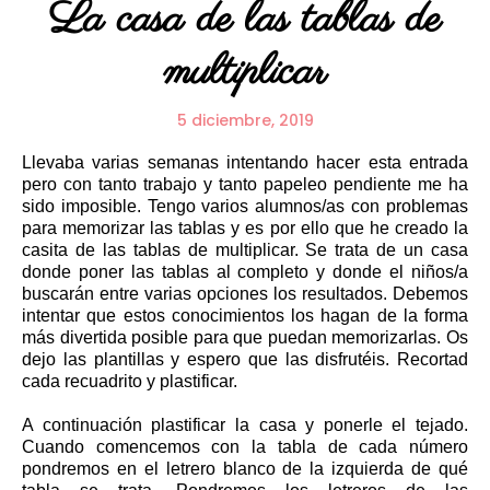
La casa de las tablas de
multiplicar
5 diciembre, 2019
Llevaba varias semanas intentando hacer esta entrada
pero con tanto trabajo y tanto papeleo pendiente me ha
sido imposible. Tengo varios alumnos/as con problemas
para memorizar las tablas y es por ello que he creado la
casita de las tablas de multiplicar. Se trata de un casa
donde poner las tablas al completo y donde el niños/a
buscarán entre varias opciones los resultados. Debemos
intentar que estos conocimientos los hagan de la forma
más divertida posible para que puedan memorizarlas. Os
dejo las plantillas y espero que las disfrutéis. Recortad
cada recuadrito y plastificar.
A continuación plastificar la casa y ponerle el tejado.
Cuando comencemos con la tabla de cada número
pondremos en el letrero blanco de la izquierda de qué