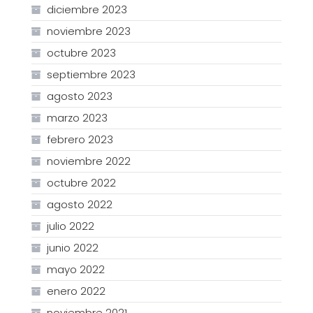
diciembre 2023
noviembre 2023
octubre 2023
septiembre 2023
agosto 2023
marzo 2023
febrero 2023
noviembre 2022
octubre 2022
agosto 2022
julio 2022
junio 2022
mayo 2022
enero 2022
noviembre 2021