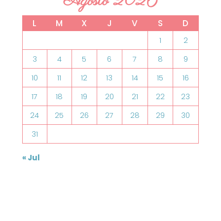
Agosto 2026
L
M
X
J
V
S
D
1
2
3
4
5
6
7
8
9
10
11
12
13
14
15
16
17
18
19
20
21
22
23
24
25
26
27
28
29
30
31
« Jul