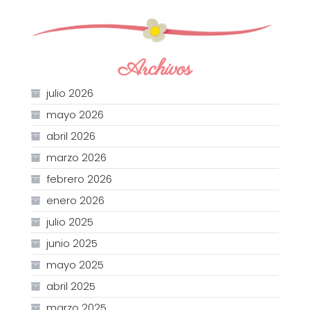
Archivos
julio 2026
mayo 2026
abril 2026
marzo 2026
febrero 2026
enero 2026
julio 2025
junio 2025
mayo 2025
abril 2025
marzo 2025