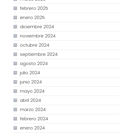
febrero 2025
enero 2025
diciembre 2024
noviembre 2024
octubre 2024
septiembre 2024
agosto 2024
julio 2024
junio 2024
mayo 2024
abril 2024
marzo 2024
febrero 2024
enero 2024