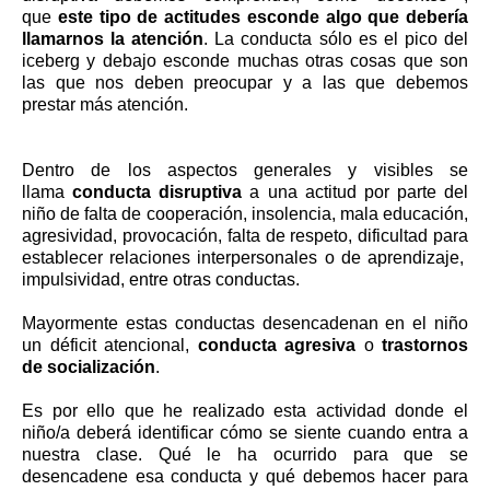
que
este tipo de actitudes esconde algo que debería
llamarnos la atención
. La conducta sólo es el pico del
iceberg y debajo esconde muchas otras cosas que son
las que nos deben preocupar y a las que debemos
prestar más atención.
Dentro de los aspectos generales y visibles se
llama
conducta disruptiva
a una actitud por parte del
niño de falta de cooperación, insolencia, mala educación,
agresividad, provocación, falta de respeto, dificultad para
establecer relaciones interpersonales o de aprendizaje,
impulsividad, entre otras conductas.
Mayormente estas conductas desencadenan en el niño
un déficit atencional,
conducta agresiva
o
trastornos
de socialización
.
Es por ello que he realizado esta actividad donde el
niño/a deberá identificar cómo se siente cuando entra a
nuestra clase. Qué le ha ocurrido para que se
desencadene esa conducta y qué debemos hacer para