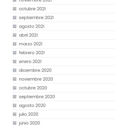
octubre 2021
septiembre 2021
agosto 2021
abril 2021
marzo 2021
febrero 2021
enero 2021
diciembre 2020
noviembre 2020
octubre 2020
septiembre 2020
agosto 2020
julio 2020
junio 2020