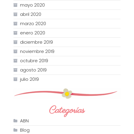
mayo 2020
abril 2020
marzo 2020
enero 2020
diciembre 2019
noviembre 2019
octubre 2019
agosto 2019
julio 2019
Categorías
ABN
Blog