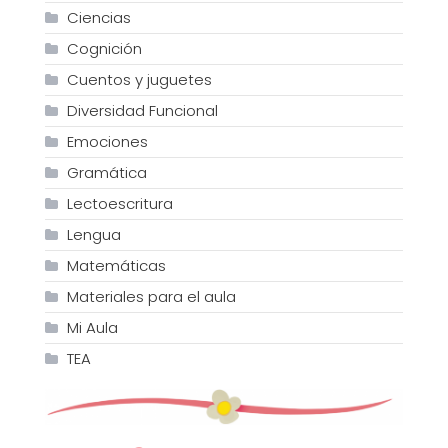
Ciencias
Cognición
Cuentos y juguetes
Diversidad Funcional
Emociones
Gramática
Lectoescritura
Lengua
Matemáticas
Materiales para el aula
Mi Aula
TEA