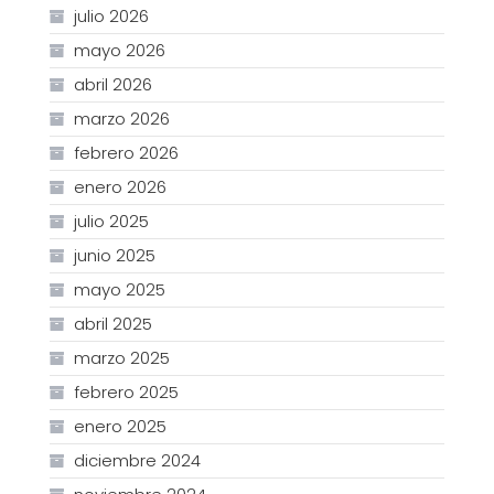
julio 2026
mayo 2026
abril 2026
marzo 2026
febrero 2026
enero 2026
julio 2025
junio 2025
mayo 2025
abril 2025
marzo 2025
febrero 2025
enero 2025
diciembre 2024