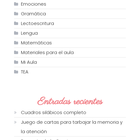
Emociones
Gramática
Lectoescritura
Lengua
Matemáticas
Materiales para el aula
Mi Aula
TEA
Entradas recientes
Cuadros silábicos completo
Juego de cartas para tarbajar la memoria y
la atención