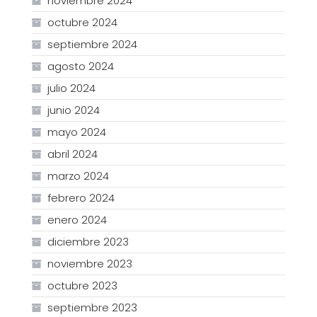
noviembre 2024
octubre 2024
septiembre 2024
agosto 2024
julio 2024
junio 2024
mayo 2024
abril 2024
marzo 2024
febrero 2024
enero 2024
diciembre 2023
noviembre 2023
octubre 2023
septiembre 2023