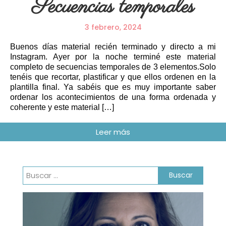
Secuencias temporales
3 febrero, 2024
Buenos días material recién terminado y directo a mi
Instagram. Ayer por la noche terminé este material
completo de secuencias temporales de 3 elementos.Solo
tenéis que recortar, plastificar y que ellos ordenen en la
plantilla final. Ya sabéis que es muy importante saber
ordenar los acontecimientos de una forma ordenada y
coherente y este material […]
Buscar: