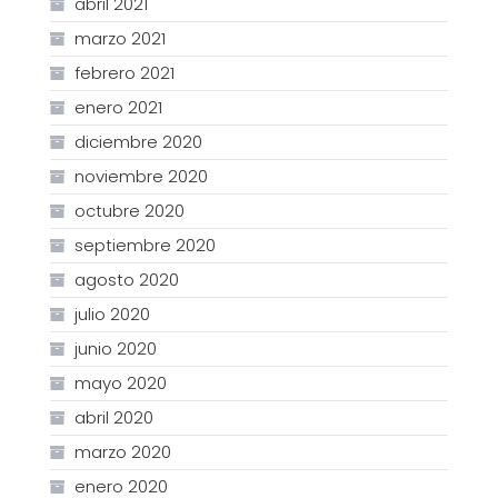
abril 2021
marzo 2021
febrero 2021
enero 2021
diciembre 2020
noviembre 2020
octubre 2020
septiembre 2020
agosto 2020
julio 2020
junio 2020
mayo 2020
abril 2020
marzo 2020
enero 2020