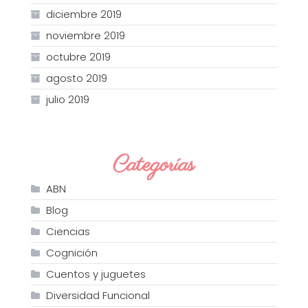
diciembre 2019
noviembre 2019
octubre 2019
agosto 2019
julio 2019
Categorías
ABN
Blog
Ciencias
Cognición
Cuentos y juguetes
Diversidad Funcional