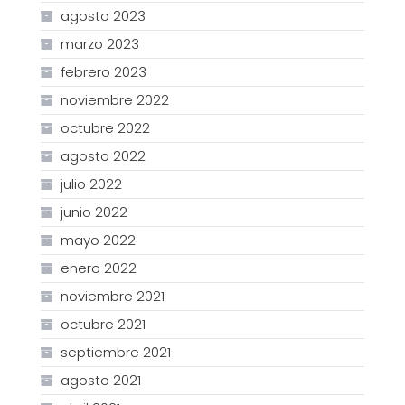
agosto 2023
marzo 2023
febrero 2023
noviembre 2022
octubre 2022
agosto 2022
julio 2022
junio 2022
mayo 2022
enero 2022
noviembre 2021
octubre 2021
septiembre 2021
agosto 2021