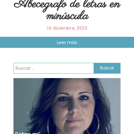
Abecegrafo de letras en
minúscula
14 diciembre, 2023
Buscar: