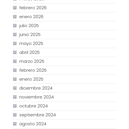
febrero 2026
enero 2026
julio 2025
junio 2025
mayo 2025
abril 2025
marzo 2025
febrero 2025
enero 2025
diciembre 2024
noviembre 2024
octubre 2024
septiembre 2024
agosto 2024