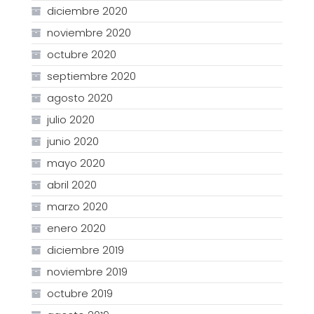
diciembre 2020
noviembre 2020
octubre 2020
septiembre 2020
agosto 2020
julio 2020
junio 2020
mayo 2020
abril 2020
marzo 2020
enero 2020
diciembre 2019
noviembre 2019
octubre 2019