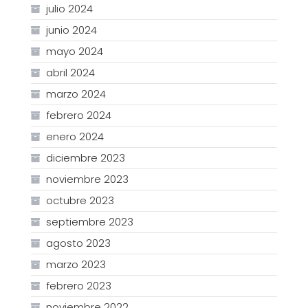
julio 2024
junio 2024
mayo 2024
abril 2024
marzo 2024
febrero 2024
enero 2024
diciembre 2023
noviembre 2023
octubre 2023
septiembre 2023
agosto 2023
marzo 2023
febrero 2023
noviembre 2022