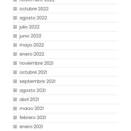
octubre 2022
agosto 2022
julio 2022
junio 2022
mayo 2022
enero 2022
noviembre 2021
octubre 2021
septiembre 2021
agosto 2021
abril 2021
marzo 2021
febrero 2021
enero 2021