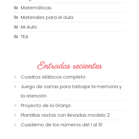
Matemáticas
Materiales para el aula
Mi Aula
TEA
Entradas recientes
Cuadros silábicos completo
Juego de cartas para tarbajar la memoria y
la atención
Proyecto de la Granja
Plantillas restas con llevadas modelo 2
Cuaderno de los números del 1 al 10