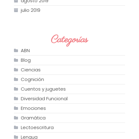
agosto 2019
julio 2019
Categorías
ABN
Blog
Ciencias
Cognición
Cuentos y juguetes
Diversidad Funcional
Emociones
Gramática
Lectoescritura
Lengua