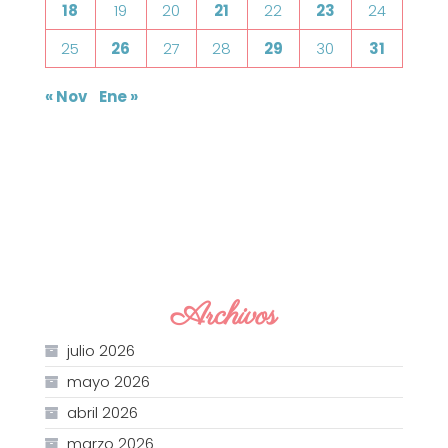
18
19
20
21
22
23
24
25
26
27
28
29
30
31
« Nov
Ene »
Archivos
julio 2026
mayo 2026
abril 2026
marzo 2026