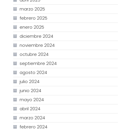
marzo 2025
febrero 2025
enero 2025
diciembre 2024
noviembre 2024
octubre 2024
septiembre 2024
agosto 2024
julio 2024
junio 2024
mayo 2024
abril 2024
marzo 2024
febrero 2024