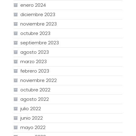
enero 2024
diciembre 2023
noviembre 2023
octubre 2023
septiembre 2023
agosto 2023
marzo 2023
febrero 2023
noviembre 2022
octubre 2022
agosto 2022
julio 2022
junio 2022
mayo 2022