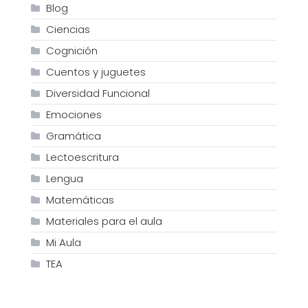
Blog
Ciencias
Cognición
Cuentos y juguetes
Diversidad Funcional
Emociones
Gramática
Lectoescritura
Lengua
Matemáticas
Materiales para el aula
Mi Aula
TEA