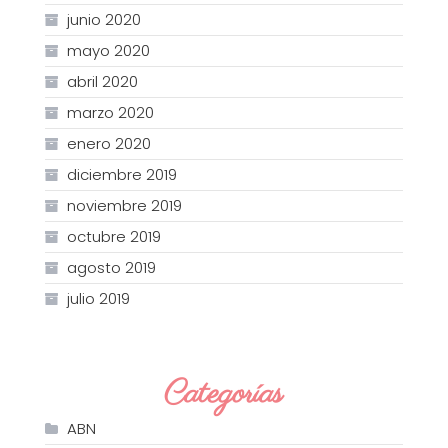
junio 2020
mayo 2020
abril 2020
marzo 2020
enero 2020
diciembre 2019
noviembre 2019
octubre 2019
agosto 2019
julio 2019
Categorías
ABN