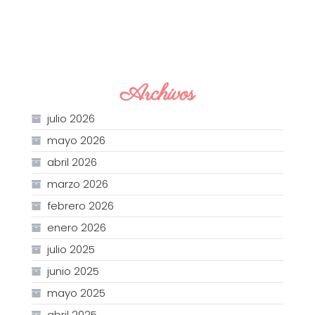
Archivos
julio 2026
mayo 2026
abril 2026
marzo 2026
febrero 2026
enero 2026
julio 2025
junio 2025
mayo 2025
abril 2025