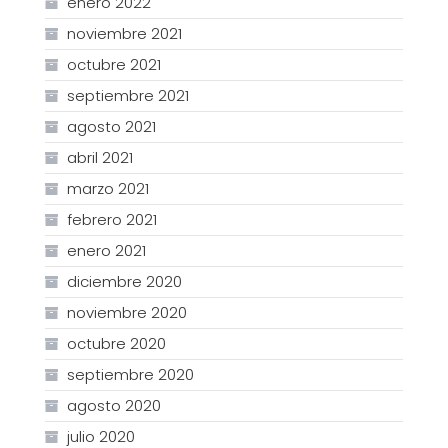
enero 2022
noviembre 2021
octubre 2021
septiembre 2021
agosto 2021
abril 2021
marzo 2021
febrero 2021
enero 2021
diciembre 2020
noviembre 2020
octubre 2020
septiembre 2020
agosto 2020
julio 2020