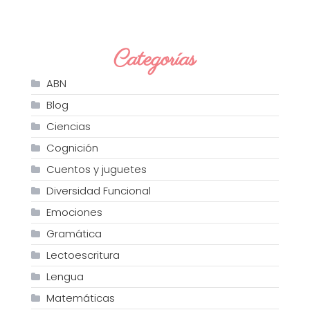
Categorías
ABN
Blog
Ciencias
Cognición
Cuentos y juguetes
Diversidad Funcional
Emociones
Gramática
Lectoescritura
Lengua
Matemáticas