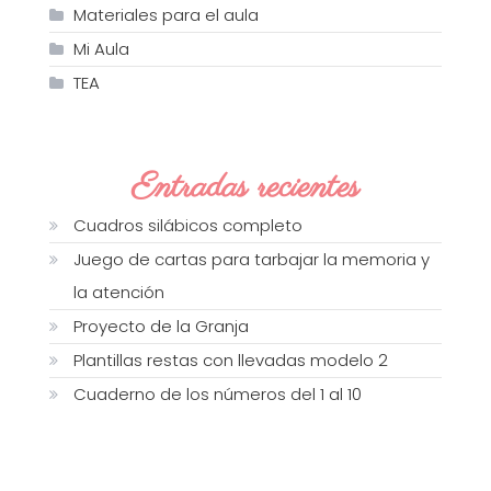
Materiales para el aula
Mi Aula
TEA
Entradas recientes
Cuadros silábicos completo
Juego de cartas para tarbajar la memoria y
la atención
Proyecto de la Granja
Plantillas restas con llevadas modelo 2
Cuaderno de los números del 1 al 10