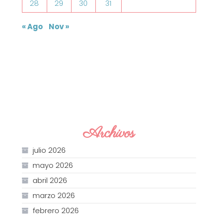
28
29
30
31
« Ago
Nov »
Archivos
julio 2026
mayo 2026
abril 2026
marzo 2026
febrero 2026