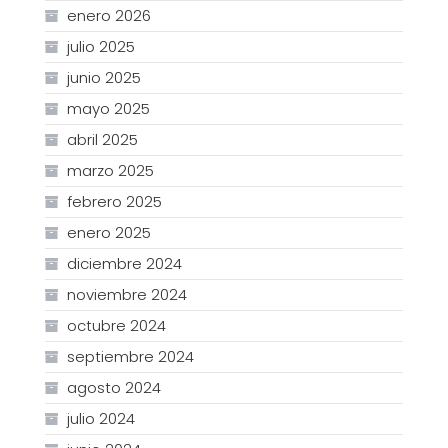
enero 2026
julio 2025
junio 2025
mayo 2025
abril 2025
marzo 2025
febrero 2025
enero 2025
diciembre 2024
noviembre 2024
octubre 2024
septiembre 2024
agosto 2024
julio 2024