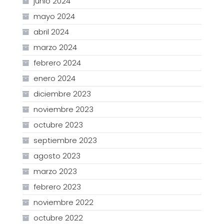
junio 2024
mayo 2024
abril 2024
marzo 2024
febrero 2024
enero 2024
diciembre 2023
noviembre 2023
octubre 2023
septiembre 2023
agosto 2023
marzo 2023
febrero 2023
noviembre 2022
octubre 2022