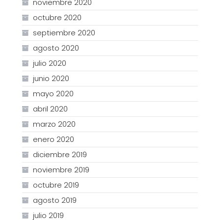
noviembre 2020
octubre 2020
septiembre 2020
agosto 2020
julio 2020
junio 2020
mayo 2020
abril 2020
marzo 2020
enero 2020
diciembre 2019
noviembre 2019
octubre 2019
agosto 2019
julio 2019