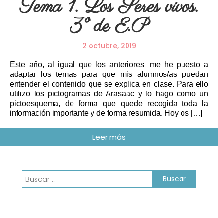
Tema 1. Los Seres vivos.
3º de E.P
2 octubre, 2019
Este año, al igual que los anteriores, me he puesto a
adaptar los temas para que mis alumnos/as puedan
entender el contenido que se explica en clase. Para ello
utilizo los pictogramas de Arasaac y lo hago como un
pictoesquema, de forma que quede recogida toda la
información importante y de forma resumida. Hoy os […]
Buscar: