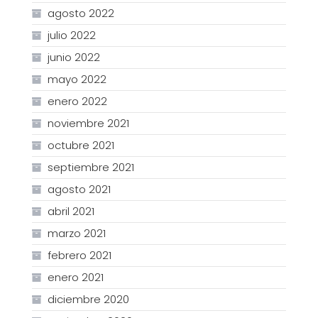
agosto 2022
julio 2022
junio 2022
mayo 2022
enero 2022
noviembre 2021
octubre 2021
septiembre 2021
agosto 2021
abril 2021
marzo 2021
febrero 2021
enero 2021
diciembre 2020