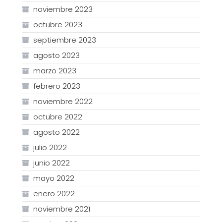
noviembre 2023
octubre 2023
septiembre 2023
agosto 2023
marzo 2023
febrero 2023
noviembre 2022
octubre 2022
agosto 2022
julio 2022
junio 2022
mayo 2022
enero 2022
noviembre 2021