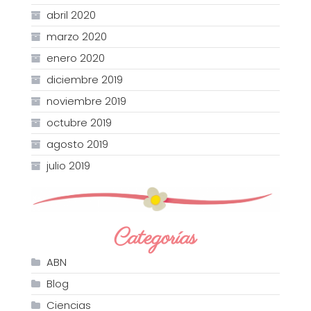
abril 2020
marzo 2020
enero 2020
diciembre 2019
noviembre 2019
octubre 2019
agosto 2019
julio 2019
Categorías
ABN
Blog
Ciencias