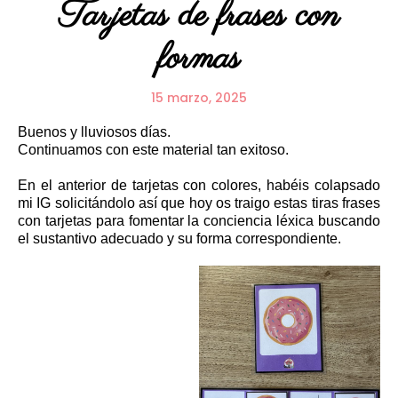
Tarjetas de frases con
formas
15 marzo, 2025
Buenos y lluviosos días.
Continuamos con este material tan exitoso.
En el anterior de tarjetas con colores, habéis colapsado
mi IG solicitándolo así que hoy os traigo estas tiras frases
con tarjetas para fomentar la conciencia léxica buscando
el sustantivo adecuado y su forma correspondiente.