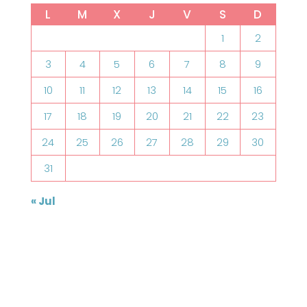
L
M
X
J
V
S
D
1
2
3
4
5
6
7
8
9
10
11
12
13
14
15
16
17
18
19
20
21
22
23
24
25
26
27
28
29
30
31
« Jul