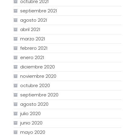
octubre 2021
septiembre 2021
agosto 2021
abril 2021
marzo 2021
febrero 2021
enero 2021
diciembre 2020
noviembre 2020
octubre 2020
septiembre 2020
agosto 2020
julio 2020
junio 2020
mayo 2020