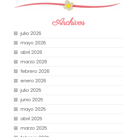
Archivos
julio 2026
mayo 2026
abril 2026
marzo 2026
febrero 2026
enero 2026
julio 2025
junio 2025
mayo 2025
abril 2025
marzo 2025