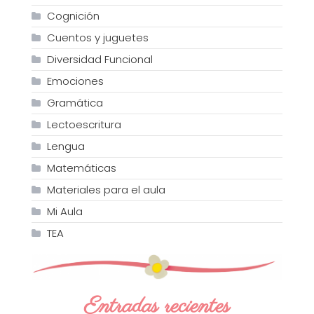
Cognición
Cuentos y juguetes
Diversidad Funcional
Emociones
Gramática
Lectoescritura
Lengua
Matemáticas
Materiales para el aula
Mi Aula
TEA
Entradas recientes