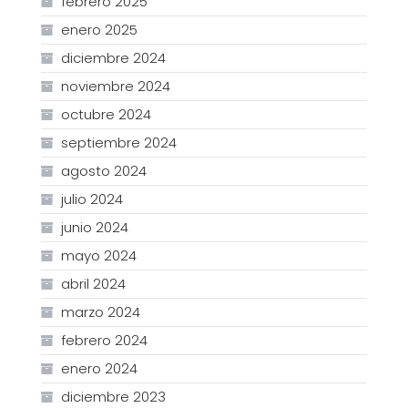
febrero 2025
enero 2025
diciembre 2024
noviembre 2024
octubre 2024
septiembre 2024
agosto 2024
julio 2024
junio 2024
mayo 2024
abril 2024
marzo 2024
febrero 2024
enero 2024
diciembre 2023