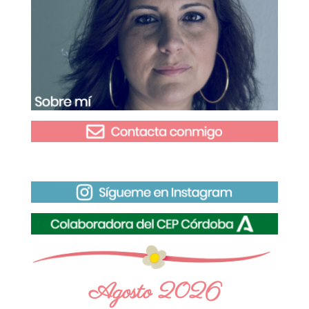
Agosto 2026