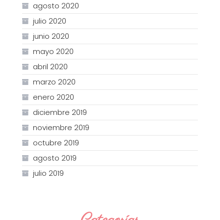
agosto 2020
julio 2020
junio 2020
mayo 2020
abril 2020
marzo 2020
enero 2020
diciembre 2019
noviembre 2019
octubre 2019
agosto 2019
julio 2019