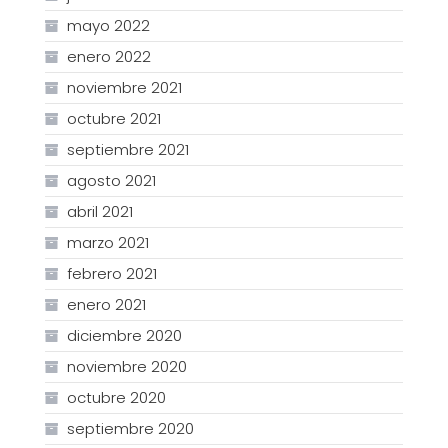
mayo 2022
enero 2022
noviembre 2021
octubre 2021
septiembre 2021
agosto 2021
abril 2021
marzo 2021
febrero 2021
enero 2021
diciembre 2020
noviembre 2020
octubre 2020
septiembre 2020