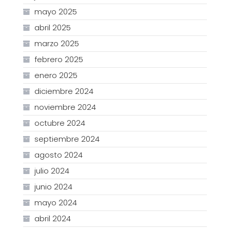
mayo 2025
abril 2025
marzo 2025
febrero 2025
enero 2025
diciembre 2024
noviembre 2024
octubre 2024
septiembre 2024
agosto 2024
julio 2024
junio 2024
mayo 2024
abril 2024