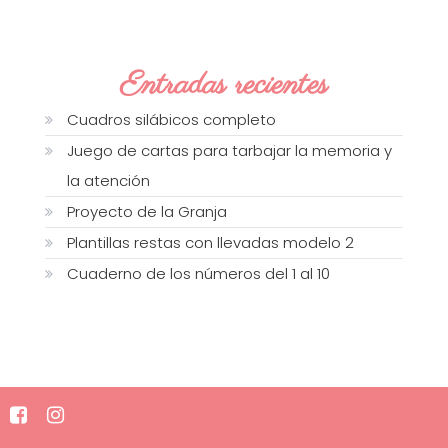
Entradas recientes
Cuadros silábicos completo
Juego de cartas para tarbajar la memoria y
la atención
Proyecto de la Granja
Plantillas restas con llevadas modelo 2
Cuaderno de los números del 1 al 10