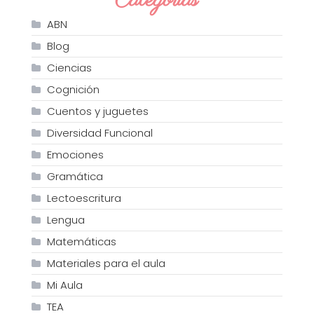
Categorías
ABN
Blog
Ciencias
Cognición
Cuentos y juguetes
Diversidad Funcional
Emociones
Gramática
Lectoescritura
Lengua
Matemáticas
Materiales para el aula
Mi Aula
TEA