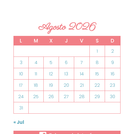
Agosto 2026
L
M
X
J
V
S
D
1
2
3
4
5
6
7
8
9
10
11
12
13
14
15
16
17
18
19
20
21
22
23
24
25
26
27
28
29
30
31
« Jul