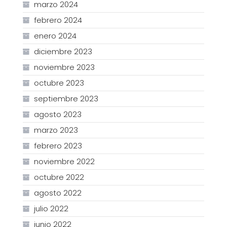
marzo 2024
febrero 2024
enero 2024
diciembre 2023
noviembre 2023
octubre 2023
septiembre 2023
agosto 2023
marzo 2023
febrero 2023
noviembre 2022
octubre 2022
agosto 2022
julio 2022
junio 2022