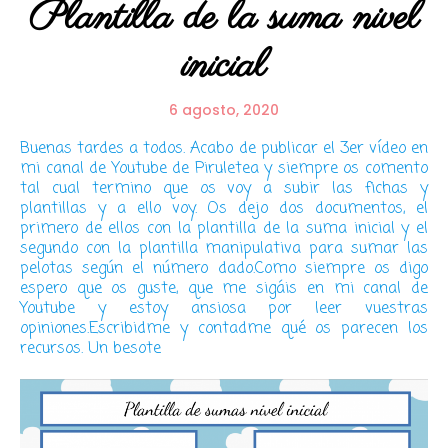
Plantilla de la suma nivel
inicial
6 agosto, 2020
Buenas tardes a todos. Acabo de publicar el 3er vídeo en
mi canal de Youtube de Piruletea y siempre os comento
tal cual termino que os voy a subir las fichas y
plantillas y a ello voy. Os dejo dos documentos, el
primero de ellos con la plantilla de la suma inicial y el
segundo con la plantilla manipulativa para sumar las
pelotas según el número dado.Como siempre os digo
espero que os guste, que me sigáis en mi canal de
Youtube y estoy ansiosa por leer vuestras
opiniones.Escribidme y contadme qué os parecen los
recursos. Un besote