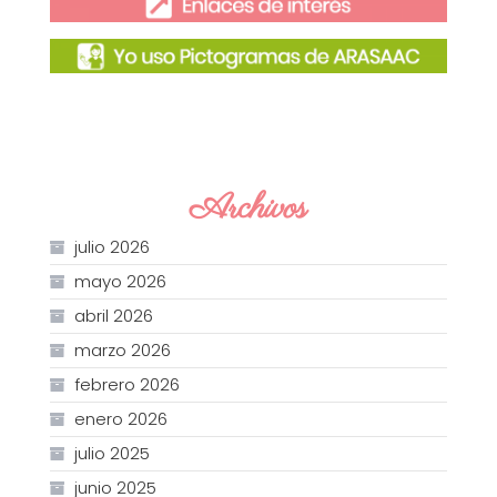
Archivos
julio 2026
mayo 2026
abril 2026
marzo 2026
febrero 2026
enero 2026
julio 2025
junio 2025