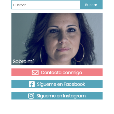
Buscar: