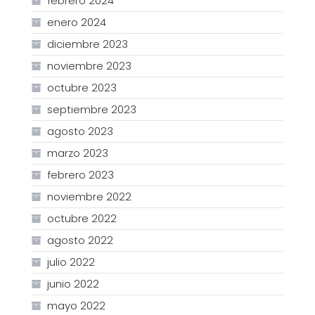
febrero 2024
enero 2024
diciembre 2023
noviembre 2023
octubre 2023
septiembre 2023
agosto 2023
marzo 2023
febrero 2023
noviembre 2022
octubre 2022
agosto 2022
julio 2022
junio 2022
mayo 2022