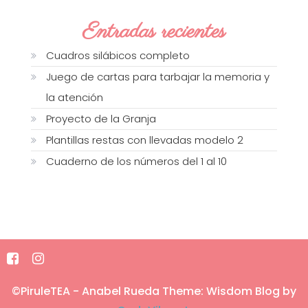
Entradas recientes
Cuadros silábicos completo
Juego de cartas para tarbajar la memoria y
la atención
Proyecto de la Granja
Plantillas restas con llevadas modelo 2
Cuaderno de los números del 1 al 10
©PiruleTEA - Anabel Rueda
Theme: Wisdom Blog by