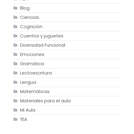
Blog
Ciencias
Cognición
Cuentos y juguetes
Diversidad Funcional
Emociones
Gramática
Lectoescritura
Lengua
Matemáticas
Materiales para el aula
Mi Aula
TEA