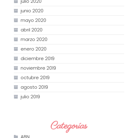
julio 2020
junio 2020
mayo 2020
abril 2020
marzo 2020
enero 2020
diciembre 2019
noviembre 2019
octubre 2019
agosto 2019
julio 2019
Categorías
ABN