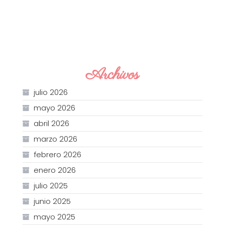
Archivos
julio 2026
mayo 2026
abril 2026
marzo 2026
febrero 2026
enero 2026
julio 2025
junio 2025
mayo 2025