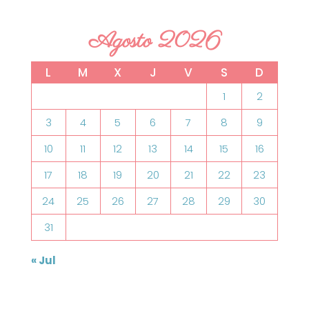
Agosto 2026
L
M
X
J
V
S
D
1
2
3
4
5
6
7
8
9
10
11
12
13
14
15
16
17
18
19
20
21
22
23
24
25
26
27
28
29
30
31
« Jul