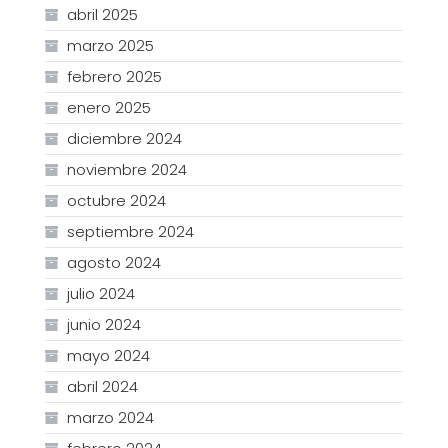
abril 2025
marzo 2025
febrero 2025
enero 2025
diciembre 2024
noviembre 2024
octubre 2024
septiembre 2024
agosto 2024
julio 2024
junio 2024
mayo 2024
abril 2024
marzo 2024