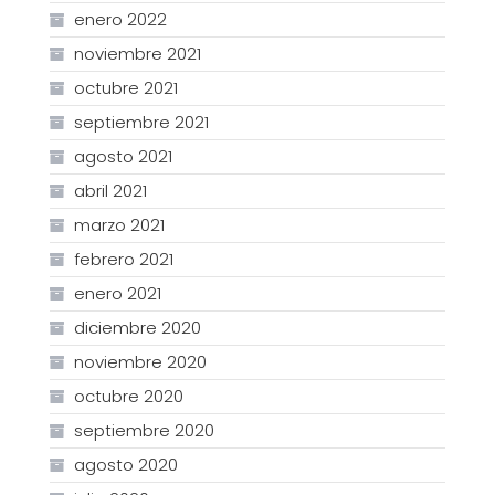
enero 2022
noviembre 2021
octubre 2021
septiembre 2021
agosto 2021
abril 2021
marzo 2021
febrero 2021
enero 2021
diciembre 2020
noviembre 2020
octubre 2020
septiembre 2020
agosto 2020