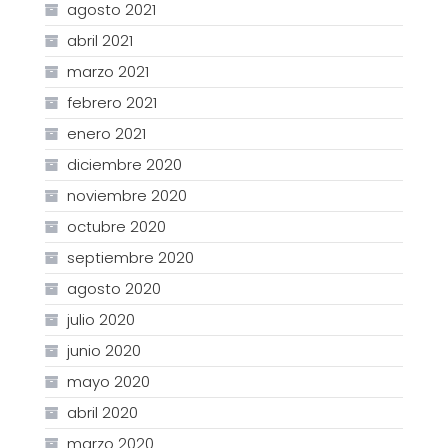
agosto 2021
abril 2021
marzo 2021
febrero 2021
enero 2021
diciembre 2020
noviembre 2020
octubre 2020
septiembre 2020
agosto 2020
julio 2020
junio 2020
mayo 2020
abril 2020
marzo 2020