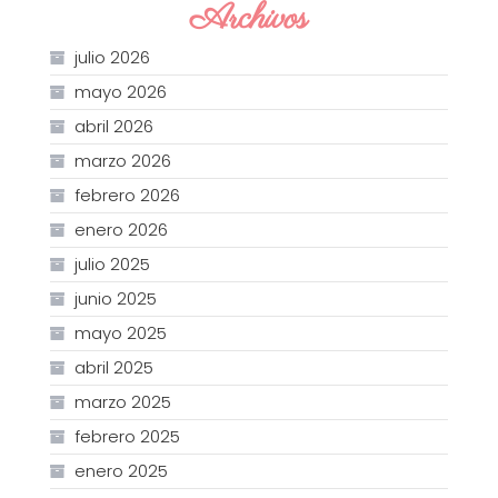
Archivos
julio 2026
mayo 2026
abril 2026
marzo 2026
febrero 2026
enero 2026
julio 2025
junio 2025
mayo 2025
abril 2025
marzo 2025
febrero 2025
enero 2025