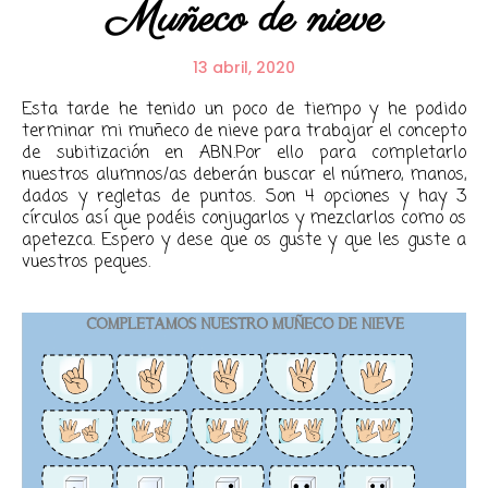
Muñeco de nieve
13 abril, 2020
Esta tarde he tenido un poco de tiempo y he podido
terminar mi muñeco de nieve para trabajar el concepto
de subitización en ABN.Por ello para completarlo
nuestros alumnos/as deberán buscar el número, manos,
dados y regletas de puntos. Son 4 opciones y hay 3
círculos así que podéis conjugarlos y mezclarlos como os
apetezca. Espero y dese que os guste y que les guste a
vuestros peques.