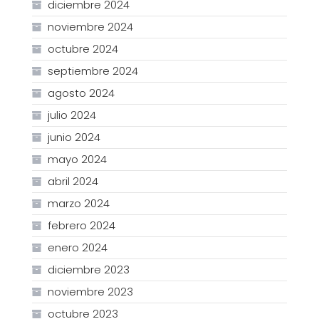
diciembre 2024
noviembre 2024
octubre 2024
septiembre 2024
agosto 2024
julio 2024
junio 2024
mayo 2024
abril 2024
marzo 2024
febrero 2024
enero 2024
diciembre 2023
noviembre 2023
octubre 2023