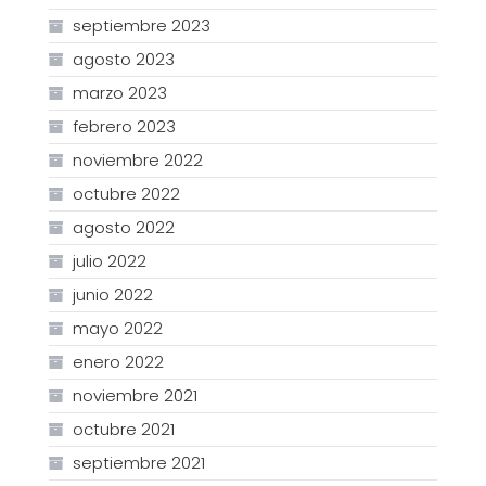
septiembre 2023
agosto 2023
marzo 2023
febrero 2023
noviembre 2022
octubre 2022
agosto 2022
julio 2022
junio 2022
mayo 2022
enero 2022
noviembre 2021
octubre 2021
septiembre 2021