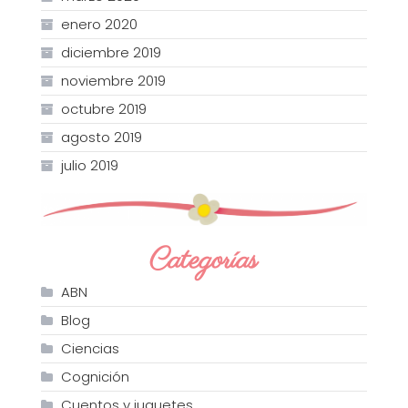
enero 2020
diciembre 2019
noviembre 2019
octubre 2019
agosto 2019
julio 2019
Categorías
ABN
Blog
Ciencias
Cognición
Cuentos y juguetes