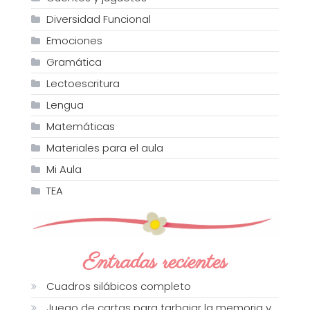
Diversidad Funcional
Emociones
Gramática
Lectoescritura
Lengua
Matemáticas
Materiales para el aula
Mi Aula
TEA
Entradas recientes
Cuadros silábicos completo
Juego de cartas para tarbajar la memoria y