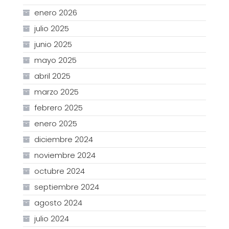
enero 2026
julio 2025
junio 2025
mayo 2025
abril 2025
marzo 2025
febrero 2025
enero 2025
diciembre 2024
noviembre 2024
octubre 2024
septiembre 2024
agosto 2024
julio 2024