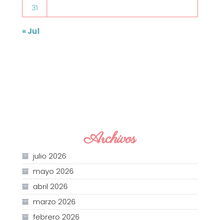
31
« Jul
Archivos
julio 2026
mayo 2026
abril 2026
marzo 2026
febrero 2026