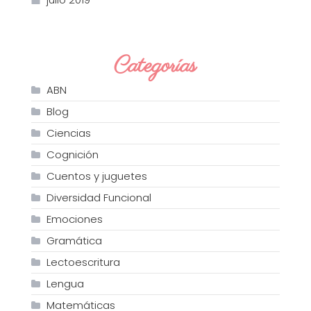
Categorías
ABN
Blog
Ciencias
Cognición
Cuentos y juguetes
Diversidad Funcional
Emociones
Gramática
Lectoescritura
Lengua
Matemáticas