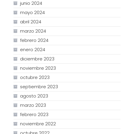
junio 2024
mayo 2024
abril 2024
marzo 2024
febrero 2024
enero 2024
diciembre 2023
noviembre 2023
octubre 2023
septiembre 2023
agosto 2023
marzo 2023
febrero 2023
noviembre 2022
octubre 2022