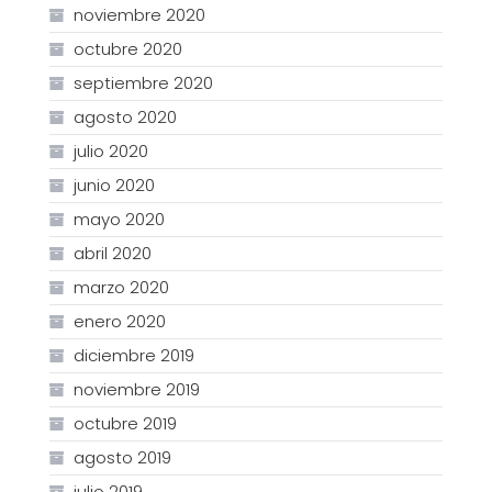
noviembre 2020
octubre 2020
septiembre 2020
agosto 2020
julio 2020
junio 2020
mayo 2020
abril 2020
marzo 2020
enero 2020
diciembre 2019
noviembre 2019
octubre 2019
agosto 2019
julio 2019