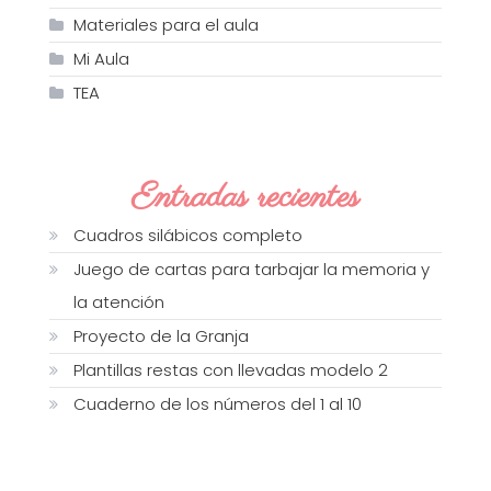
Materiales para el aula
Mi Aula
TEA
Entradas recientes
Cuadros silábicos completo
Juego de cartas para tarbajar la memoria y
la atención
Proyecto de la Granja
Plantillas restas con llevadas modelo 2
Cuaderno de los números del 1 al 10