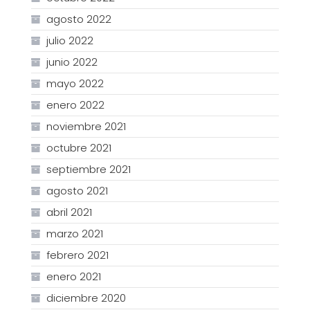
agosto 2022
julio 2022
junio 2022
mayo 2022
enero 2022
noviembre 2021
octubre 2021
septiembre 2021
agosto 2021
abril 2021
marzo 2021
febrero 2021
enero 2021
diciembre 2020