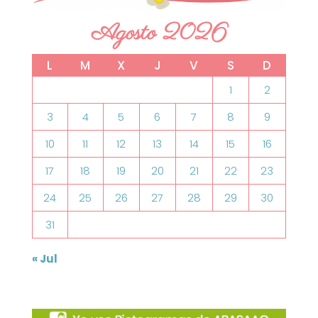
Agosto 2026
L
M
X
J
V
S
D
1
2
3
4
5
6
7
8
9
10
11
12
13
14
15
16
17
18
19
20
21
22
23
24
25
26
27
28
29
30
31
« Jul