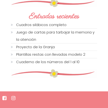
Entradas recientes
Cuadros silábicos completo
Juego de cartas para tarbajar la memoria y
la atención
Proyecto de la Granja
Plantillas restas con llevadas modelo 2
Cuaderno de los números del 1 al 10