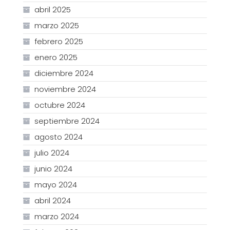
abril 2025
marzo 2025
febrero 2025
enero 2025
diciembre 2024
noviembre 2024
octubre 2024
septiembre 2024
agosto 2024
julio 2024
junio 2024
mayo 2024
abril 2024
marzo 2024