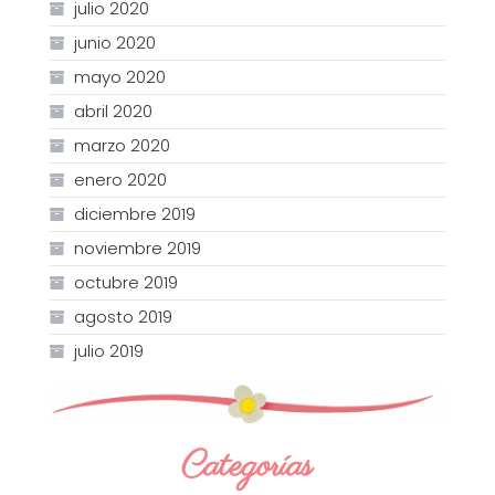
julio 2020
junio 2020
mayo 2020
abril 2020
marzo 2020
enero 2020
diciembre 2019
noviembre 2019
octubre 2019
agosto 2019
julio 2019
Categorías