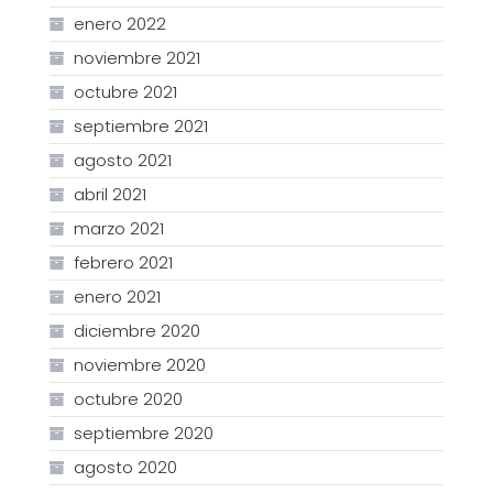
enero 2022
noviembre 2021
octubre 2021
septiembre 2021
agosto 2021
abril 2021
marzo 2021
febrero 2021
enero 2021
diciembre 2020
noviembre 2020
octubre 2020
septiembre 2020
agosto 2020