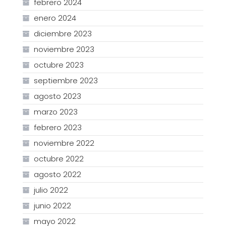
febrero 2024
enero 2024
diciembre 2023
noviembre 2023
octubre 2023
septiembre 2023
agosto 2023
marzo 2023
febrero 2023
noviembre 2022
octubre 2022
agosto 2022
julio 2022
junio 2022
mayo 2022