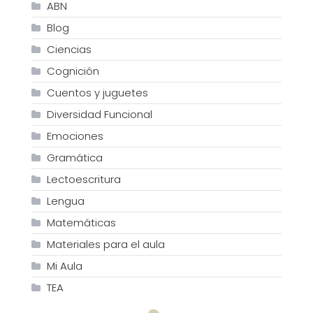
ABN
Blog
Ciencias
Cognición
Cuentos y juguetes
Diversidad Funcional
Emociones
Gramática
Lectoescritura
Lengua
Matemáticas
Materiales para el aula
Mi Aula
TEA