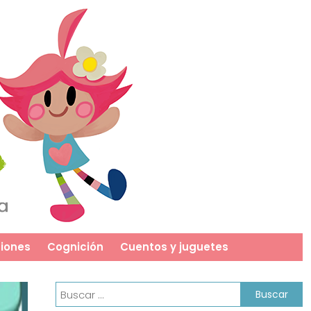
iones
Cognición
Cuentos y juguetes
Buscar: