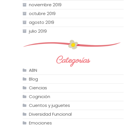
noviembre 2019
octubre 2019
agosto 2019
julio 2019
Categorías
ABN
Blog
Ciencias
Cognición
Cuentos y juguetes
Diversidad Funcional
Emociones