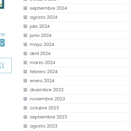
septiembre 2024
agosto 2024
julio 2024
ir:
junio 2024
ail
WhatsApp
mayo 2024
abril 2024
marzo 2024
 y
a
febrero 2024
enero 2024
diciembre 2023
noviembre 2023
octubre 2023
septiembre 2023
agosto 2023