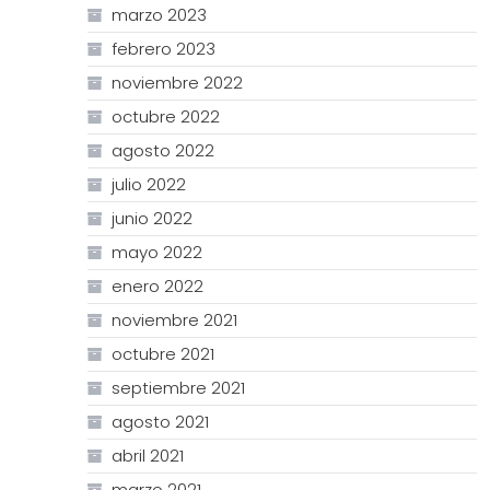
marzo 2023
febrero 2023
noviembre 2022
octubre 2022
agosto 2022
julio 2022
junio 2022
mayo 2022
enero 2022
noviembre 2021
octubre 2021
septiembre 2021
agosto 2021
abril 2021
marzo 2021