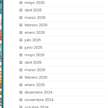
mayo 2026
abril 2026
marzo 2026
febrero 2026
enero 2026
julio 2025
junio 2025
mayo 2025
abril 2025
marzo 2025
febrero 2025
enero 2025
diciembre 2024
noviembre 2024
octubre 2024