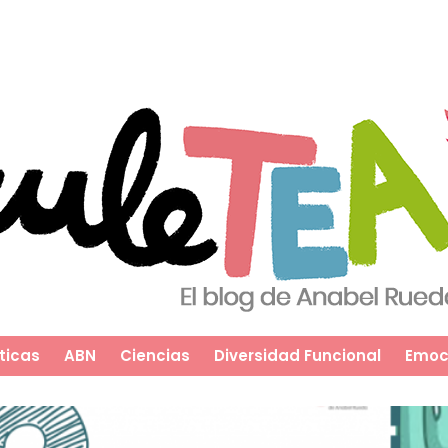
ticas
ABN
Ciencias
Diversidad Funcional
Emoc