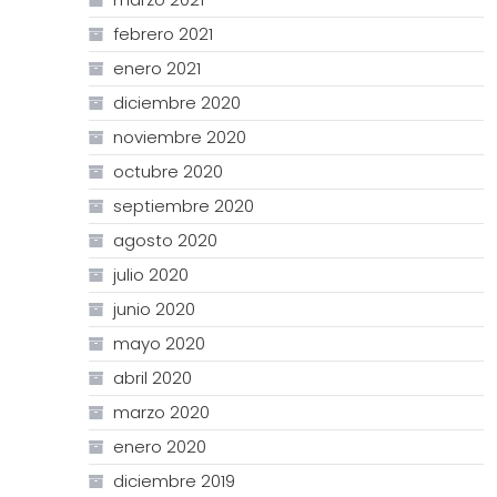
febrero 2021
enero 2021
diciembre 2020
noviembre 2020
octubre 2020
septiembre 2020
agosto 2020
julio 2020
junio 2020
mayo 2020
abril 2020
marzo 2020
enero 2020
diciembre 2019