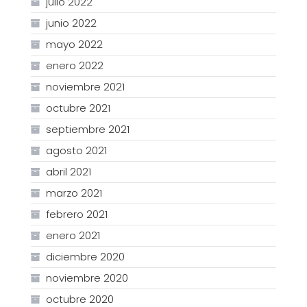
julio 2022
junio 2022
mayo 2022
enero 2022
noviembre 2021
octubre 2021
septiembre 2021
agosto 2021
abril 2021
marzo 2021
febrero 2021
enero 2021
diciembre 2020
noviembre 2020
octubre 2020