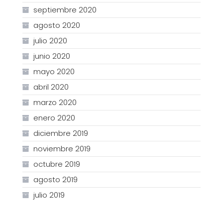
septiembre 2020
agosto 2020
julio 2020
junio 2020
mayo 2020
abril 2020
marzo 2020
enero 2020
diciembre 2019
noviembre 2019
octubre 2019
agosto 2019
julio 2019