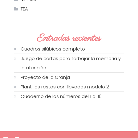
TEA
Entradas recientes
Cuadros silábicos completo
Juego de cartas para tarbajar la memoria y
la atención
Proyecto de la Granja
Plantillas restas con llevadas modelo 2
Cuaderno de los números del 1 al 10