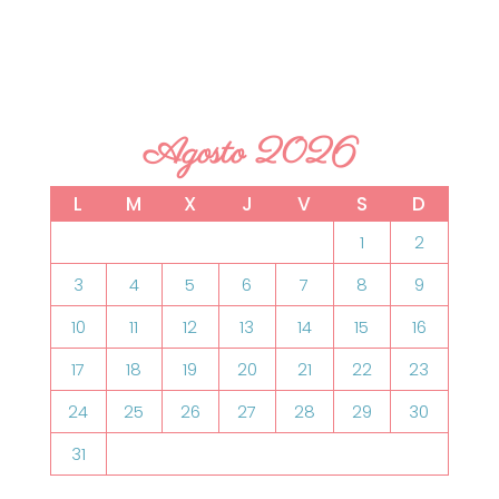
Agosto 2026
L
M
X
J
V
S
D
1
2
3
4
5
6
7
8
9
10
11
12
13
14
15
16
17
18
19
20
21
22
23
24
25
26
27
28
29
30
31