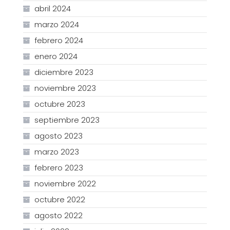
abril 2024
marzo 2024
febrero 2024
enero 2024
diciembre 2023
noviembre 2023
octubre 2023
septiembre 2023
agosto 2023
marzo 2023
febrero 2023
noviembre 2022
octubre 2022
agosto 2022