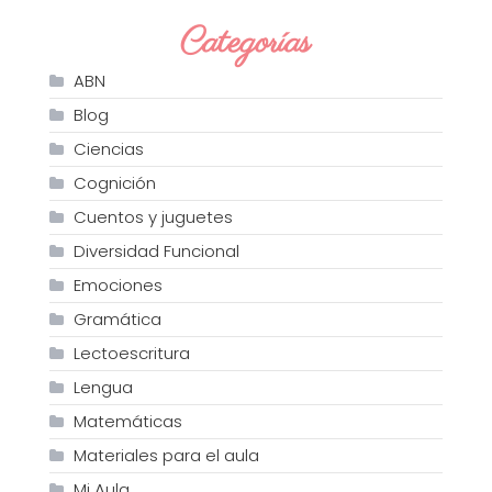
Categorías
ABN
Blog
Ciencias
Cognición
Cuentos y juguetes
Diversidad Funcional
Emociones
Gramática
Lectoescritura
Lengua
Matemáticas
Materiales para el aula
Mi Aula