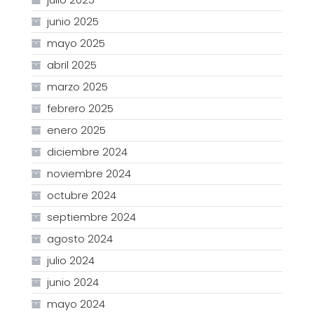
junio 2025
mayo 2025
abril 2025
marzo 2025
febrero 2025
enero 2025
diciembre 2024
noviembre 2024
octubre 2024
septiembre 2024
agosto 2024
julio 2024
junio 2024
mayo 2024