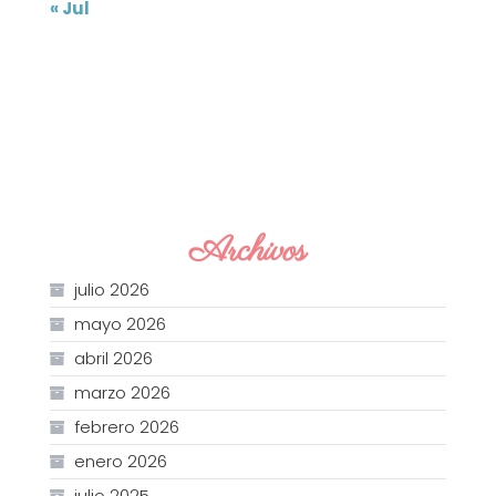
« Jul
Archivos
julio 2026
mayo 2026
abril 2026
marzo 2026
febrero 2026
enero 2026
julio 2025