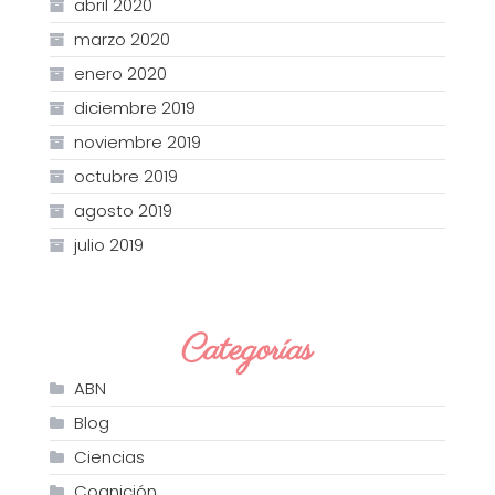
abril 2020
marzo 2020
enero 2020
diciembre 2019
noviembre 2019
octubre 2019
agosto 2019
julio 2019
Categorías
ABN
Blog
Ciencias
Cognición