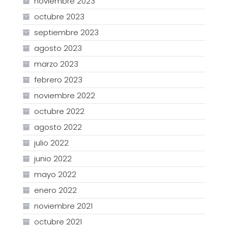
noviembre 2023
octubre 2023
septiembre 2023
agosto 2023
marzo 2023
febrero 2023
noviembre 2022
octubre 2022
agosto 2022
julio 2022
junio 2022
mayo 2022
enero 2022
noviembre 2021
octubre 2021