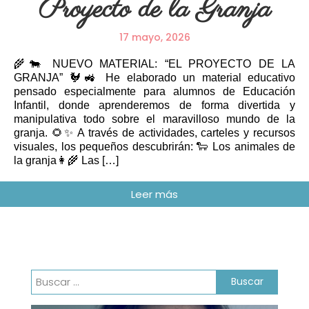
Proyecto de la Granja
17 mayo, 2026
🌾🐄 NUEVO MATERIAL: “EL PROYECTO DE LA
GRANJA” 🐓🚜 He elaborado un material educativo
pensado especialmente para alumnos de Educación
Infantil, donde aprenderemos de forma divertida y
manipulativa todo sobre el maravilloso mundo de la
granja. 🌻✨ A través de actividades, carteles y recursos
visuales, los pequeños descubrirán: 🐑 Los animales de
la granja👩‍🌾 Las […]
Buscar: