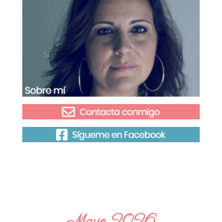
Mayo 2026