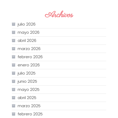
Archivos
julio 2026
mayo 2026
abril 2026
marzo 2026
febrero 2026
enero 2026
julio 2025
junio 2025
mayo 2025
abril 2025
marzo 2025
febrero 2025