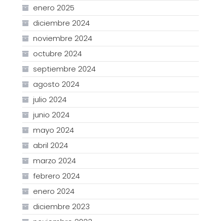
enero 2025
diciembre 2024
noviembre 2024
octubre 2024
septiembre 2024
agosto 2024
julio 2024
junio 2024
mayo 2024
abril 2024
marzo 2024
febrero 2024
enero 2024
diciembre 2023