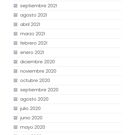
septiembre 2021
agosto 2021
abril 2021
marzo 2021
febrero 2021
enero 2021
diciembre 2020
noviembre 2020
octubre 2020
septiembre 2020
agosto 2020
julio 2020
junio 2020
mayo 2020