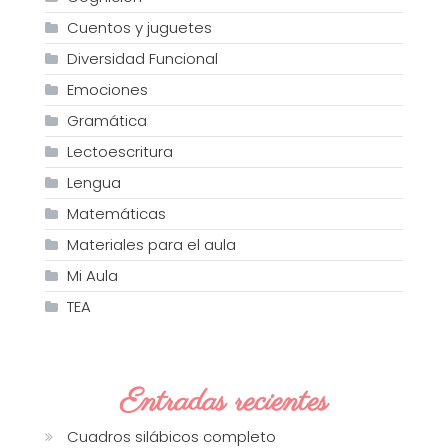
Cuentos y juguetes
Diversidad Funcional
Emociones
Gramática
Lectoescritura
Lengua
Matemáticas
Materiales para el aula
Mi Aula
TEA
Entradas recientes
Cuadros silábicos completo