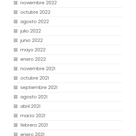
noviembre 2022
octubre 2022
agosto 2022
julio 2022
junio 2022
mayo 2022
enero 2022
noviembre 2021
octubre 2021
septiembre 2021
agosto 2021
abril 2021
marzo 2021
febrero 2021
enero 2021