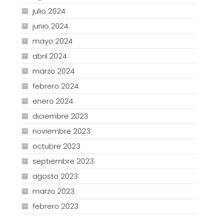
julio 2024
junio 2024
mayo 2024
abril 2024
marzo 2024
febrero 2024
enero 2024
diciembre 2023
noviembre 2023
octubre 2023
septiembre 2023
agosto 2023
marzo 2023
febrero 2023