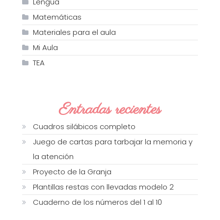
Lengua
Matemáticas
Materiales para el aula
Mi Aula
TEA
Entradas recientes
Cuadros silábicos completo
Juego de cartas para tarbajar la memoria y
la atención
Proyecto de la Granja
Plantillas restas con llevadas modelo 2
Cuaderno de los números del 1 al 10