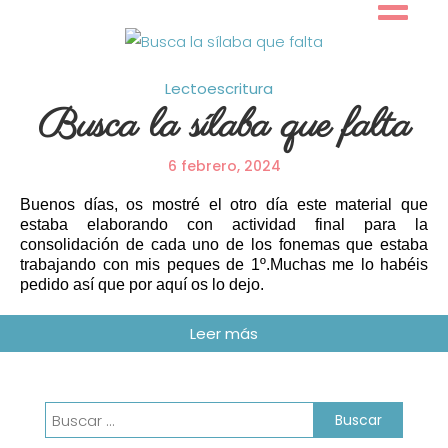
Skip
to
content
Lectoescritura
Busca la sílaba que falta
6 febrero, 2024
Buenos días, os mostré el otro día este material que
estaba elaborando con actividad final para la
consolidación de cada uno de los fonemas que estaba
trabajando con mis peques de 1º.Muchas me lo habéis
pedido así que por aquí os lo dejo.
Buscar: