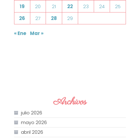
19
20
21
22
23
24
25
26
27
28
29
« Ene
Mar »
Archivos
julio 2026
mayo 2026
abril 2026