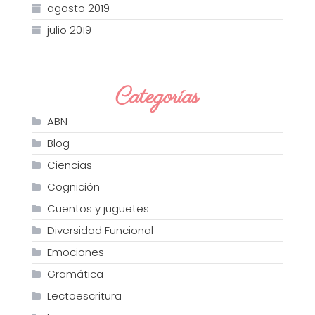
agosto 2019
julio 2019
Categorías
ABN
Blog
Ciencias
Cognición
Cuentos y juguetes
Diversidad Funcional
Emociones
Gramática
Lectoescritura