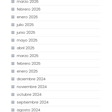
marzo 2026
febrero 2026
enero 2026
julio 2025
junio 2025
mayo 2025
abril 2025
marzo 2025
febrero 2025
enero 2025
diciembre 2024
noviembre 2024
octubre 2024
septiembre 2024
agosto 2024