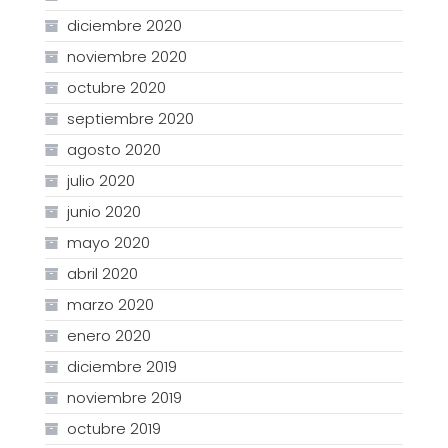
diciembre 2020
noviembre 2020
octubre 2020
septiembre 2020
agosto 2020
julio 2020
junio 2020
mayo 2020
abril 2020
marzo 2020
enero 2020
diciembre 2019
noviembre 2019
octubre 2019