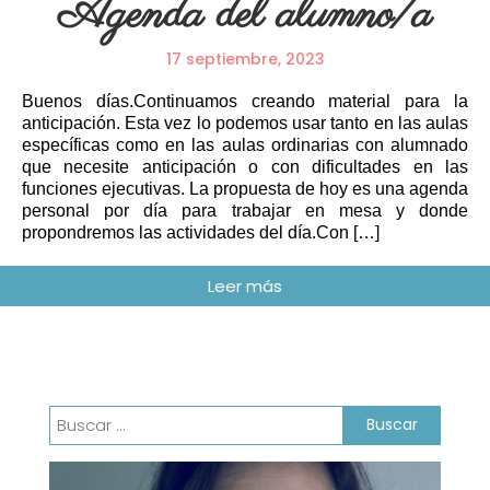
Agenda del alumno/a
17 septiembre, 2023
Buenos días.Continuamos creando material para la
anticipación. Esta vez lo podemos usar tanto en las aulas
específicas como en las aulas ordinarias con alumnado
que necesite anticipación o con dificultades en las
funciones ejecutivas. La propuesta de hoy es una agenda
personal por día para trabajar en mesa y donde
propondremos las actividades del día.Con […]
Buscar: