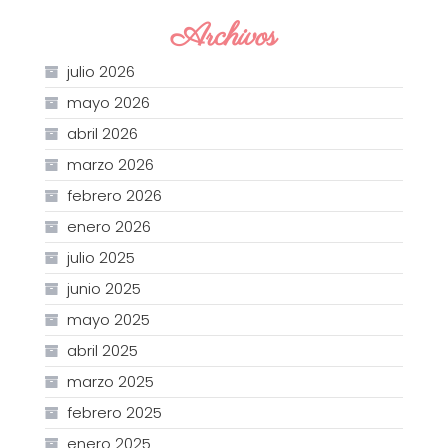
Archivos
julio 2026
mayo 2026
abril 2026
marzo 2026
febrero 2026
enero 2026
julio 2025
junio 2025
mayo 2025
abril 2025
marzo 2025
febrero 2025
enero 2025