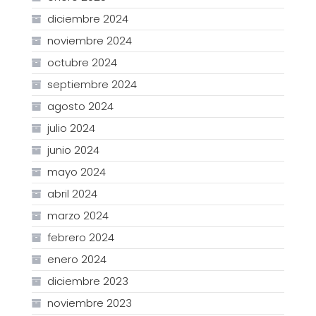
diciembre 2024
noviembre 2024
octubre 2024
septiembre 2024
agosto 2024
julio 2024
junio 2024
mayo 2024
abril 2024
marzo 2024
febrero 2024
enero 2024
diciembre 2023
noviembre 2023