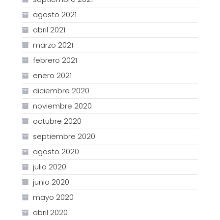
agosto 2021
abril 2021
marzo 2021
febrero 2021
enero 2021
diciembre 2020
noviembre 2020
octubre 2020
septiembre 2020
agosto 2020
julio 2020
junio 2020
mayo 2020
abril 2020