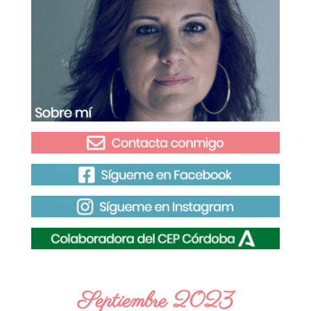
Septiembre 2023