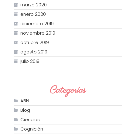
marzo 2020
enero 2020
diciembre 2019
noviembre 2019
octubre 2019
agosto 2019
julio 2019
Categorías
ABN
Blog
Ciencias
Cognición