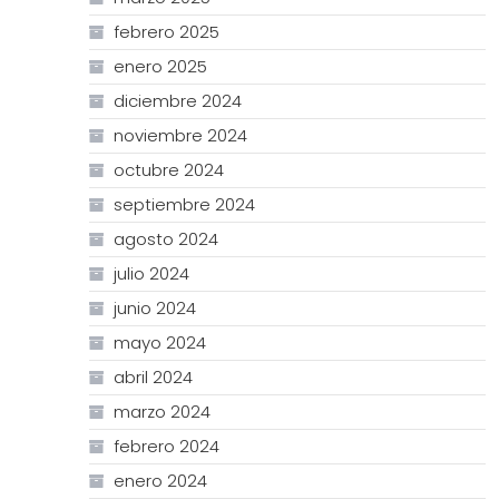
febrero 2025
enero 2025
diciembre 2024
noviembre 2024
octubre 2024
septiembre 2024
agosto 2024
julio 2024
junio 2024
mayo 2024
abril 2024
marzo 2024
febrero 2024
enero 2024