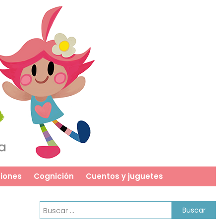
iones
Cognición
Cuentos y juguetes
Buscar: