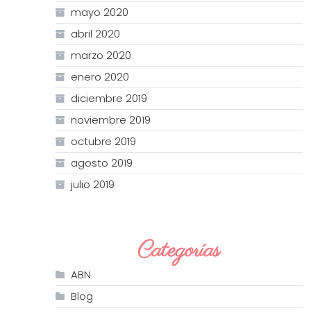
mayo 2020
abril 2020
marzo 2020
enero 2020
diciembre 2019
noviembre 2019
octubre 2019
agosto 2019
julio 2019
Categorías
ABN
Blog