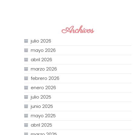
Archivos
julio 2026
mayo 2026
abril 2026
marzo 2026
febrero 2026
enero 2026
julio 2025
junio 2025
mayo 2025
abril 2025
marzo 2025