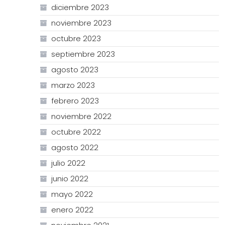
diciembre 2023
noviembre 2023
octubre 2023
septiembre 2023
agosto 2023
marzo 2023
febrero 2023
noviembre 2022
octubre 2022
agosto 2022
julio 2022
junio 2022
mayo 2022
enero 2022