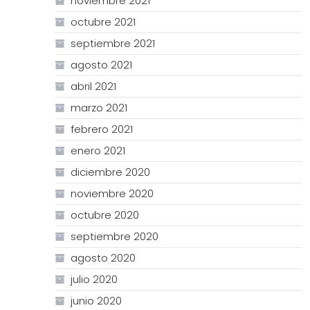
noviembre 2021
octubre 2021
septiembre 2021
agosto 2021
abril 2021
marzo 2021
febrero 2021
enero 2021
diciembre 2020
noviembre 2020
octubre 2020
septiembre 2020
agosto 2020
julio 2020
junio 2020