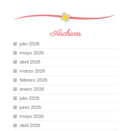
Archivos
julio 2026
mayo 2026
abril 2026
marzo 2026
febrero 2026
enero 2026
julio 2025
junio 2025
mayo 2025
abril 2025