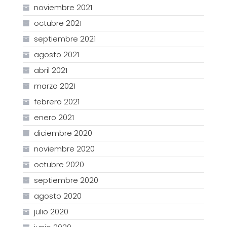
noviembre 2021
octubre 2021
septiembre 2021
agosto 2021
abril 2021
marzo 2021
febrero 2021
enero 2021
diciembre 2020
noviembre 2020
octubre 2020
septiembre 2020
agosto 2020
julio 2020