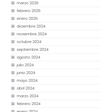
marzo 2025
febrero 2025
enero 2025
diciembre 2024
noviembre 2024
octubre 2024
septiembre 2024
agosto 2024
julio 2024
junio 2024
mayo 2024
abril 2024
marzo 2024
febrero 2024
enero 2024