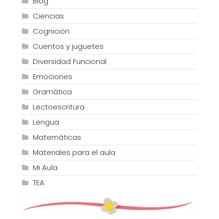
Blog
Ciencias
Cognición
Cuentos y juguetes
Diversidad Funcional
Emociones
Gramática
Lectoescritura
Lengua
Matemáticas
Materiales para el aula
Mi Aula
TEA