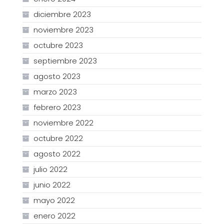
diciembre 2023
noviembre 2023
octubre 2023
septiembre 2023
agosto 2023
marzo 2023
febrero 2023
noviembre 2022
octubre 2022
agosto 2022
julio 2022
junio 2022
mayo 2022
enero 2022