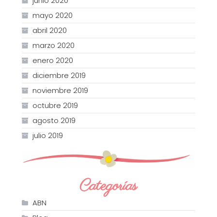
junio 2020
mayo 2020
abril 2020
marzo 2020
enero 2020
diciembre 2019
noviembre 2019
octubre 2019
agosto 2019
julio 2019
Categorías
ABN