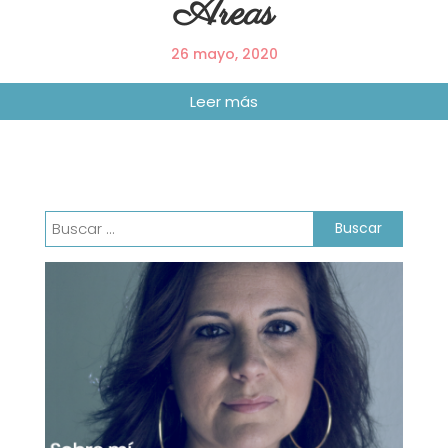
Áreas
26 mayo, 2020
Buscar: