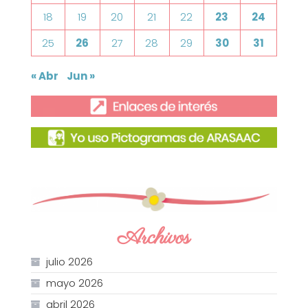
18
19
20
21
22
23
24
25
26
27
28
29
30
31
« Abr
Jun »
Archivos
julio 2026
mayo 2026
abril 2026