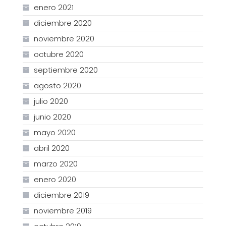
enero 2021
diciembre 2020
noviembre 2020
octubre 2020
septiembre 2020
agosto 2020
julio 2020
junio 2020
mayo 2020
abril 2020
marzo 2020
enero 2020
diciembre 2019
noviembre 2019