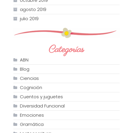
octubre 2019
agosto 2019
julio 2019
Categorías
ABN
Blog
Ciencias
Cognición
Cuentos y juguetes
Diversidad Funcional
Emociones
Gramática