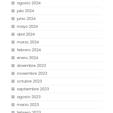
agosto 2024
julio 2024
junio 2024
mayo 2024
abril 2024
marzo 2024
febrero 2024
enero 2024
diciembre 2023
noviembre 2023
octubre 2023
septiembre 2023
agosto 2023
marzo 2023
febrero 2023