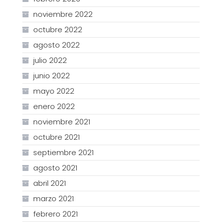
noviembre 2022
octubre 2022
agosto 2022
julio 2022
junio 2022
mayo 2022
enero 2022
noviembre 2021
octubre 2021
septiembre 2021
agosto 2021
abril 2021
marzo 2021
febrero 2021