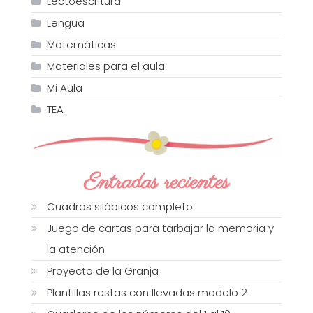
Lectoescritura
Lengua
Matemáticas
Materiales para el aula
Mi Aula
TEA
Entradas recientes
Cuadros silábicos completo
Juego de cartas para tarbajar la memoria y
la atención
Proyecto de la Granja
Plantillas restas con llevadas modelo 2