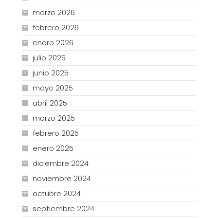
marzo 2026
febrero 2026
enero 2026
julio 2025
junio 2025
mayo 2025
abril 2025
marzo 2025
febrero 2025
enero 2025
diciembre 2024
noviembre 2024
octubre 2024
septiembre 2024