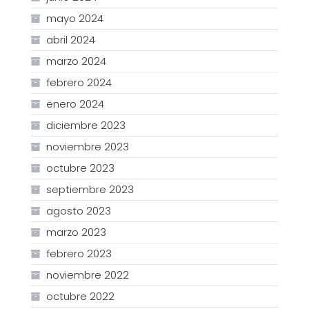
mayo 2024
abril 2024
marzo 2024
febrero 2024
enero 2024
diciembre 2023
noviembre 2023
octubre 2023
septiembre 2023
agosto 2023
marzo 2023
febrero 2023
noviembre 2022
octubre 2022