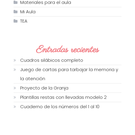
Materiales para el aula
Mi Aula
TEA
Entradas recientes
Cuadros silábicos completo
Juego de cartas para tarbajar la memoria y
la atención
Proyecto de la Granja
Plantillas restas con llevadas modelo 2
Cuaderno de los números del 1 al 10