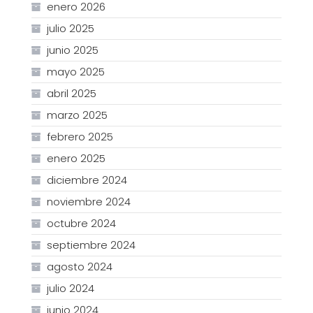
enero 2026
julio 2025
junio 2025
mayo 2025
abril 2025
marzo 2025
febrero 2025
enero 2025
diciembre 2024
noviembre 2024
octubre 2024
septiembre 2024
agosto 2024
julio 2024
junio 2024