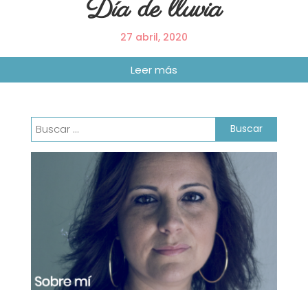
Día de lluvia
27 abril, 2020
Buscar: