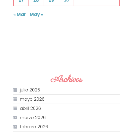
27
28
29
30
« Mar
May »
Archivos
julio 2026
mayo 2026
abril 2026
marzo 2026
febrero 2026