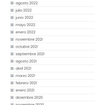
agosto 2022
julio 2022
junio 2022
mayo 2022
enero 2022
noviembre 2021
octubre 2021
septiembre 2021
agosto 2021
abril 2021
marzo 2021
febrero 2021
enero 2021
diciembre 2020
noviembre 2020