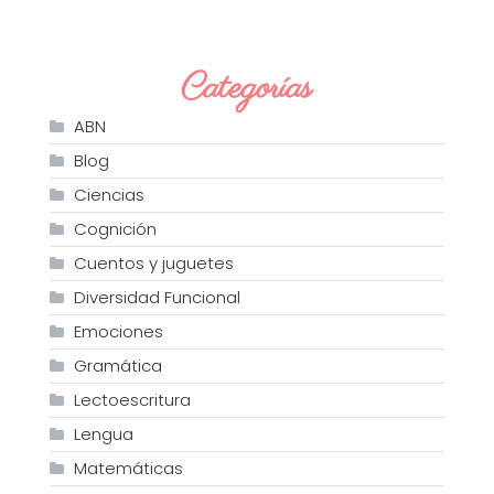
Categorías
ABN
Blog
Ciencias
Cognición
Cuentos y juguetes
Diversidad Funcional
Emociones
Gramática
Lectoescritura
Lengua
Matemáticas