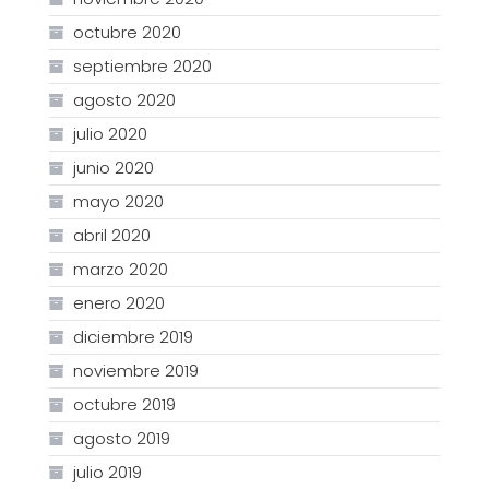
octubre 2020
septiembre 2020
agosto 2020
julio 2020
junio 2020
mayo 2020
abril 2020
marzo 2020
enero 2020
diciembre 2019
noviembre 2019
octubre 2019
agosto 2019
julio 2019